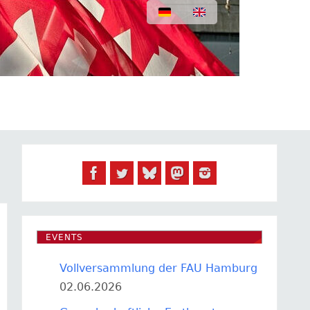
EVENTS
Vollversammlung der FAU Hamburg
02.06.2026