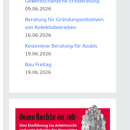
Gewerkschaftliche Erstberatung
09.06.2026
Beratung für Gründungsinitiativen
von Kollektivbetrieben
16.06.2026
Kostenlose Beratung für Azubis
19.06.2026
Bau Freitag
19.06.2026