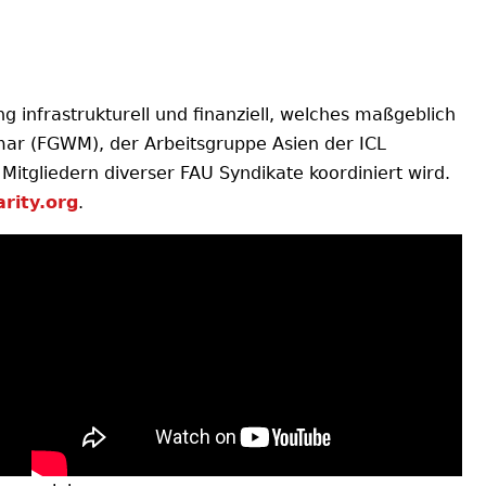
 infrastrukturell und finanziell, welches maßgeblich
ar (FGWM), der Arbeitsgruppe Asien der ICL
Mitgliedern diverser FAU Syndikate koordiniert wird.
rity.org
.