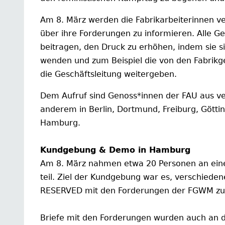
Am 8. März werden die Fabrikarbeiterinnen v
über ihre Forderungen zu informieren. Alle 
beitragen, den Druck zu erhöhen, indem sie si
wenden und zum Beispiel die von den Fabrikg
die Geschäftsleitung weitergeben.
Dem Aufruf sind Genoss*innen der FAU aus ve
anderem in Berlin, Dortmund, Freiburg, Götti
Hamburg.
Kundgebung & Demo in Hamburg
Am 8. März nahmen etwa 20 Personen an eine
teil. Ziel der Kundgebung war es, verschied
RESERVED mit den Forderungen der FGWM zu 
Briefe mit den Forderungen wurden auch an d