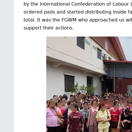
by the International Confederation of Labour 
ordered pads and started distributing inside 
total. It was the FGWM who approached us with 
support their actions.