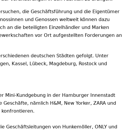
ersuchen, die Geschäftsführung und die Eigentümer
Genossinnen und Genossen weltweit können dazu
ch an die beteiligten Einzelhändler und Marken
ewerkschaften vor Ort aufgestellten Forderungen an
rschiedenen deutschen Städten gefolgt. Unter
ngen, Kassel, Lübeck, Magdeburg, Rostock und
r Mini-Kundgebung in der Hamburger Innenstadt
ene Geschäfte, nämlich H&M, New Yorker, ZARA und
konfrontieren.
ie Geschäftsleitungen von Hunkemöller, ONLY und