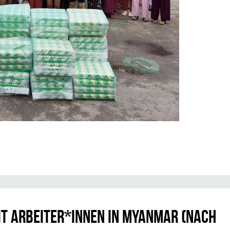
it Arbeiter*innen in Myanmar (nach