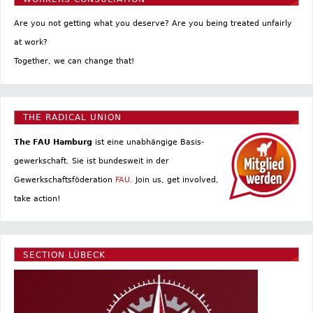
Are you not getting what you deserve? Are you being treated unfairly
at work?
Together, we can change that!
THE RADICAL UNION
The FAU Hamburg
ist eine un­abhängige Basis­
gewerkschaft. Sie ist bundesweit in der
Gewerkschaftsföderation
FAU.
Join us, get involved,
take action!
SECTION LÜBECK