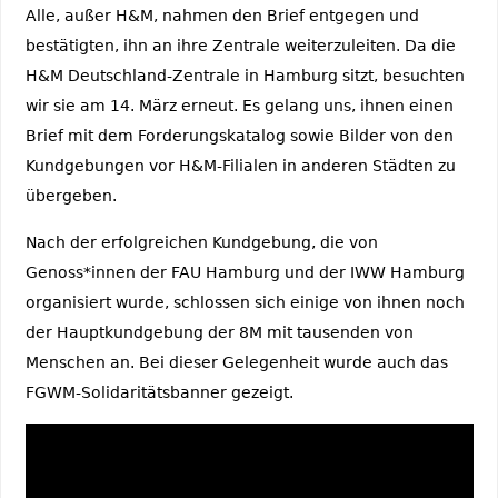
Alle, außer H&M, nahmen den Brief entgegen und
bestätigten, ihn an ihre Zentrale weiterzuleiten. Da die
H&M Deutschland-Zentrale in Hamburg sitzt, besuchten
wir sie am 14. März erneut. Es gelang uns, ihnen einen
Brief mit dem Forderungskatalog sowie Bilder von den
Kundgebungen vor H&M-Filialen in anderen Städten zu
übergeben.
Nach der erfolgreichen Kundgebung, die von
Genoss*innen der FAU Hamburg und der IWW Hamburg
organisiert wurde, schlossen sich einige von ihnen noch
der Hauptkundgebung der 8M mit tausenden von
Menschen an. Bei dieser Gelegenheit wurde auch das
FGWM-Solidaritätsbanner gezeigt.