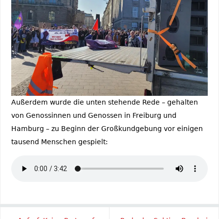
Außerdem wurde die unten stehende Rede – gehalten
von Genossinnen und Genossen in Freiburg und
Hamburg – zu Beginn der Großkundgebung vor einigen
tausend Menschen gespielt: