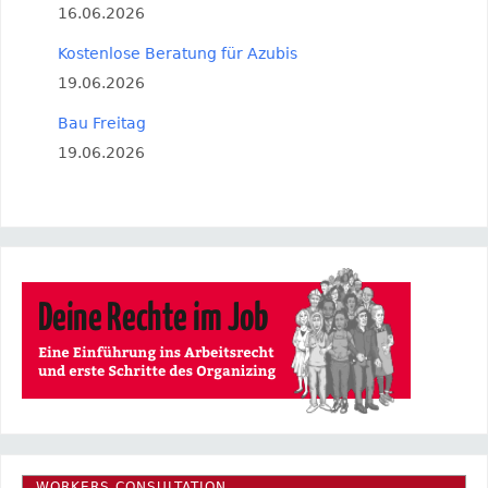
16.06.2026
Kostenlose Beratung für Azubis
19.06.2026
Bau Freitag
19.06.2026
WORKERS CONSULTATION