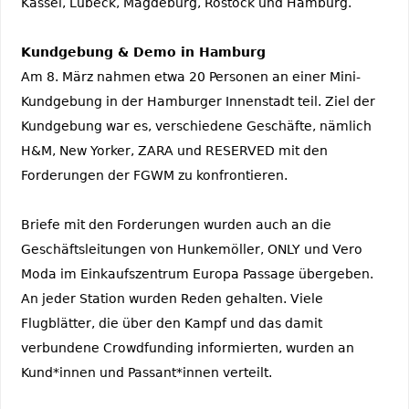
Kassel, Lübeck, Magdeburg, Rostock und Hamburg.
Kundgebung & Demo in Hamburg
Am 8. März nahmen etwa 20 Personen an einer Mini-
Kundgebung in der Hamburger Innenstadt teil. Ziel der
Kundgebung war es, verschiedene Geschäfte, nämlich
H&M, New Yorker, ZARA und RESERVED mit den
Forderungen der FGWM zu konfrontieren.
Briefe mit den Forderungen wurden auch an die
Geschäftsleitungen von Hunkemöller, ONLY und Vero
Moda im Einkaufszentrum Europa Passage übergeben.
An jeder Station wurden Reden gehalten. Viele
Flugblätter, die über den Kampf und das damit
verbundene Crowdfunding informierten, wurden an
Kund*innen und Passant*innen verteilt.