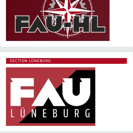
SECTION LÜNEBURG