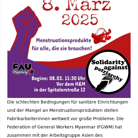
Die schlechten Bedingungen für sanitäre Einrichtungen
und der Mangel an Menstruationsprodukten stellen
Fabrikarbeiterinnen weltweit vor große Probleme. Die
Federation of General Workers Myanmar (FGWM) hat
zusammen mit der Arbeitsgruppe Asien des