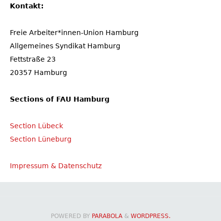
Kontakt:
Freie Arbeiter*innen-Union Hamburg
Allgemeines Syndikat Hamburg
Fettstraße 23
20357 Hamburg
Sections of FAU Hamburg
Section Lübeck
Section Lüneburg
Impressum & Datenschutz
POWERED BY
PARABOLA
&
WORDPRESS.