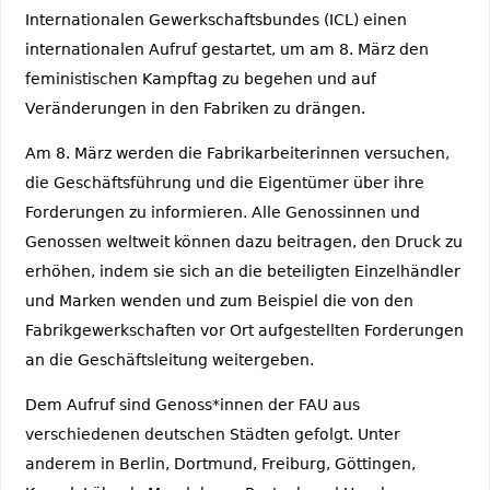
Internationalen Gewerkschaftsbundes (ICL) einen
internationalen Aufruf gestartet, um am 8. März den
feministischen Kampftag zu begehen und auf
Veränderungen in den Fabriken zu drängen.
Am 8. März werden die Fabrikarbeiterinnen versuchen,
die Geschäftsführung und die Eigentümer über ihre
Forderungen zu informieren. Alle Genossinnen und
Genossen weltweit können dazu beitragen, den Druck zu
erhöhen, indem sie sich an die beteiligten Einzelhändler
und Marken wenden und zum Beispiel die von den
Fabrikgewerkschaften vor Ort aufgestellten Forderungen
an die Geschäftsleitung weitergeben.
Dem Aufruf sind Genoss*innen der FAU aus
verschiedenen deutschen Städten gefolgt. Unter
anderem in Berlin, Dortmund, Freiburg, Göttingen,