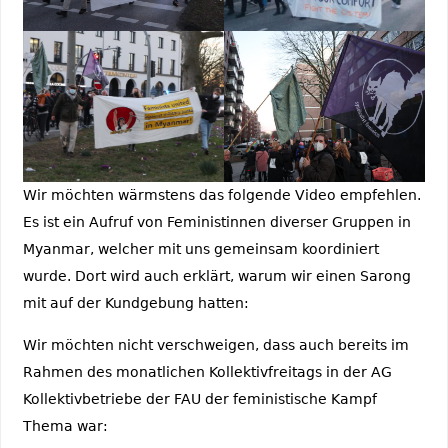
Wir möchten wärmstens das folgende Video empfehlen.
Es ist ein Aufruf von Feministinnen diverser Gruppen in
Myanmar, welcher mit uns gemeinsam koordiniert
wurde. Dort wird auch erklärt, warum wir einen Sarong
mit auf der Kundgebung hatten:
Wir möchten nicht verschweigen, dass auch bereits im
Rahmen des monatlichen Kollektivfreitags in der AG
Kollektivbetriebe der FAU der feministische Kampf
Thema war: