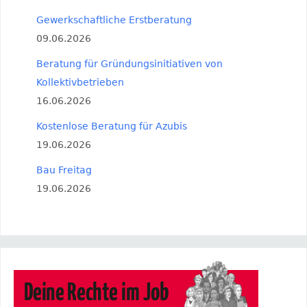
Gewerkschaftliche Erstberatung
09.06.2026
Beratung für Gründungsinitiativen von
Kollektivbetrieben
16.06.2026
Kostenlose Beratung für Azubis
19.06.2026
Bau Freitag
19.06.2026