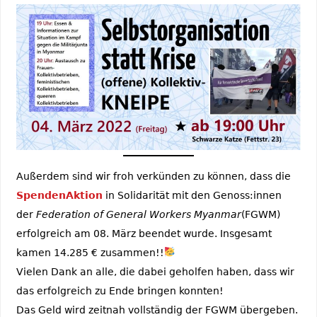
Außerdem sind wir froh verkünden zu können, dass die
SpendenAktion
in Solidarität mit den Genoss:innen
der
Federation of General Workers Myanmar
(FGWM)
erfolgreich am 08. März beendet wurde. Insgesamt
kamen 14.285 € zusammen!!
Vielen Dank an alle, die dabei geholfen haben, dass wir
das erfolgreich zu Ende bringen konnten!
Das Geld wird zeitnah vollständig der FGWM übergeben.