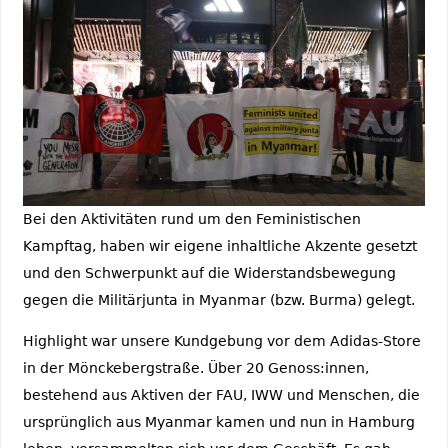
Bei den Aktivitäten rund um den Feministischen
Kampftag, haben wir eigene inhaltliche Akzente gesetzt
und den Schwerpunkt auf die Widerstandsbewegung
gegen die Militärjunta in Myanmar (bzw. Burma) gelegt.
Highlight war unsere Kundgebung vor dem Adidas-Store
in der Mönckebergstraße. Über 20 Genoss:innen,
bestehend aus Aktiven der FAU, IWW und Menschen, die
ursprünglich aus Myanmar kamen und nun in Hamburg