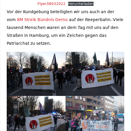
Flyer-08032022
Herunterladen
Vor der Kundgebung beteiligten wir uns auch an der
vom
8M Streik Bündnis D
emo
auf der Reeperbahn. Viele
tausend Menschen waren an dem Tag mit uns auf den
Straßen in Hamburg, um ein Zeichen gegen das
Patriarchat zu setzen.