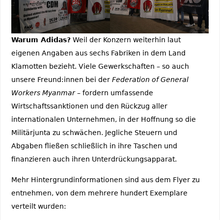
Warum Adidas?
Weil der Konzern weiterhin laut
eigenen Angaben aus sechs Fabriken in dem Land
Klamotten bezieht. Viele Gewerkschaften – so auch
unsere Freund:innen bei der
Federation of General
Workers Myanmar
– fordern umfassende
Wirtschaftssanktionen und den Rückzug aller
internationalen Unternehmen, in der Hoffnung so die
Militärjunta zu schwächen. Jegliche Steuern und
Abgaben fließen schließlich in ihre Taschen und
finanzieren auch ihren Unterdrückungsapparat.
Mehr Hintergrundinformationen sind aus dem Flyer zu
entnehmen, von dem mehrere hundert Exemplare
verteilt wurden: