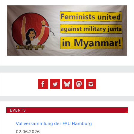
EVENTS
Vollversammlung der FAU Hamburg
02.06.2026