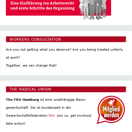
WORKERS CONSULTATION
Are you not getting what you deserve? Are you being treated unfairly
at work?
Together, we can change that!
THE RADICAL UNION
The FAU Hamburg
ist eine un­abhängige Basis­
gewerkschaft. Sie ist bundesweit in der
Gewerkschaftsföderation
FAU.
Join us, get involved,
take action!