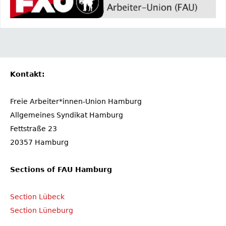
Kontakt:
Freie Arbeiter*innen-Union Hamburg
Allgemeines Syndikat Hamburg
Fettstraße 23
20357 Hamburg
Sections of FAU Hamburg
Section Lübeck
Section Lüneburg