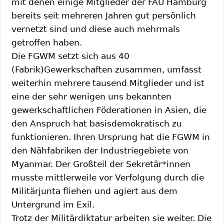
mit denen einige Mitglieder der FAU Hamburg
bereits seit mehreren Jahren gut persönlich
vernetzt sind und diese auch mehrmals
getroffen haben.
Die FGWM setzt sich aus 40
(Fabrik)Gewerkschaften zusammen, umfasst
weiterhin mehrere tausend Mitglieder und ist
eine der sehr wenigen uns bekannten
gewerkschaftlichen Föderationen in Asien, die
den Anspruch hat basisdemokratisch zu
funktionieren. Ihren Ursprung hat die FGWM in
den Nähfabriken der Industriegebiete von
Myanmar. Der Großteil der Sekretär*innen
musste mittlerweile vor Verfolgung durch die
Militärjunta fliehen und agiert aus dem
Untergrund im Exil.
Trotz der Militärdiktatur arbeiten sie weiter. Die