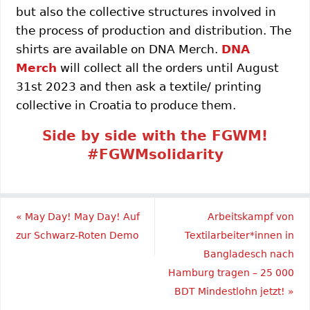
but also the collective structures involved in
the process of production and distribution. The
shirts are available on DNA Merch.
DNA
Merch
will collect all the orders until August
31st 2023 and then ask a textile/ printing
collective in Croatia to produce them.
Side by side with the FGWM!
#FGWMsolidarity
«
May Day! May Day! Auf
Arbeitskampf von
zur Schwarz-Roten Demo
Textilarbeiter*innen in
Bangladesch nach
Hamburg tragen – 25 000
BDT Mindestlohn jetzt!
»