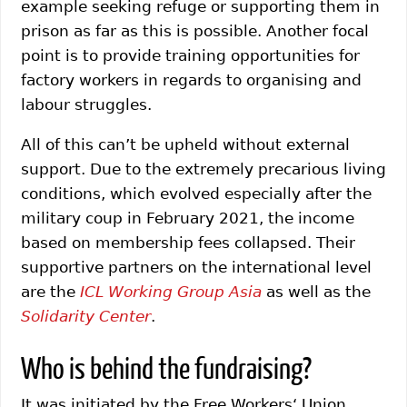
example seeking refuge or supporting them in
prison as far as this is possible. Another focal
point is to provide training opportunities for
factory workers in regards to organising and
labour struggles.
All of this can’t be upheld without external
support. Due to the extremely precarious living
conditions, which evolved especially after the
military coup in February 2021, the income
based on membership fees collapsed. Their
supportive partners on the international level
are the
ICL Working Group Asia
as well as the
Solidarity Center
.
Who is behind the fundraising?
It was initiated by the Free Workers‘ Union