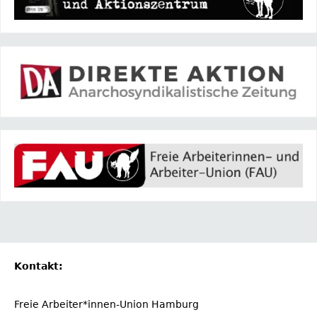
Kontakt:
Freie Arbeiter*innen-Union Hamburg