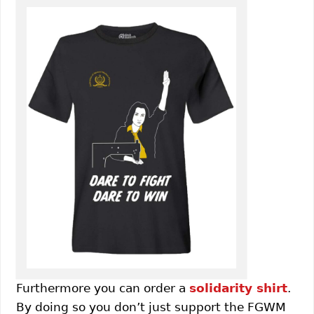
Furthermore you can order a
solidarity shirt
.
By doing so you don’t just support the FGWM