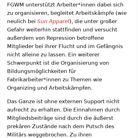
FGWM unterstützt Arbeiter*innen dabei sich
zu organisieren, begleitet Arbeitskämpfe (wie
neulich bei
Sun Apparel
), die unter großer
Gefahr weiterhin stattfinden und versucht
außerdem von Repression betroffene
Mitglieder bei ihrer Flucht und im Gefängnis
nicht alleine zu lassen. Ein weiterer
Schwerpunkt ist die Organisierung von
Bildungsmöglichkeiten für
Fabrikarbeiter*innen zu Themen wie
Organizing und Arbeitskämpfen.
Das Ganze ist ohne externen Support nicht
aufrecht zu erhalten. Die Einnahmen durch
Mitgliedsbeiträge sind durch die äußerst
prekären Zustände nach dem Putsch des
Militärs weggebrochen. Zu ihren