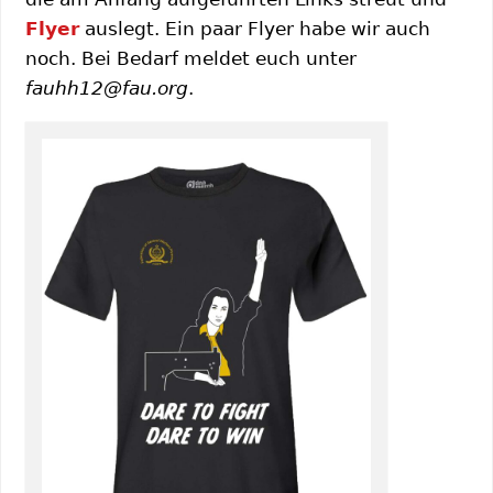
Flyer
auslegt. Ein paar Flyer habe wir auch
noch. Bei Bedarf meldet euch unter
fauhh12@fau.org
.