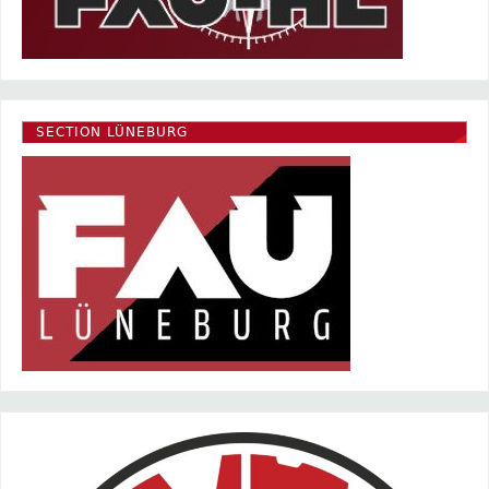
SECTION LÜNEBURG