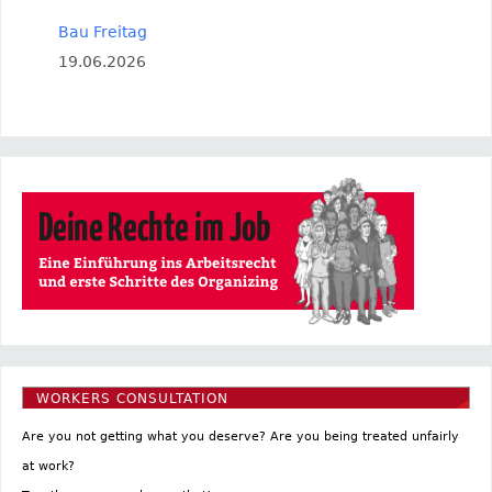
Bau Freitag
19.06.2026
WORKERS CONSULTATION
Are you not getting what you deserve? Are you being treated unfairly
at work?