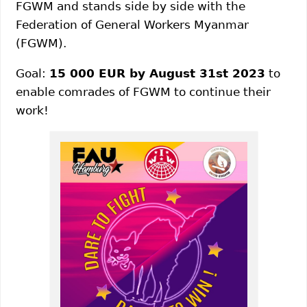
FGWM and stands side by side with the
Federation of General Workers Myanmar
(FGWM).
Goal:
15 000 EUR by August 31st 2023
to
enable comrades of FGWM to continue their
work!