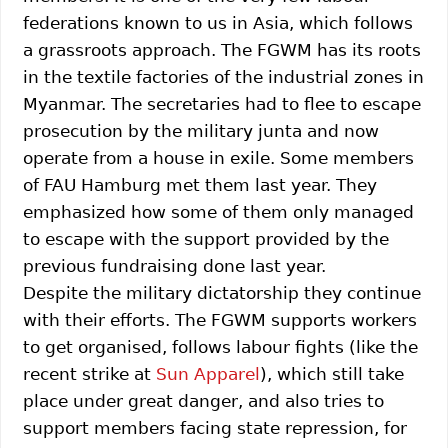
federations known to us in Asia, which follows
a grassroots approach. The FGWM has its roots
in the textile factories of the industrial zones in
Myanmar. The secretaries had to flee to escape
prosecution by the military junta and now
operate from a house in exile. Some members
of FAU Hamburg met them last year. They
emphasized how some of them only managed
to escape with the support provided by the
previous fundraising done last year.
Despite the military dictatorship they continue
with their efforts. The FGWM supports workers
to get organised, follows labour fights (like the
recent strike at
Sun Apparel
), which still take
place under great danger, and also tries to
support members facing state repression, for