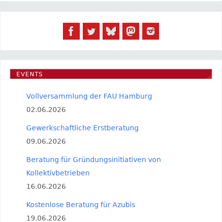
EVENTS
Vollversammlung der FAU Hamburg
02.06.2026
Gewerkschaftliche Erstberatung
09.06.2026
Beratung für Gründungsinitiativen von
Kollektivbetrieben
16.06.2026
Kostenlose Beratung für Azubis
19.06.2026