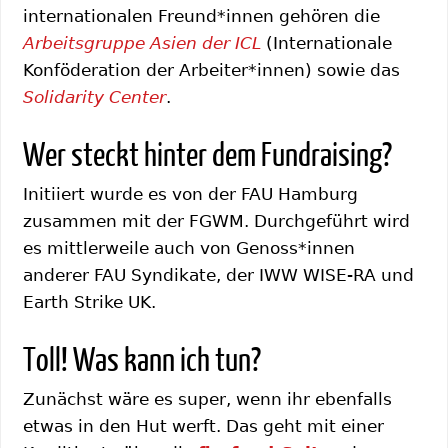
internationalen Freund*innen gehören die
Arbeitsgruppe Asien der ICL
(Internationale
Konföderation der Arbeiter*innen) sowie das
Solidarity Center
.
Wer steckt hinter dem Fundraising?
Initiiert wurde es von der FAU Hamburg
zusammen mit der FGWM. Durchgeführt wird
es mittlerweile auch von Genoss*innen
anderer FAU Syndikate, der IWW WISE-RA und
Earth Strike UK.
Toll! Was kann ich tun?
Zunächst wäre es super, wenn ihr ebenfalls
etwas in den Hut werft. Das geht mit einer