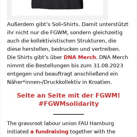
Außerdem gibt’s Soli-Shirts. Damit unterstützt
ihr nicht nur die FGWM, sondern gleichzeitig
auch die kollektivistischen Strukturen, die
diese herstellen, bedrucken und vertreiben.
Die Shirts gibt’s über
DNA Merch
. DNA Merch
nimmt die Bestellungen bis zum 31.08.2023
entgegen und beauftragt anschließend ein
Näher*innen-/Druckkollektiv in Kroatien.
Seite an Seite mit der FGWM!
#FGWMsolidarity
The grassroot labour union FAU Hamburg
initiated
a fundraising
together with the