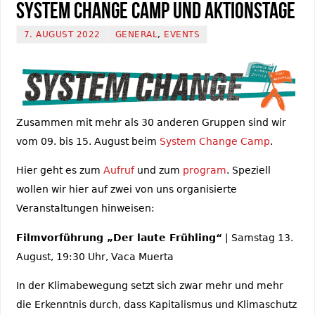
System Change Camp und Aktionstage
7. AUGUST 2022
GENERAL
,
EVENTS
Zusammen mit mehr als 30 anderen Gruppen sind wir
vom 09. bis 15. August beim
System Change Camp
.
Hier geht es zum
Aufruf
und zum
program
. Speziell
wollen wir hier auf zwei von uns organisierte
Veranstaltungen hinweisen:
Filmvorführung „Der laute Frühling“
| Samstag 13.
August, 19:30 Uhr, Vaca Muerta
In der Klimabewegung setzt sich zwar mehr und mehr
die Erkenntnis durch, dass Kapitalismus und Klimaschutz