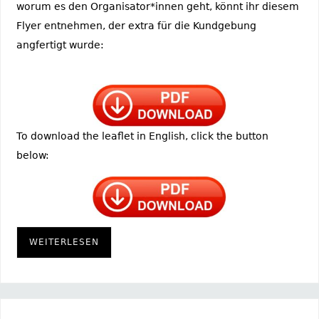
worum es den Organisator*innen geht, könnt ihr diesem
Flyer entnehmen, der extra für die Kundgebung
angfertigt wurde:
To download the leaflet in English, click the button
below:
WEITERLESEN