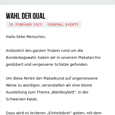
Wahl der Qual
19. FEBRUARY 2025
GENERAL
,
EVENTS
Hallo liebe Menschen,
Anlässlich des ganzen Trubels rund um die
Bundestagswahl, haben wir in unserem Plakatarchiv
gestöbert und vergessene Schätze gefunden.
Um diese Perlen der Plakatkunst auf angemessene
Weise zu würdigen, veranstalten wir eine kleine
Ausstellung zum Thema „Wahlboykott“, in der
Schwarzen Katze.
Dazu wird es leckeren „Einheitsbrei“ geben, mit dem