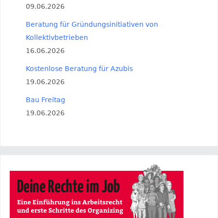
09.06.2026
Beratung für Gründungsinitiativen von
Kollektivbetrieben
16.06.2026
Kostenlose Beratung für Azubis
19.06.2026
Bau Freitag
19.06.2026