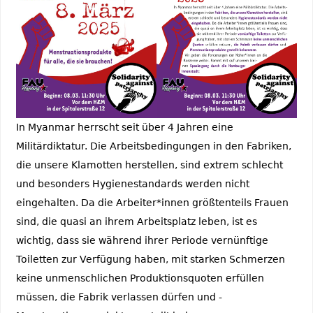
In Myanmar herrscht seit über 4 Jahren eine
Militärdiktatur. Die Arbeits­bedingungen in den Fabriken,
die unsere Klamotten herstellen, sind extrem schlecht
und besonders Hygienestandards werden nicht
eingehalten. Da die Arbeiter*innen größtenteils Frauen
sind, die quasi an ihrem Arbeitsplatz leben, ist es
wichtig, dass sie während ihrer Periode vernünftige
Toiletten zur Verfügung haben, mit starken Schmerzen
keine unmenschlichen Produktionsquoten erfüllen
müssen, die Fabrik verlassen dürfen und ­