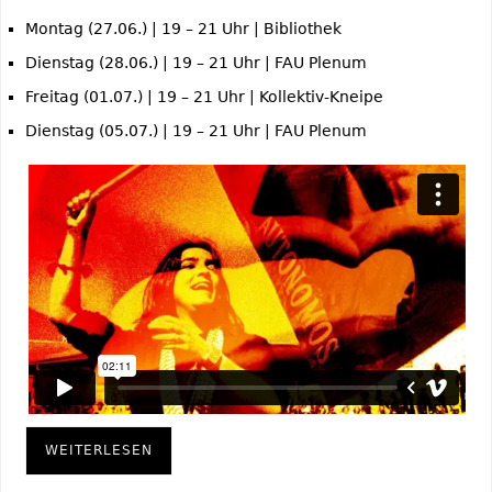
Montag (27.06.) | 19 – 21 Uhr | Bibliothek
Dienstag (28.06.) | 19 – 21 Uhr | FAU Plenum
Freitag (01.07.) | 19 – 21 Uhr | Kollektiv-Kneipe
Dienstag (05.07.) | 19 – 21 Uhr | FAU Plenum
WEITERLESEN