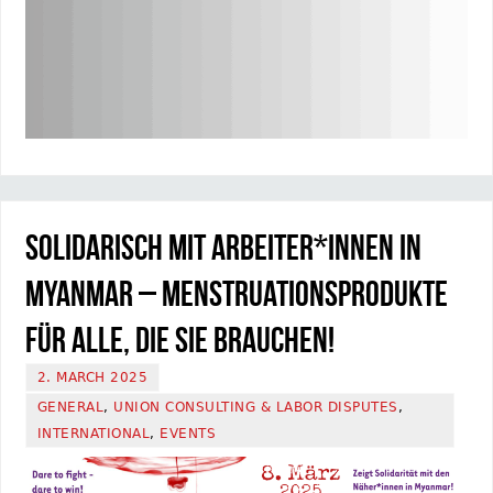
Solidarisch mit Arbeiter*innen in
Myanmar – Menstruationsprodukte
für alle, die sie brauchen!
2. MARCH 2025
GENERAL
,
UNION CONSULTING & LABOR DISPUTES
,
INTERNATIONAL
,
EVENTS