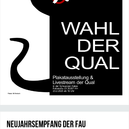
Neujahrsempfang der FAU