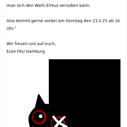
man sich den Wahl-Zirkus versüßen kann.
Also kommt gerne vorbei am Sonntag den 23.2.25 ab 16
Uhr.“
Wir freuen uns auf euch,
Eure FAU Hamburg