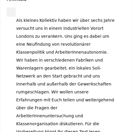
Als kleines Kollektiv haben wir über sechs Jahre
versucht uns in einem industriellen Vorort
Londons zu verankern. Uns ging es dabei um
eine Neufindung von revolutionärer
Klassenpolitik und ArbeiterInnenautonomie.
Wir haben in verschiedenen Fabriken und
Warenlagern gearbeitet, ein lokales Soli-
Netzwerk an den Start gebracht und uns
innerhalb und außerhalb der Gewerkschaften
rumgeschlagen. Wir wollen unsere
Erfahrungen mit Euch teilen und weitergehend
über die Fragen der
ArbeiterInnenuntersuchung und
Klassenorganisation diskutieren. Für die
Vorbereitung könnt Ihr diesen Text lesen.