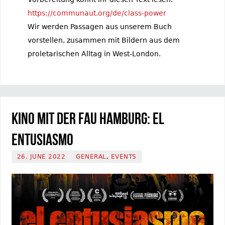
https://communaut.org/de/class-power
Wir werden Passagen aus unserem Buch
vorstellen, zusammen mit Bildern aus dem
proletarischen Alltag in West-London.
Kino mit der FAU Hamburg: El
Entusiasmo
26. JUNE 2022
GENERAL
,
EVENTS