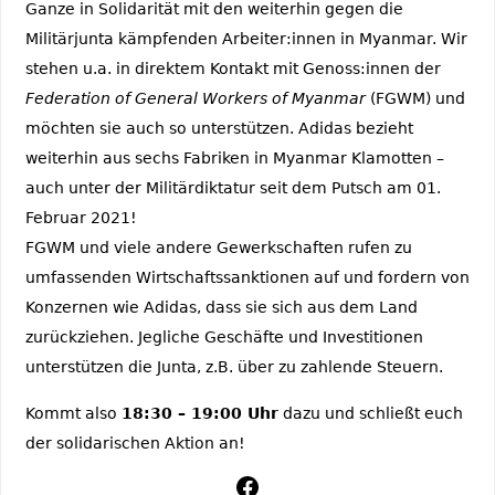
Ganze in Solidarität mit den weiterhin gegen die
Militärjunta kämpfenden Arbeiter:innen in Myanmar. Wir
stehen u.a. in direktem Kontakt mit Genoss:innen der
Federation of General Workers of Myanmar
(FGWM) und
möchten sie auch so unterstützen. Adidas bezieht
weiterhin aus sechs Fabriken in Myanmar Klamotten –
auch unter der Militärdiktatur seit dem Putsch am 01.
Februar 2021!
FGWM und viele andere Gewerkschaften rufen zu
umfassenden Wirtschaftssanktionen auf und fordern von
Konzernen wie Adidas, dass sie sich aus dem Land
zurückziehen. Jegliche Geschäfte und Investitionen
unterstützen die Junta, z.B. über zu zahlende Steuern.
Kommt also
18:30 – 19:00 Uhr
dazu und schließt euch
der solidarischen Aktion an!