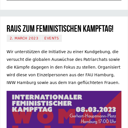
Raus zum Feministischen Kampftag!
2. MARCH 2023
EVENTS
Wir unterstützen die Initiative zu einer Kundgebung, die
versucht die globalen Auswüchse des Patriarchats sowie
die Kämpfe dagegen in den Fokus zu stellen. Organisiert
wird diese von Einzelpersonen aus der FAU Hamburg,
IWW Hamburg sowie aus dem Iran geflüchteten Frauen.