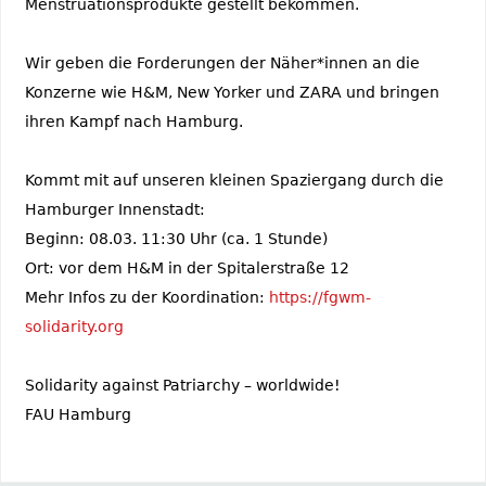
Menstruationsprodukte gestellt bekommen.
Wir geben die Forderungen der Näher*innen an die
Konzerne wie H&M, New Yorker und ZARA und bringen
ihren Kampf nach Hamburg.
Kommt mit auf unseren kleinen Spaziergang durch die
Hamburger ­Innenstadt:
Beginn: 08.03. 11:30 Uhr (ca. 1 Stunde)
Ort: vor dem H&M in der Spitalerstraße 12
Mehr Infos zu der Koordination:
https://fgwm-
solidarity.org
Solidarity against Patriarchy – worldwide!
FAU Hamburg