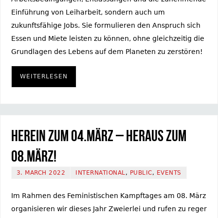
Einführung von Leiharbeit, sondern auch um
zukunftsfähige Jobs. Sie formulieren den Anspruch sich
Essen und Miete leisten zu können, ohne gleichzeitig die
Grundlagen des Lebens auf dem Planeten zu zerstören!
WEITERLESEN
Herein zum 04.März – Heraus zum
08.März!
3. MARCH 2022
INTERNATIONAL
,
PUBLIC
,
EVENTS
Im Rahmen des Feministischen Kampftages am 08. März
organisieren wir dieses Jahr Zweierlei und rufen zu reger