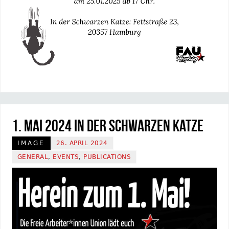
1. Mai 2024 in der Schwarzen Katze
IMAGE
26. APRIL 2024
GENERAL
,
EVENTS
,
PUBLICATIONS