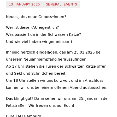
13. JANUARY 2025
GENERAL
,
EVENTS
Neues Jahr, neue Genoss*innen?
Wer ist diese FAU eigentlich?
Was passiert da in der Schwarzen Katze?
Und wie viel haben wir gemeinsam?
Ihr seid herzlich eingeladen, das am 25.01.2025 bei
unserem Neujahrsempfang herauszufinden.
Ab 17 Uhr stehen die Türen der Schwarzen Katze offen,
und Sekt und Schnittchen bereit!
Um 18 Uhr stellen wir uns kurz vor, und im Anschluss
können wir uns bei einem offenen Abend austauschen.
Das klingt gut? Dann sehen wir uns am 25. Januar in der
Fettstraße – Wir freuen uns auf Euch!
Eure FAU Hamburg