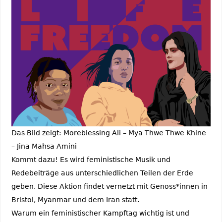
Das Bild zeigt: Moreblessing Ali – Mya Thwe Thwe Khine
– Jina Mahsa Amini
Kommt dazu! Es wird feministische Musik und
Redebeiträge aus unterschiedlichen Teilen der Erde
geben. Diese Aktion findet vernetzt mit Genoss*innen in
Bristol, Myanmar und dem Iran statt.
Warum ein feministischer Kampftag wichtig ist und