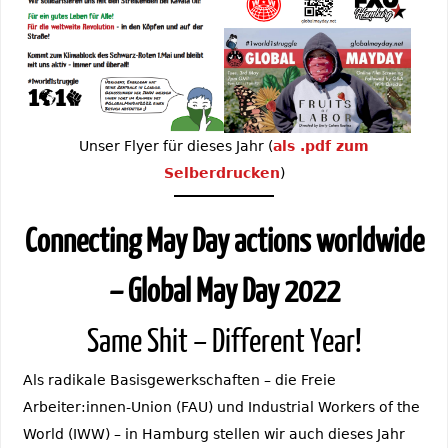
Unser Flyer für dieses Jahr (
als .pdf zum
Selberdrucken
)
Connecting May Day actions worldwide
– Global May Day 2022
Same Shit – Different Year!
Als radikale Basisgewerkschaften – die Freie
Arbeiter:innen-Union (FAU) und Industrial Workers of the
World (IWW) – in Hamburg stellen wir auch dieses Jahr