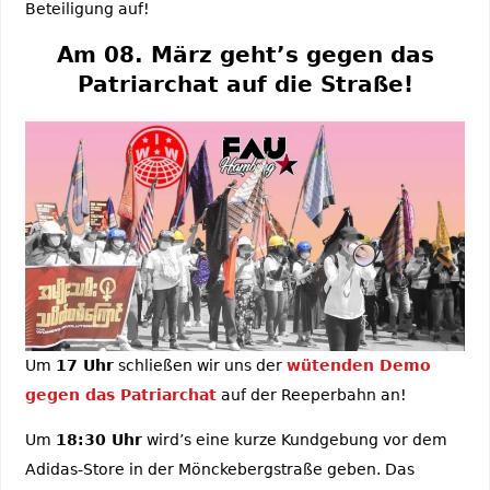
Beteiligung auf!
Am 08. März geht’s gegen das
Patriarchat auf die Straße!
Um
17 Uhr
schließen wir uns der
wütenden Demo
gegen das Patriarchat
auf der Reeperbahn an!
Um
18:30 Uhr
wird’s eine kurze Kundgebung vor dem
Adidas-Store in der Mönckebergstraße geben. Das