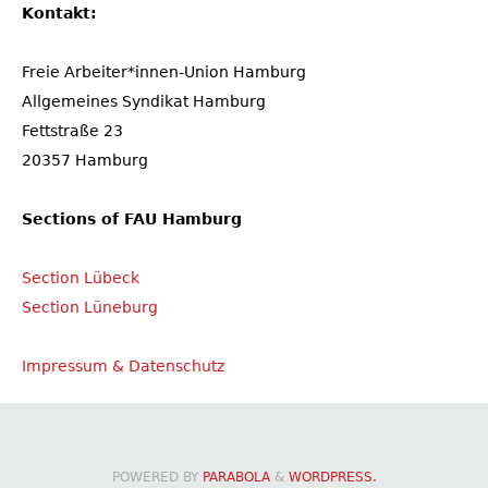
Kontakt:
Freie Arbeiter*innen-Union Hamburg
Allgemeines Syndikat Hamburg
Fettstraße 23
20357 Hamburg
Sections of FAU Hamburg
Section Lübeck
Section Lüneburg
Impressum & Datenschutz
POWERED BY
PARABOLA
&
WORDPRESS.