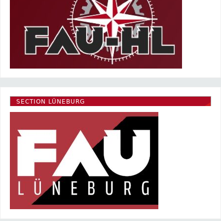
SECTION LÜNEBURG