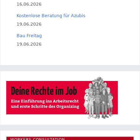
16.06.2026
Kostenlose Beratung für Azubis
19.06.2026
Bau Freitag
19.06.2026
WORKERS CONSULTATION