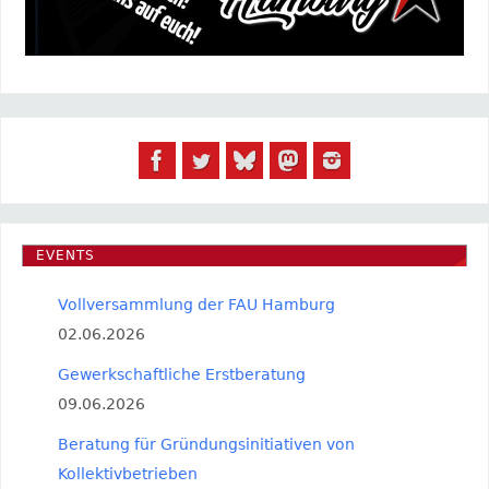
EVENTS
Vollversammlung der FAU Hamburg
02.06.2026
Gewerkschaftliche Erstberatung
09.06.2026
Beratung für Gründungsinitiativen von
Kollektivbetrieben