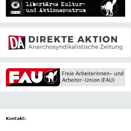
Kontakt: