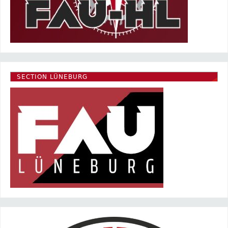
SECTION LÜNEBURG