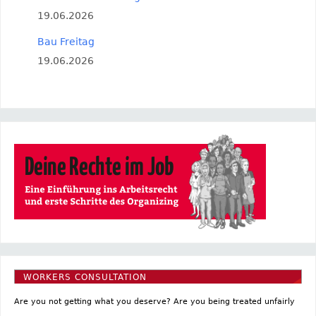
19.06.2026
Bau Freitag
19.06.2026
WORKERS CONSULTATION
Are you not getting what you deserve? Are you being treated unfairly