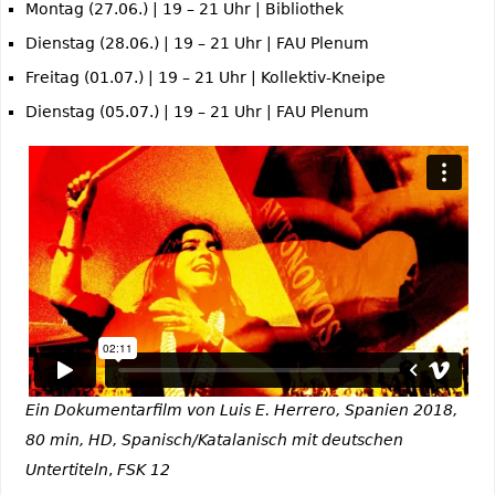
Montag (27.06.) | 19 – 21 Uhr | Bibliothek
Dienstag (28.06.) | 19 – 21 Uhr | FAU Plenum
Freitag (01.07.) | 19 – 21 Uhr | Kollektiv-Kneipe
Dienstag (05.07.) | 19 – 21 Uhr | FAU Plenum
Ein Dokumentarfilm von Luis E. Herrero, Spanien 2018,
80 min, HD, Spanisch/Katalanisch mit deutschen
Untertiteln
,
FSK 12