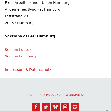
Freie Arbeiter*innen-Union Hamburg
Allgemeines Syndikat Hamburg
Fettstraße 23
20357 Hamburg
Sections of FAU Hamburg
Section Lübeck
Section Lüneburg
Impressum & Datenschutz
POWERED BY
PARABOLA
&
WORDPRESS.