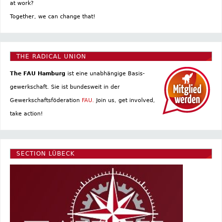
at work?
Together, we can change that!
THE RADICAL UNION
The FAU Hamburg
ist eine un­abhängige Basis­
gewerkschaft. Sie ist bundesweit in der
Gewerkschaftsföderation
FAU.
Join us, get involved,
take action!
SECTION LÜBECK