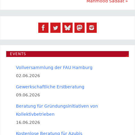
Mahmood Sadaat
»
EVENTS
Vollversammlung der FAU Hamburg
02.06.2026
Gewerkschaftliche Erstberatung
09.06.2026
Beratung für Gründungsinitiativen von
Kollektivbetrieben
16.06.2026
Kostenlose Beratung für Azubis