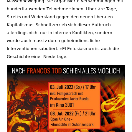
Massenbewegung. Sie organisierte Versammlungen mit
hunderttausenden Teilnehmer:innen, Libertäre Tage,
Streiks und Widerstand gegen den neuen liberalen
Kapitalismus. Schnell zerrieb sich dieser Aufbruch
allerdings nicht nur in internen Konflikten, sondern
wurde auch massiv durch geheimdienstliche
Interventionen sabotiert. »El Entusiasmo« ist auch die
Geschichte einer Niederlage.