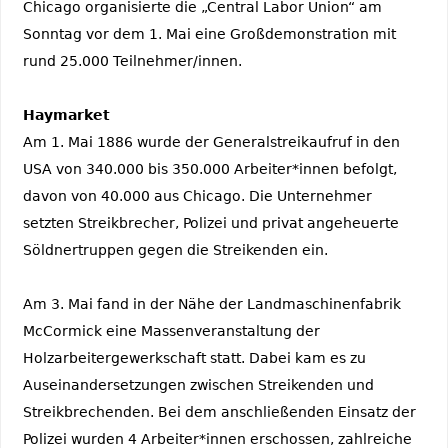
Chicago organisierte die „Central Labor Union“ am
Sonntag vor dem 1. Mai eine Großdemonstration mit
rund 25.000 Teilnehmer/innen.
Haymarket
Am 1. Mai 1886 wurde der Generalstreikaufruf in den
USA von 340.000 bis 350.000 Arbeiter*innen befolgt,
davon von 40.000 aus Chicago. Die Unternehmer
setzten Streikbrecher, Polizei und privat angeheuerte
Söldnertruppen gegen die Streikenden ein.
Am 3. Mai fand in der Nähe der Landmaschinenfabrik
McCormick eine Massenveranstaltung der
Holzarbeitergewerkschaft statt. Dabei kam es zu
Auseinandersetzungen zwischen Streikenden und
Streikbrechenden. Bei dem anschließenden Einsatz der
Polizei wurden 4 Arbeiter*innen erschossen, zahlreiche