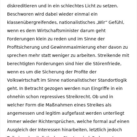
diskreditieren und in ein schlechtes Licht zu setzen.
Beschworen wird dabei wieder einmal ein
klassenübergreifendes, nationalistisches „Wir“ Gefühl,
wenn es dem Wirtschaftsminister darum geht
Forderungen klein zu reden und im Sinne der
Profitsicherung und Gewinnmaximierung eher davon zu
sprechen mehr statt weniger zu arbeiten. Streikende mit
berechtigten Forderungen sind hier die Störenfriede,
wenn es um die Sicherung der Profite der
Volkswirtschaft im Sinne nationalistischer Standortlogik
geht. In Betracht gezogen werden nun Eingriffe in ein
ohnehin schon repressives Streikrecht. Ob und in
welcher Form die Maßnahmen eines Streikes als
angemessen und legitim aufgefasst werden unterliegt
immer wieder Richtersprüchen, welche formal auf einen
Ausgleich der Interessen hinarbeiten, letztlich jedoch