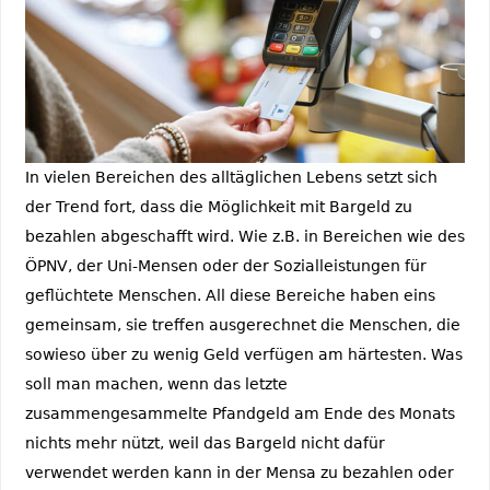
In vielen Bereichen des alltäglichen Lebens setzt sich
der Trend fort, dass die Möglichkeit mit Bargeld zu
bezahlen abgeschafft wird. Wie z.B. in Bereichen wie des
ÖPNV, der Uni-Mensen oder der Sozialleistungen für
geflüchtete Menschen. All diese Bereiche haben eins
gemeinsam, sie treffen ausgerechnet die Menschen, die
sowieso über zu wenig Geld verfügen am härtesten. Was
soll man machen, wenn das letzte
zusammengesammelte Pfandgeld am Ende des Monats
nichts mehr nützt, weil das Bargeld nicht dafür
verwendet werden kann in der Mensa zu bezahlen oder