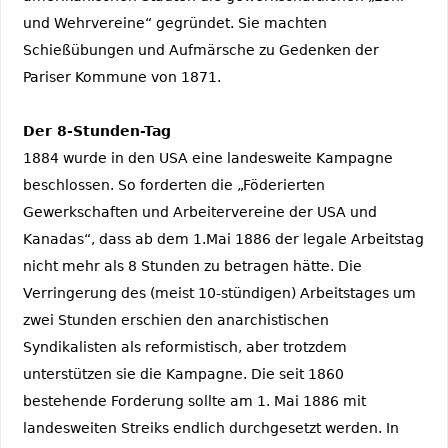
und Wehrvereine“ gegründet. Sie machten
Schießübungen und Aufmärsche zu Gedenken der
Pariser Kommune von 1871.
Der 8-Stunden-Tag
1884 wurde in den USA eine landesweite Kampagne
beschlossen. So forderten die „Föderierten
Gewerkschaften und Arbeitervereine der USA und
Kanadas“, dass ab dem 1.Mai 1886 der legale Arbeitstag
nicht mehr als 8 Stunden zu betragen hätte. Die
Verringerung des (meist 10-stündigen) Arbeitstages um
zwei Stunden erschien den anarchistischen
Syndikalisten als reformistisch, aber trotzdem
unterstützen sie die Kampagne. Die seit 1860
bestehende Forderung sollte am 1. Mai 1886 mit
landesweiten Streiks endlich durchgesetzt werden. In