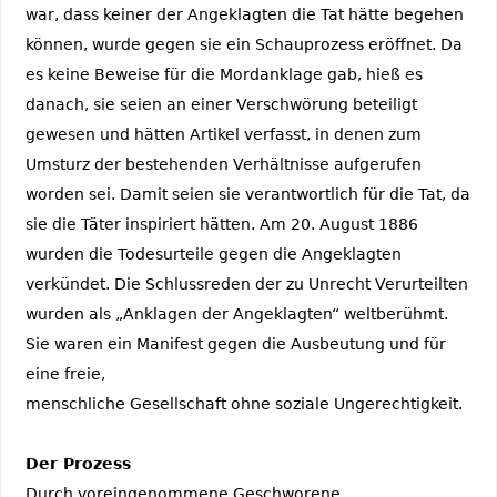
war, dass keiner der Angeklagten die Tat hätte begehen
können, wurde gegen sie ein Schauprozess eröffnet. Da
es keine Beweise für die Mordanklage gab, hieß es
danach, sie seien an einer Verschwörung beteiligt
gewesen und hätten Artikel verfasst, in denen zum
Umsturz der bestehenden Verhältnisse aufgerufen
worden sei. Damit seien sie verantwortlich für die Tat, da
sie die Täter inspiriert hätten. Am 20. August 1886
wurden die Todesurteile gegen die Angeklagten
verkündet. Die Schlussreden der zu Unrecht Verurteilten
wurden als „Anklagen der Angeklagten“ weltberühmt.
Sie waren ein Manifest gegen die Ausbeutung und für
eine freie,
menschliche Gesellschaft ohne soziale Ungerechtigkeit.
Der Prozess
Durch voreingenommene Geschworene,