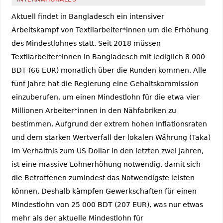
Aktuell findet in Bangladesch ein intensiver
Arbeitskampf von Textilarbeiter*innen um die Erhöhung
des Mindestlohnes statt. Seit 2018 müssen
Textilarbeiter*innen in Bangladesch mit lediglich 8 000
BDT (66 EUR) monatlich über die Runden kommen. Alle
fünf Jahre hat die Regierung eine Gehaltskommission
einzuberufen, um einen Mindestlohn für die etwa vier
Millionen Arbeiter*innen in den Nähfabriken zu
bestimmen. Aufgrund der extrem hohen Inflationsraten
und dem starken Wertverfall der lokalen Währung (Taka)
im Verhältnis zum US Dollar in den letzten zwei Jahren,
ist eine massive Lohnerhöhung notwendig, damit sich
die Betroffenen zumindest das Notwendigste leisten
können. Deshalb kämpfen Gewerkschaften für einen
Mindestlohn von 25 000 BDT (207 EUR), was nur etwas
mehr als der aktuelle Mindestlohn für