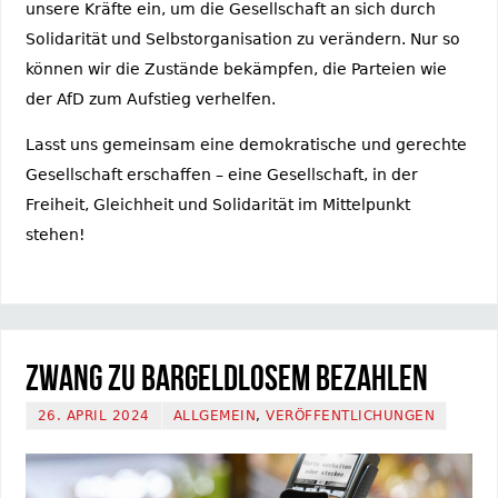
unsere Kräfte ein, um die Gesellschaft an sich durch
Solidarität und Selbstorganisation zu verändern. Nur so
können wir die Zustände bekämpfen, die Parteien wie
der AfD zum Aufstieg verhelfen.
Lasst uns gemeinsam eine demokratische und gerechte
Gesellschaft erschaffen – eine Gesellschaft, in der
Freiheit, Gleichheit und Solidarität im Mittelpunkt
stehen!
Zwang zu bargeldlosem Bezahlen
26. APRIL 2024
ALLGEMEIN
,
VERÖFFENTLICHUNGEN