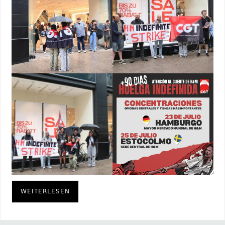
WEITERLESEN