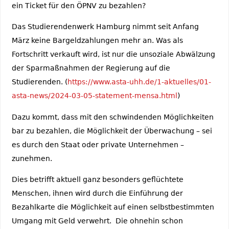
ein Ticket für den ÖPNV zu bezahlen?
Das Studierendenwerk Hamburg nimmt seit Anfang
März keine Bargeldzahlungen mehr an. Was als
Fortschritt verkauft wird, ist nur die unsoziale Abwälzung
der Sparmaßnahmen der Regierung auf die
Studierenden. (
https://www.asta-uhh.de/1-aktuelles/01-
asta-news/2024-03-05-statement-mensa.html
)
Dazu kommt, dass mit den schwindenden Möglichkeiten
bar zu bezahlen, die Möglichkeit der Überwachung – sei
es durch den Staat oder private Unternehmen –
zunehmen.
Dies betrifft aktuell ganz besonders geflüchtete
Menschen, ihnen wird durch die Einführung der
Bezahlkarte die Möglichkeit auf einen selbstbestimmten
Umgang mit Geld verwehrt. Die ohnehin schon