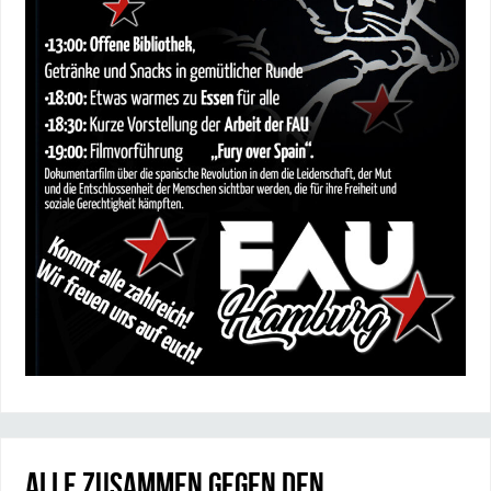
Alle zusammen gegen den