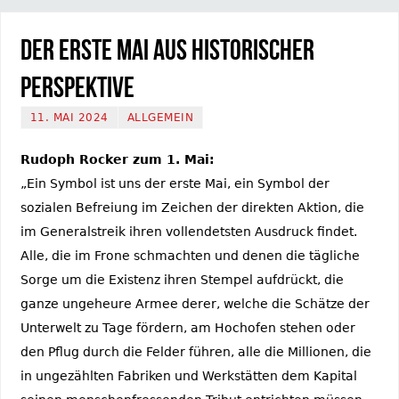
Der erste Mai aus historischer
Perspektive
11. MAI 2024
ALLGEMEIN
Rudoph Rocker zum 1. Mai:
„Ein Symbol ist uns der erste Mai, ein Symbol der
sozialen Befreiung im Zeichen der direkten Aktion, die
im Generalstreik ihren vollendetsten Ausdruck findet.
Alle, die im Frone schmachten und denen die tägliche
Sorge um die Existenz ihren Stempel aufdrückt, die
ganze ungeheure Armee derer, welche die Schätze der
Unterwelt zu Tage fördern, am Hochofen stehen oder
den Pflug durch die Felder führen, alle die Millionen, die
in ungezählten Fabriken und Werkstätten dem Kapital