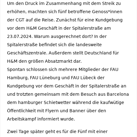
Um den Druck im Zusammenhang mit dem Streik zu
erhöhen, machten sich fünf betroffene Genoss*innen
der CGT auf die Reise. Zunächst für eine Kundgebung
vor dem H&M Geschäft in der Spitalerstraße am
23.07.2024. Warum ausgerechnet dort? In der
Spitalerstraße befindet sich die landesweite
Geschäftszentrale. Außerdem stellt Deutschland für
H&M den größen Absatzmarkt dar.
Spontan schlossen sich mehrere Mitglieder der FAU
Hamburg, FAU Lüneburg und FAU Lübeck der
Kundgebung vor dem Geschäft in der Spitalerstraße an
und trotzten gemeinsam mit dem Besuch aus Barcelona
dem hamburger Schietwetter während die kaufwütige
Öffentlichkeit mit Flyern und Banner über den
Arbeitskampf informiert wurde.
Zwei Tage später geht es für die Fünf mit einer