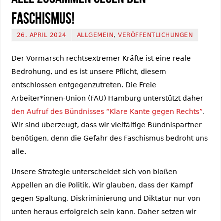
Faschismus!
26. APRIL 2024
ALLGEMEIN
,
VERÖFFENTLICHUNGEN
Der Vormarsch rechtsextremer Kräfte ist eine reale
Bedrohung, und es ist unsere Pflicht, diesem
entschlossen entgegenzutreten. Die Freie
Arbeiter*innen-Union (FAU) Hamburg unterstützt daher
den Aufruf des Bündnisses “Klare Kante gegen Rechts”
.
Wir sind überzeugt, dass wir vielfältige Bündnispartner
benötigen, denn die Gefahr des Faschismus bedroht uns
alle.
Unsere Strategie unterscheidet sich von bloßen
Appellen an die Politik. Wir glauben, dass der Kampf
gegen Spaltung, Diskriminierung und Diktatur nur von
unten heraus erfolgreich sein kann. Daher setzen wir