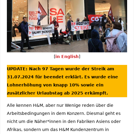
[
in English
]
UPDATE: Nach 97 Tagen wurde der Streik am
31.07.2024 für beendet erklärt. Es wurde eine
Lohnerhöhung von knapp 10% sowie ein
zusätzlicher Urlaubstag ab 2025 erkämpft.
Alle kennen H&M, aber nur Wenige reden über die
Arbeitsbedingungen in dem Konzern. Diesmal geht es
nicht um die Näher*innen in den Fabriken Asiens oder
Afrikas, sondern um das H&M Kundenzentrum in