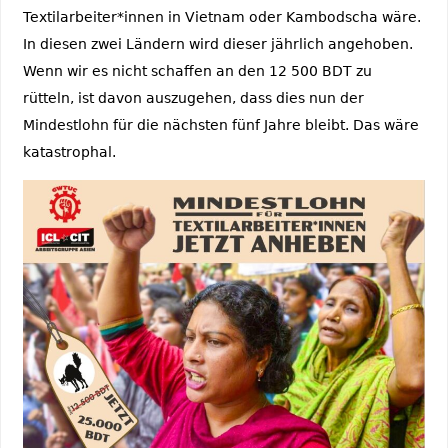
Textilarbeiter*innen in Vietnam oder Kambodscha wäre.
In diesen zwei Ländern wird dieser jährlich angehoben.
Wenn wir es nicht schaffen an den 12 500 BDT zu
rütteln, ist davon auszugehen, dass dies nun der
Mindestlohn für die nächsten fünf Jahre bleibt. Das wäre
katastrophal.