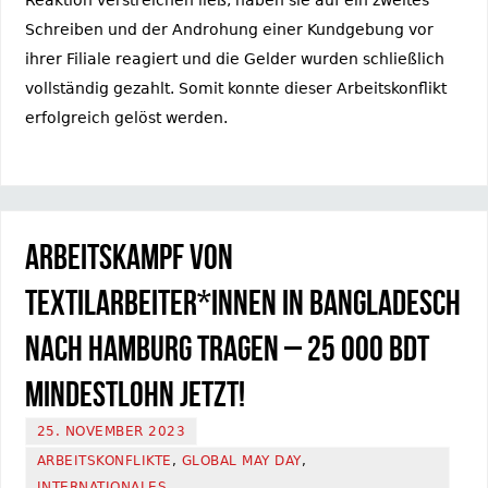
Schreiben und der Androhung einer Kundgebung vor
ihrer Filiale reagiert und die Gelder wurden schließlich
vollständig gezahlt. Somit konnte dieser Arbeitskonflikt
erfolgreich gelöst werden.
Arbeitskampf von
Textilarbeiter*innen in Bangladesch
nach Hamburg tragen – 25 000 BDT
Mindestlohn jetzt!
25. NOVEMBER 2023
ARBEITSKONFLIKTE
,
GLOBAL MAY DAY
,
INTERNATIONALES