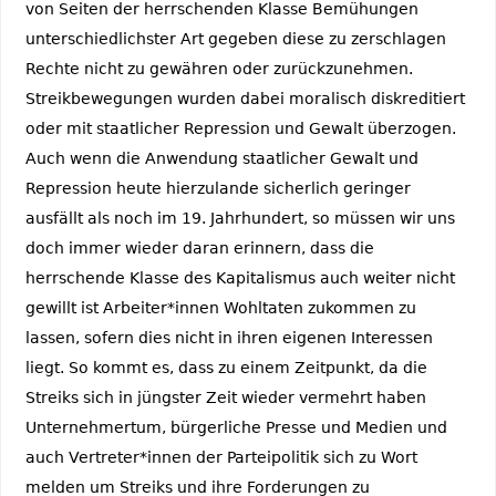
von Seiten der herrschenden Klasse Bemühungen
unterschiedlichster Art gegeben diese zu zerschlagen
Rechte nicht zu gewähren oder zurückzunehmen.
Streikbewegungen wurden dabei moralisch diskreditiert
oder mit staatlicher Repression und Gewalt überzogen.
Auch wenn die Anwendung staatlicher Gewalt und
Repression heute hierzulande sicherlich geringer
ausfällt als noch im 19. Jahrhundert, so müssen wir uns
doch immer wieder daran erinnern, dass die
herrschende Klasse des Kapitalismus auch weiter nicht
gewillt ist Arbeiter*innen Wohltaten zukommen zu
lassen, sofern dies nicht in ihren eigenen Interessen
liegt. So kommt es, dass zu einem Zeitpunkt, da die
Streiks sich in jüngster Zeit wieder vermehrt haben
Unternehmertum, bürgerliche Presse und Medien und
auch Vertreter*innen der Parteipolitik sich zu Wort
melden um Streiks und ihre Forderungen zu