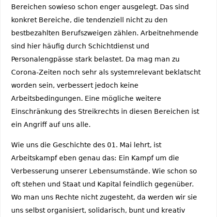
Bereichen sowieso schon enger ausgelegt. Das sind
konkret Bereiche, die tendenziell nicht zu den
bestbezahlten Berufszweigen zählen. Arbeitnehmende
sind hier häufig durch Schichtdienst und
Personalengpässe stark belastet. Da mag man zu
Corona-Zeiten noch sehr als systemrelevant beklatscht
worden sein, verbessert jedoch keine
Arbeitsbedingungen. Eine mögliche weitere
Einschränkung des Streikrechts in diesen Bereichen ist
ein Angriff auf uns alle.
Wie uns die Geschichte des 01. Mai lehrt, ist
Arbeitskampf eben genau das: Ein Kampf um die
Verbesserung unserer Lebensumstände. Wie schon so
oft stehen und Staat und Kapital feindlich gegenüber.
Wo man uns Rechte nicht zugesteht, da werden wir sie
uns selbst organisiert, solidarisch, bunt und kreativ