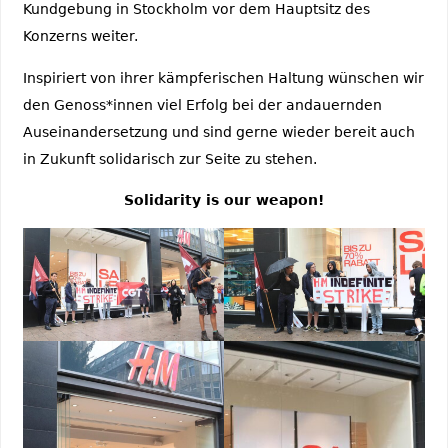
Kundgebung in Stockholm vor dem Hauptsitz des
Konzerns weiter.
Inspiriert von ihrer kämpferischen Haltung wünschen wir
den Genoss*innen viel Erfolg bei der andauernden
Auseinandersetzung und sind gerne wieder bereit auch
in Zukunft solidarisch zur Seite zu stehen.
Solidarity is our weapon!