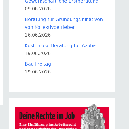
Gewerkschaftliche Erstberatung
09.06.2026
Beratung für Gründungsinitiativen
von Kollektivbetrieben
16.06.2026
Kostenlose Beratung für Azubis
19.06.2026
Bau Freitag
19.06.2026