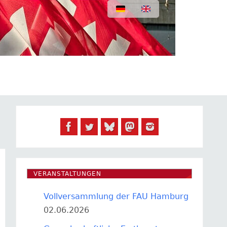
VERANSTALTUNGEN
Vollversammlung der FAU Hamburg
02.06.2026