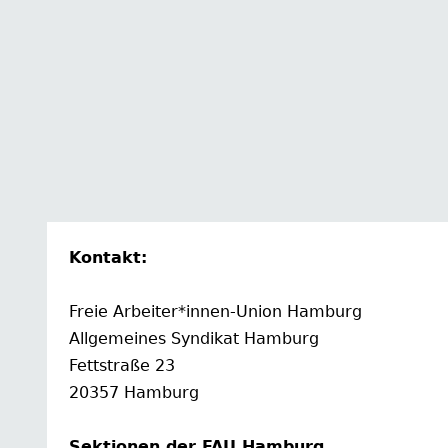
Kontakt:
Freie Arbeiter*innen-Union Hamburg
Allgemeines Syndikat Hamburg
Fettstraße 23
20357 Hamburg
Sektionen der FAU Hamburg