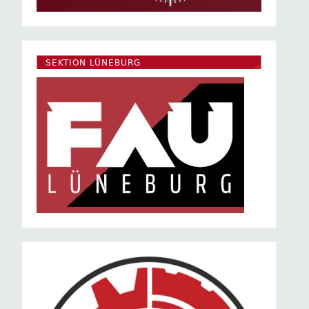
SEKTION LÜNEBURG