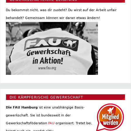
Du bekommst nicht, was dir zusteht? Du wirst auf der Arbeit unfair
behandelt? Gemeinsam können wir daran etwas ändern!
DIE KÄMPFERISCHE GEWERKSCHAFT
Die FAU Hamburg
ist eine un­abhängige Basis­
gewerkschaft. Sie ist bundesweit in der
Gewerkschaftsföderation
FAU
organisiert. Tretet bei,