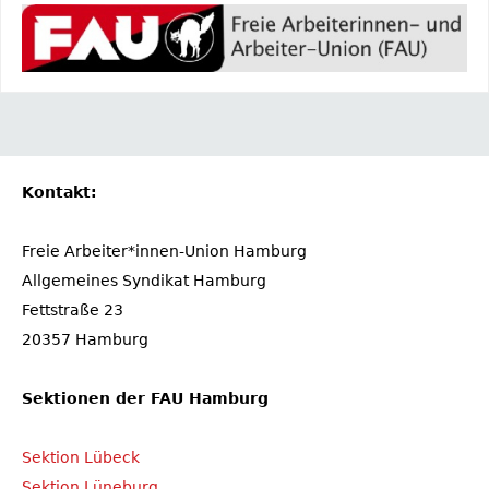
Kontakt:
Freie Arbeiter*innen-Union Hamburg
Allgemeines Syndikat Hamburg
Fettstraße 23
20357 Hamburg
Sektionen der FAU Hamburg
Sektion Lübeck
Sektion Lüneburg