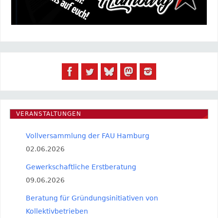
VERANSTALTUNGEN
Vollversammlung der FAU Hamburg
02.06.2026
Gewerkschaftliche Erstberatung
09.06.2026
Beratung für Gründungsinitiativen von
Kollektivbetrieben