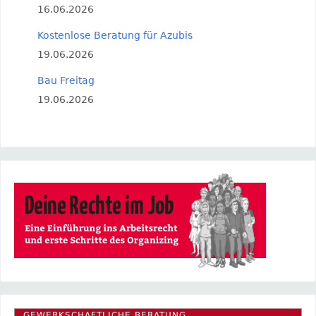
16.06.2026
Kostenlose Beratung für Azubis
19.06.2026
Bau Freitag
19.06.2026
GEWERKSCHAFTLICHE BERATUNG