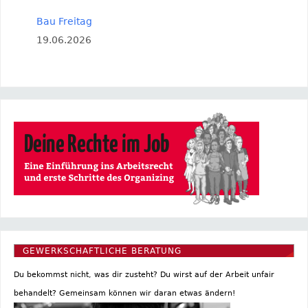
Bau Freitag
19.06.2026
GEWERKSCHAFTLICHE BERATUNG
Du bekommst nicht, was dir zusteht? Du wirst auf der Arbeit unfair
behandelt? Gemeinsam können wir daran etwas ändern!