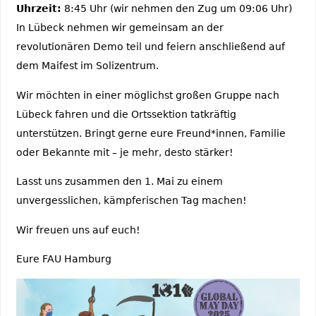
Uhrzeit:
8:45 Uhr (wir nehmen den Zug um 09:06 Uhr)
In Lübeck nehmen wir gemeinsam an der
revolutionären Demo teil und feiern anschließend auf
dem Maifest im Solizentrum.
Wir möchten in einer möglichst großen Gruppe nach
Lübeck fahren und die Ortssektion tatkräftig
unterstützen. Bringt gerne eure Freund*innen, Familie
oder Bekannte mit – je mehr, desto stärker!
Lasst uns zusammen den 1. Mai zu einem
unvergesslichen, kämpferischen Tag machen!
Wir freuen uns auf euch!
Eure FAU Hamburg