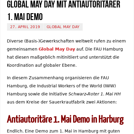
Global May Day mit Antiautoritärer
1. Mai Demo
27. APRIL 2019
GLOBAL MAY DAY
Diverse (Basis-)Gewerkschaften weltweit rufen zu einem
gemeinsamen
Global May Day
auf. Die FAU Hamburg
hat diesen maßgeblich mitinitiiert und unterstützt die
Koordination auf globaler Ebene.
In diesem Zusammenhang organisieren die FAU
Hamburg, die Industrial Workers of the World (IWW)
Hamburg sowie die Initiative
Schwarz-Roter 1. Mai HH
aus dem Kreise der Sauerkrautfabrik zwei Aktionen:
Antiautoritäre 1. Mai Demo in Harburg
Endlich. Eine Demo zum 1. Mai in Hamburg mit guten