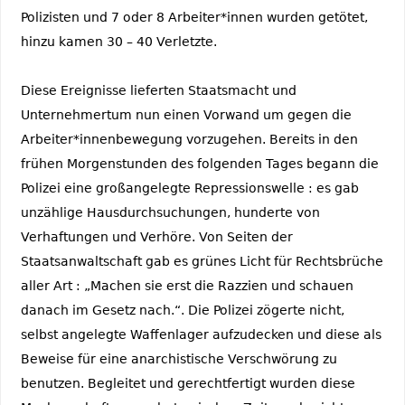
Polizisten und 7 oder 8 Arbeiter*innen wurden getötet,
hinzu kamen 30 – 40 Verletzte.
Diese Ereignisse lieferten Staatsmacht und
Unternehmertum nun einen Vorwand um gegen die
Arbeiter*innenbewegung vorzugehen. Bereits in den
frühen Morgenstunden des folgenden Tages begann die
Polizei eine großangelegte Repressionswelle : es gab
unzählige Hausdurchsuchungen, hunderte von
Verhaftungen und Verhöre. Von Seiten der
Staatsanwaltschaft gab es grünes Licht für Rechtsbrüche
aller Art : „Machen sie erst die Razzien und schauen
danach im Gesetz nach.“. Die Polizei zögerte nicht,
selbst angelegte Waffenlager aufzudecken und diese als
Beweise für eine anarchistische Verschwörung zu
benutzen. Begleitet und gerechtfertigt wurden diese