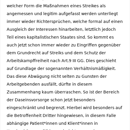
welcher Form die Maßnahmen eines Streikes als
angemessen und legitim aufgefasst werden unterliegt
immer wieder Richtersprüchen, welche formal auf einen
Ausgleich der Interessen hinarbeiten, letztlich jedoch
Teil eines kapitalistischen Staates sind. So kommt es
auch jetzt schon immer wieder zu Eingriffen gegenüber
dem Grundrecht auf Streiks und dem Schutz der
Arbeitskampffreiheit nach Art.9 III GG. Dies geschieht
auf Grundlage der sogenannten Verhältnismäßigkeit.
Das diese Abwägung nicht selten zu Gunsten der
Arbeitgebenden ausfällt, dürfte in diesem
Zusammenhang kaum überraschen. So ist der Bereich
der Daseinsvorsorge schon jetzt besonders
eingeschränkt und begrenzt. Hierbei wird besonders auf
die Betroffenheit Dritter hingewiesen, in diesem Falle
abhängige Patient*innen und Klient*innen in