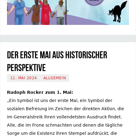
Der erste Mai aus historischer
Perspektive
11. MAI 2024
ALLGEMEIN
Rudoph Rocker zum 1. Mai:
„Ein Symbol ist uns der erste Mai, ein Symbol der
sozialen Befreiung im Zeichen der direkten Aktion, die
im Generalstreik ihren vollendetsten Ausdruck findet.
Alle, die im Frone schmachten und denen die tägliche
Sorge um die Existenz ihren Stempel aufdrückt, die