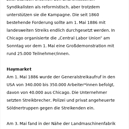
Syndikalisten als reformistisch, aber trotzdem
unterstützen sie die Kampagne. Die seit 1860
bestehende Forderung sollte am 1. Mai 1886 mit
landesweiten Streiks endlich durchgesetzt werden. In
Chicago organisierte die „Central Labor Union“ am
Sonntag vor dem 1. Mai eine Großdemonstration mit
rund 25.000 Teilnehmer/innen.
Haymarket
Am 1. Mai 1886 wurde der Generalstreikaufruf in den
USA von 340.000 bis 350.000 Arbeiter*innen befolgt,
davon von 40.000 aus Chicago. Die Unternehmer
setzten Streikbrecher, Polizei und privat angeheuerte
Söldnertruppen gegen die Streikenden ein.
Am 3. Mai fand in der Nähe der Landmaschinenfabrik