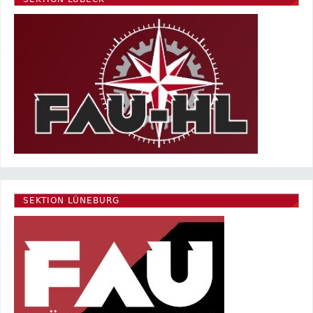
SEKTION LÜNEBURG