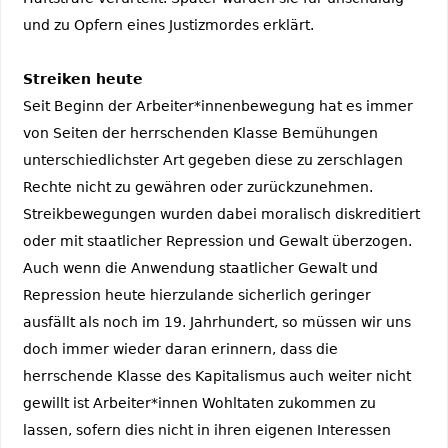
und zu Opfern eines Justizmordes erklärt.
Streiken heute
Seit Beginn der Arbeiter*innenbewegung hat es immer
von Seiten der herrschenden Klasse Bemühungen
unterschiedlichster Art gegeben diese zu zerschlagen
Rechte nicht zu gewähren oder zurückzunehmen.
Streikbewegungen wurden dabei moralisch diskreditiert
oder mit staatlicher Repression und Gewalt überzogen.
Auch wenn die Anwendung staatlicher Gewalt und
Repression heute hierzulande sicherlich geringer
ausfällt als noch im 19. Jahrhundert, so müssen wir uns
doch immer wieder daran erinnern, dass die
herrschende Klasse des Kapitalismus auch weiter nicht
gewillt ist Arbeiter*innen Wohltaten zukommen zu
lassen, sofern dies nicht in ihren eigenen Interessen