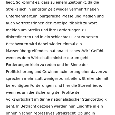
liegt. So kommt es, dass zu einem Zeitpunkt, da die
Streiks sich in jüngster Zeit wieder vermehrt haben
Unternehmertum, bürgerliche Presse und Medien und
auch Vertreter*innen der Parteipolitik sich zu Wort
melden um Streiks und ihre Forderungen zu
diskreditieren und in ein schlechtes Licht zu setzen.
Beschworen wird dabei wieder einmal ein
klassenübergreifendes, nationalistisches „Wir“ Gefühl,
wenn es dem Wirtschaftsminister darum geht
Forderungen klein zu reden und im Sinne der
Profitsicherung und Gewinnmaximierung eher davon zu
sprechen mehr statt weniger zu arbeiten. Streikende mit
berechtigten Forderungen sind hier die Störenfriede,
wenn es um die Sicherung der Profite der
Volkswirtschaft im Sinne nationalistischer Standortlogik
geht. In Betracht gezogen werden nun Eingriffe in ein
ohnehin schon repressives Streikrecht. Ob und in