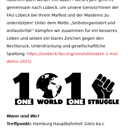
gemeinsam nach Lübeck, um unsere Genoss*innen der
FAU Lübeck bei ihrem Maifest und der Maidemo zu
unterstützen! Unter dem Motto
„Selbstorganisiert und
antiautoritär“
kämpfen wir zusammen für ein besseres
Leben und setzen ein klares Zeichen gegen den
Rechtsruck, Unterdrückung und gesellschaftliche
Spaltung.
https://luebeck.fau.org/revolutionaere-1-mai-
demo-2025/
Wann und Wo?
Treffpunkt:
Hamburg Hauptbahnhof, Gleis 6a-c