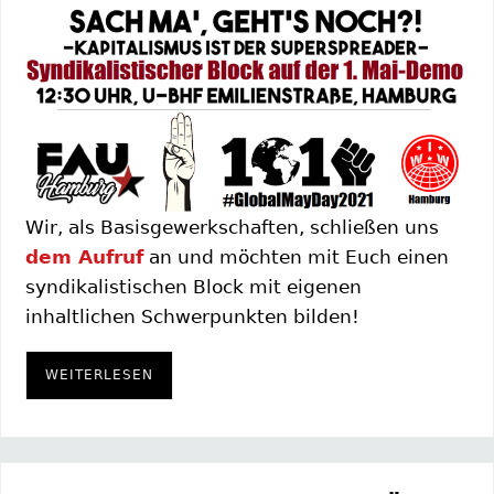
Wir, als Basisgewerkschaften, schließen uns
dem Aufruf
an und möchten mit Euch einen
syndikalistischen Block mit eigenen
inhaltlichen Schwerpunkten bilden!
WEITERLESEN