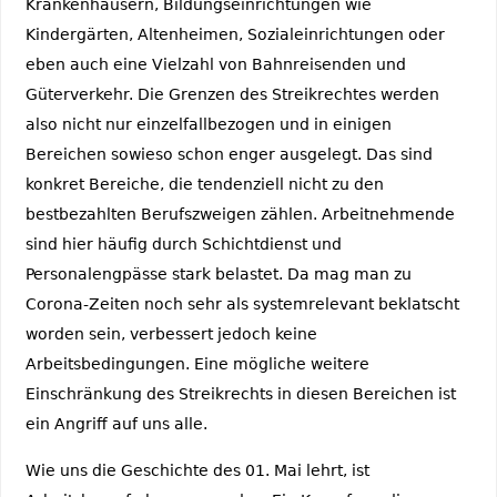
Krankenhäusern, Bildungseinrichtungen wie
Kindergärten, Altenheimen, Sozialeinrichtungen oder
eben auch eine Vielzahl von Bahnreisenden und
Güterverkehr. Die Grenzen des Streikrechtes werden
also nicht nur einzelfallbezogen und in einigen
Bereichen sowieso schon enger ausgelegt. Das sind
konkret Bereiche, die tendenziell nicht zu den
bestbezahlten Berufszweigen zählen. Arbeitnehmende
sind hier häufig durch Schichtdienst und
Personalengpässe stark belastet. Da mag man zu
Corona-Zeiten noch sehr als systemrelevant beklatscht
worden sein, verbessert jedoch keine
Arbeitsbedingungen. Eine mögliche weitere
Einschränkung des Streikrechts in diesen Bereichen ist
ein Angriff auf uns alle.
Wie uns die Geschichte des 01. Mai lehrt, ist