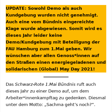
UPDATE: Sowohl Demo als auch
Kundgebung wurden nicht genehmigt.
Auch eine vom Bündnis eingereichte
Klage wurde abgewiesen. Somit wird es
dieses Jahr leider keine
Demo/Kundgebung mit Beteiligung der
FAU Hamburg zum 1.Mai geben. Wir
wünschen aber allen Genoss*innen auf
den Straßen einen energiegeladenen und
solidarischen (Global) May Day 2021!
Das
Schwarz-Rote 1.Mai Bündnis
ruft auch
dieses Jahr zu einer Demo auf, um dem
Arbeiter*innenkampftag zu gedenken. Diesmal
unter dem Motto: „Sachma geht’s noch?“.