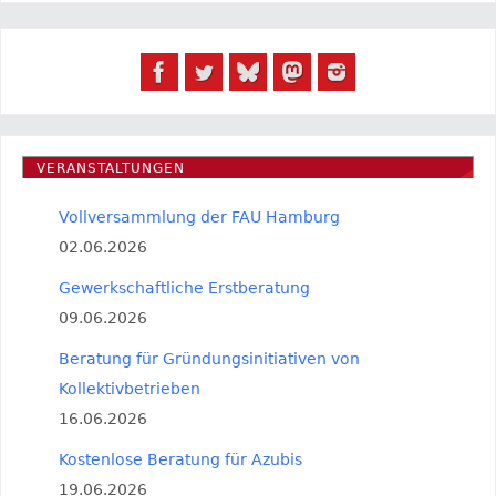
VERANSTALTUNGEN
Vollversammlung der FAU Hamburg
02.06.2026
Gewerkschaftliche Erstberatung
09.06.2026
Beratung für Gründungsinitiativen von
Kollektivbetrieben
16.06.2026
Kostenlose Beratung für Azubis
19.06.2026