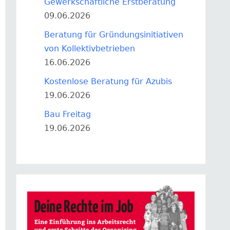
Gewerkschaftliche Erstberatung
09.06.2026
Beratung für Gründungsinitiativen
von Kollektivbetrieben
16.06.2026
Kostenlose Beratung für Azubis
19.06.2026
Bau Freitag
19.06.2026