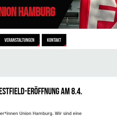
UNION HAMBURG
VERANSTALTUNGEN
KONTAKT
estfield-Eröffnung am 8.4.
iter*innen Union Hamburg. Wir sind eine