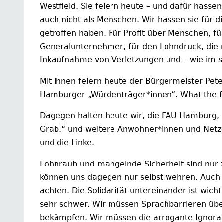
Westfield. Sie feiern heute – und dafür hassen 
auch nicht als Menschen. Wir hassen sie für di
getroffen haben. Für Profit über Menschen, fü
Generalunternehmer, für den Lohndruck, die 
Inkaufnahme von Verletzungen und – wie im s
Mit ihnen feiern heute der Bürgermeister Pet
Hamburger „Würdenträger*innen“. What the f
Dagegen halten heute wir, die FAU Hamburg, 
Grab.“ und weitere Anwohner*innen und Netzw
und die Linke.
Lohnraub und mangelnde Sicherheit sind nur 
können uns dagegen nur selbst wehren. Auch
achten. Die Solidarität untereinander ist wicht
sehr schwer. Wir müssen Sprachbarrieren üb
bekämpfen. Wir müssen die arrogante Ignora