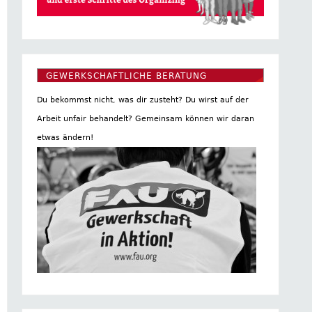
GEWERKSCHAFTLICHE BERATUNG
Du bekommst nicht, was dir zusteht? Du wirst auf der
Arbeit unfair behandelt? Gemeinsam können wir daran
etwas ändern!