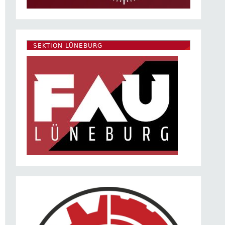
SEKTION LÜNEBURG