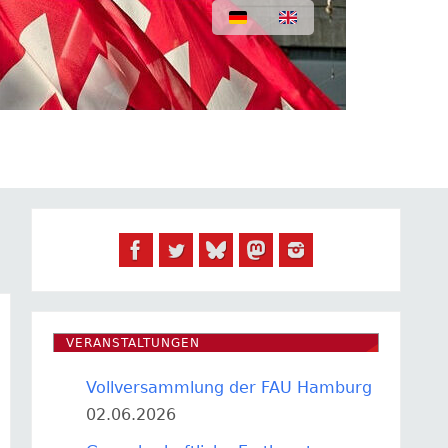
VERANSTALTUNGEN
Vollversammlung der FAU Hamburg
02.06.2026