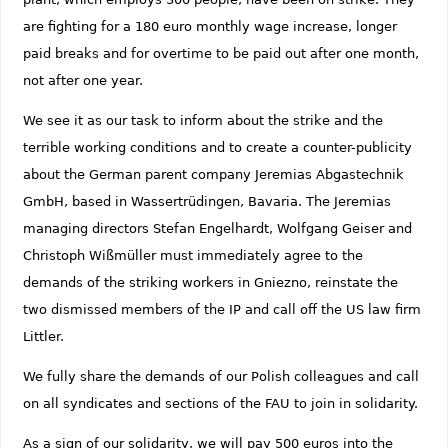
are fighting for a 180 euro monthly wage increase, longer
paid breaks and for overtime to be paid out after one month,
not after one year.
We see it as our task to inform about the strike and the
terrible working conditions and to create a counter-publicity
about the German parent company Jeremias Abgastechnik
GmbH, based in Wassertrüdingen, Bavaria. The Jeremias
managing directors Stefan Engelhardt, Wolfgang Geiser and
Christoph Wißmüller must immediately agree to the
demands of the striking workers in Gniezno, reinstate the
two dismissed members of the IP and call off the US law firm
Littler.
We fully share the demands of our Polish colleagues and call
on all syndicates and sections of the FAU to join in solidarity.
As a sign of our solidarity, we will pay 500 euros into the