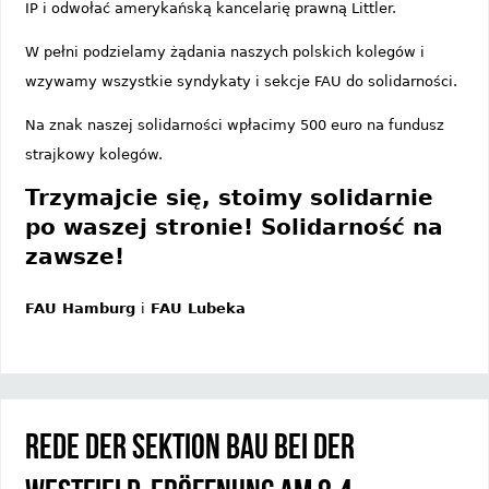
IP i odwołać amerykańską kancelarię prawną Littler.
W pełni podzielamy żądania naszych polskich kolegów i
wzywamy wszystkie syndykaty i sekcje FAU do solidarności.
Na znak naszej solidarności wpłacimy 500 euro na fundusz
strajkowy kolegów.
Trzymajcie się, stoimy solidarnie
po waszej stronie! Solidarność na
zawsze!
FAU Hamburg
i
FAU Lubeka
Rede der Sektion Bau bei der