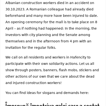
Albanian construction workers died in an accident on
30.10.2023. A Romanian colleague had already died
beforehand and many more have been injured to date.
An opening ceremony for the mall is to take place on 8
April – as if nothing had happened: In the morning, the
investors with city planning and the Senate among
themselves and in the afternoon from 4 pm with an
invitation for the regular folks.
We call on all residents and workers in Hafencity to
participate with their own solidarity actions. Let us all
show through posters, banners, flash mobs, stickers and
other actions of our own that we care about the dead
and injured construction workers!
You can find ideas for slogans and demands here: