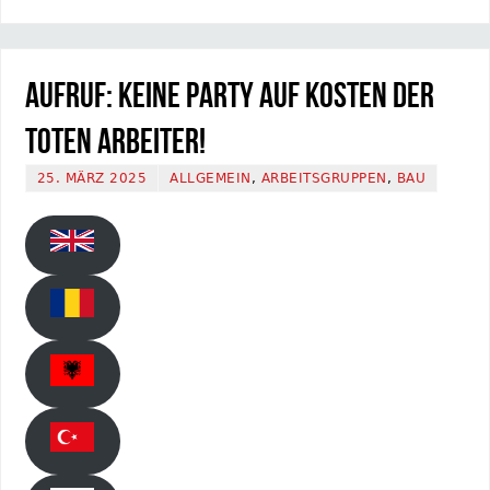
Aufruf: Keine Party auf Kosten der
toten Arbeiter!
25. MÄRZ 2025
ALLGEMEIN
,
ARBEITSGRUPPEN
,
BAU