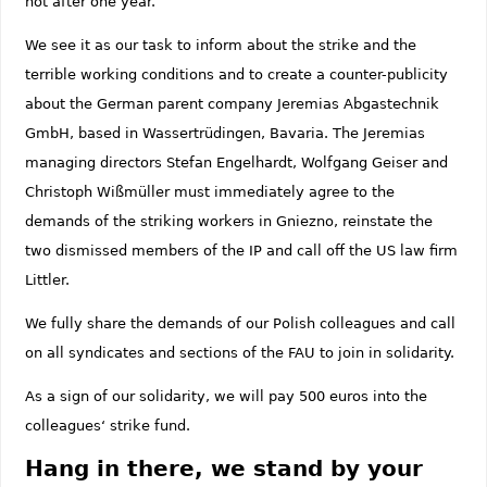
not after one year.
We see it as our task to inform about the strike and the
terrible working conditions and to create a counter-publicity
about the German parent company Jeremias Abgastechnik
GmbH, based in Wassertrüdingen, Bavaria. The Jeremias
managing directors Stefan Engelhardt, Wolfgang Geiser and
Christoph Wißmüller must immediately agree to the
demands of the striking workers in Gniezno, reinstate the
two dismissed members of the IP and call off the US law firm
Littler.
We fully share the demands of our Polish colleagues and call
on all syndicates and sections of the FAU to join in solidarity.
As a sign of our solidarity, we will pay 500 euros into the
colleagues‘ strike fund.
Hang in there, we stand by your