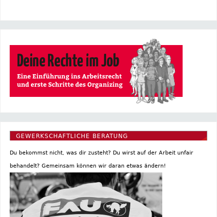
GEWERKSCHAFTLICHE BERATUNG
Du bekommst nicht, was dir zusteht? Du wirst auf der Arbeit unfair
behandelt? Gemeinsam können wir daran etwas ändern!