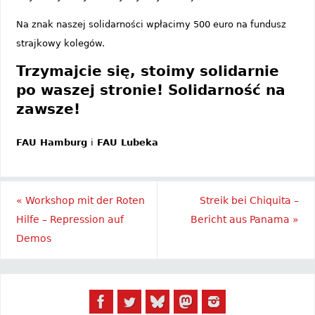
Na znak naszej solidarności wpłacimy 500 euro na fundusz
strajkowy kolegów.
Trzymajcie się, stoimy solidarnie
po waszej stronie! Solidarność na
zawsze!
FAU Hamburg
i
FAU Lubeka
«
Workshop mit der Roten
Streik bei Chiquita –
Hilfe – Repression auf
Bericht aus Panama
»
Demos