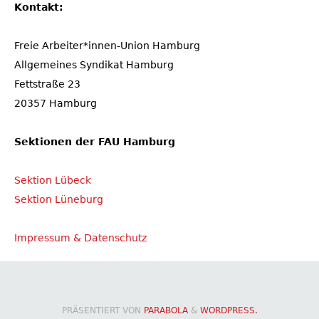
Kontakt:
Freie Arbeiter*innen-Union Hamburg
Allgemeines Syndikat Hamburg
Fettstraße 23
20357 Hamburg
Sektionen der FAU Hamburg
Sektion Lübeck
Sektion Lüneburg
Impressum & Datenschutz
PRÄSENTIERT VON
PARABOLA
&
WORDPRESS.