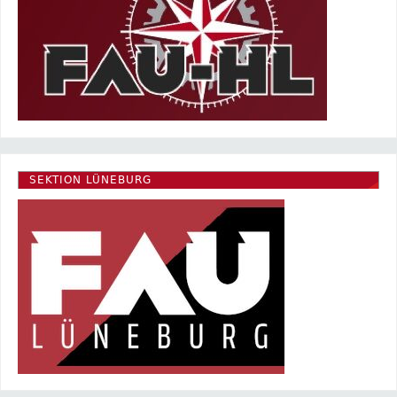
SEKTION LÜNEBURG