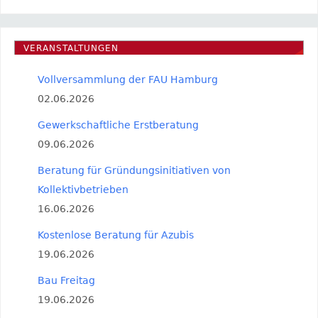
VERANSTALTUNGEN
Vollversammlung der FAU Hamburg
02.06.2026
Gewerkschaftliche Erstberatung
09.06.2026
Beratung für Gründungsinitiativen von
Kollektivbetrieben
16.06.2026
Kostenlose Beratung für Azubis
19.06.2026
Bau Freitag
19.06.2026