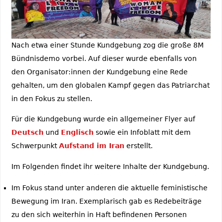
Nach etwa einer Stunde Kundgebung zog die große 8M
Bündnisdemo vorbei. Auf dieser wurde ebenfalls von
den Organisator:innen der Kundgebung eine Rede
gehalten, um den globalen Kampf gegen das Patriarchat
in den Fokus zu stellen.
Für die Kundgebung wurde ein allgemeiner Flyer auf
Deutsch
und
Englisch
sowie ein Infoblatt mit dem
Schwerpunkt
Aufstand im Iran
erstellt.
Im Folgenden findet ihr weitere Inhalte der Kundgebung.
Im Fokus stand unter anderen die aktuelle feministische
Bewegung im Iran. Exemplarisch gab es Redebeiträge
zu den sich weiterhin in Haft befindenen Personen