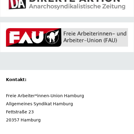
Kontakt:
Freie Arbeiter*innen-Union Hamburg
Allgemeines Syndikat Hamburg
Fettstraße 23
20357 Hamburg