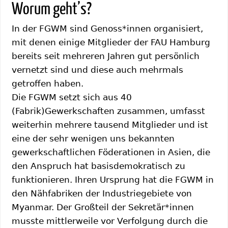
Worum geht’s?
In der FGWM sind Genoss*innen organisiert,
mit denen einige Mitglieder der FAU Hamburg
bereits seit mehreren Jahren gut persönlich
vernetzt sind und diese auch mehrmals
getroffen haben.
Die FGWM setzt sich aus 40
(Fabrik)Gewerkschaften zusammen, umfasst
weiterhin mehrere tausend Mitglieder und ist
eine der sehr wenigen uns bekannten
gewerkschaftlichen Föderationen in Asien, die
den Anspruch hat basisdemokratisch zu
funktionieren. Ihren Ursprung hat die FGWM in
den Nähfabriken der Industriegebiete von
Myanmar. Der Großteil der Sekretär*innen
musste mittlerweile vor Verfolgung durch die