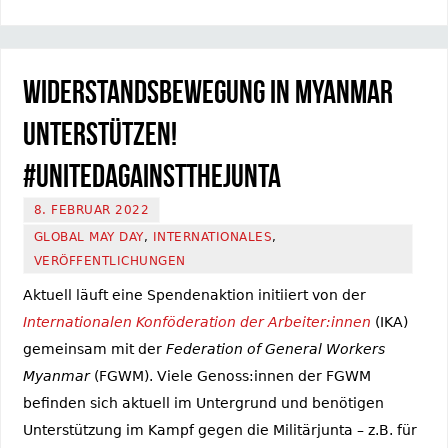
Widerstandsbewegung in Myanmar
unterstützen!
#UnitedAgainstTheJunta
8. FEBRUAR 2022
GLOBAL MAY DAY
,
INTERNATIONALES
,
VERÖFFENTLICHUNGEN
Aktuell läuft eine Spendenaktion initiiert von der
Internationalen Konföderation der Arbeiter:innen
(IKA)
gemeinsam mit der
Federation of General Workers
Myanmar
(FGWM). Viele Genoss:innen der FGWM
befinden sich aktuell im Untergrund und benötigen
Unterstützung im Kampf gegen die Militärjunta – z.B. für