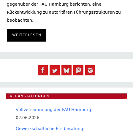
gegenüber der FAU Hamburg berichten, eine
Rückentwicklung zu autoritären Führungsstrukturen zu
beobachten.
WEITERLESEN
VERANSTALTUNGEN
Vollversammlung der FAU Hamburg
02.06.2026
Gewerkschaftliche Erstberatung