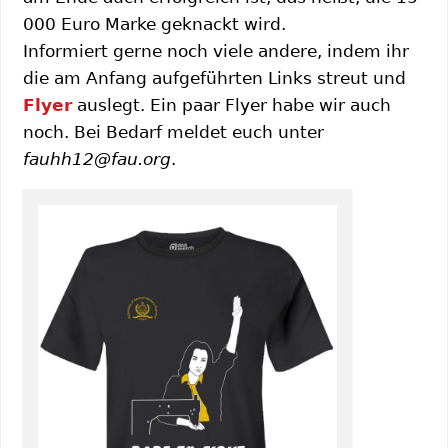
000 Euro Marke geknackt wird.
Informiert gerne noch viele andere, indem ihr
die am Anfang aufgeführten Links streut und
Flyer
auslegt. Ein paar Flyer habe wir auch
noch. Bei Bedarf meldet euch unter
fauhh12@fau.org
.