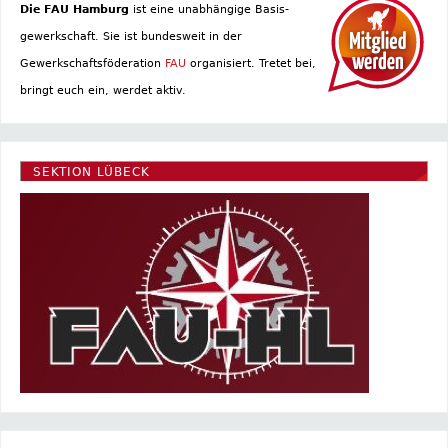
Die FAU Hamburg
ist eine un­abhängige Basis­
gewerkschaft. Sie ist bundesweit in der
Gewerkschaftsföderation
FAU
organisiert. Tretet bei,
bringt euch ein, werdet aktiv.
SEKTION LÜBECK