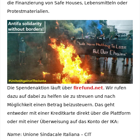
die Finanzierung von Safe Houses, Lebensmitteln oder
Protestmaterialien.
Die Spendenaktion läuft über
firefund.net
. Wir rufen
dazu auf dabei zu helfen sie zu streuen und nach
Möglichkeit einen Betrag beizusteuern. Das geht
entweder mit einer Kreditkarte direkt über die Plattform
oder mit einer Überweisung auf das Konto der IKA:
Name
: Unione Sindacale Italiana – CIT