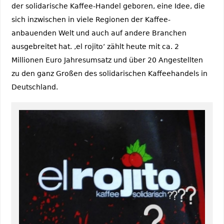
der solidarische Kaffee-Handel geboren, eine Idee, die
sich inzwischen in viele Regionen der Kaffee-
anbauenden Welt und auch auf andere Branchen
ausgebreitet hat. ‚el rojito‘ zählt heute mit ca. 2
Millionen Euro Jahresumsatz und über 20 Angestellten
zu den ganz Großen des solidarischen Kaffeehandels in
Deutschland.