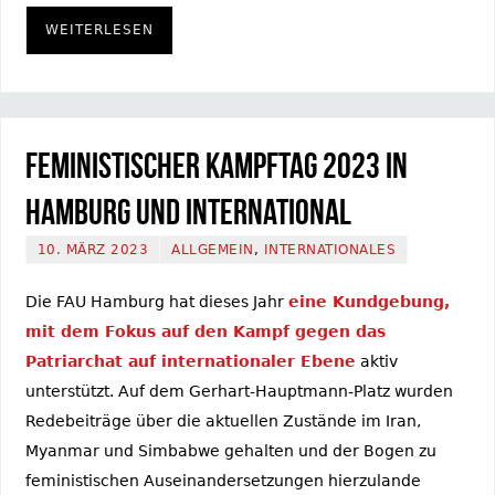
WEITERLESEN
Feministischer Kampftag 2023 in
Hamburg und international
10. MÄRZ 2023
ALLGEMEIN
,
INTERNATIONALES
Die FAU Hamburg hat dieses Jahr
eine Kundgebung,
mit dem Fokus auf den Kampf gegen das
Patriarchat auf internationaler Ebene
aktiv
unterstützt. Auf dem Gerhart-Hauptmann-Platz wurden
Redebeiträge über die aktuellen Zustände im Iran,
Myanmar und Simbabwe gehalten und der Bogen zu
feministischen Auseinandersetzungen hierzulande