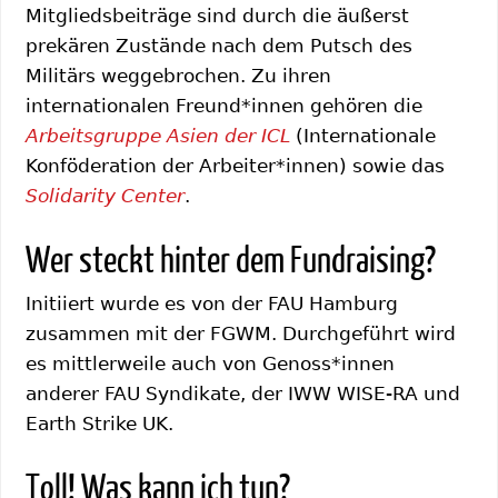
Mitgliedsbeiträge sind durch die äußerst
prekären Zustände nach dem Putsch des
Militärs weggebrochen. Zu ihren
internationalen Freund*innen gehören die
Arbeitsgruppe Asien der ICL
(Internationale
Konföderation der Arbeiter*innen) sowie das
Solidarity Center
.
Wer steckt hinter dem Fundraising?
Initiiert wurde es von der FAU Hamburg
zusammen mit der FGWM. Durchgeführt wird
es mittlerweile auch von Genoss*innen
anderer FAU Syndikate, der IWW WISE-RA und
Earth Strike UK.
Toll! Was kann ich tun?