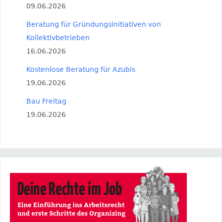
09.06.2026
Beratung für Gründungsinitiativen von
Kollektivbetrieben
16.06.2026
Kostenlose Beratung für Azubis
19.06.2026
Bau Freitag
19.06.2026