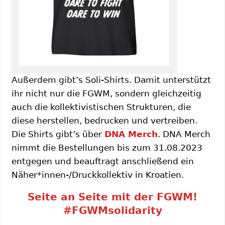
Außerdem gibt’s Soli-Shirts. Damit unterstützt
ihr nicht nur die FGWM, sondern gleichzeitig
auch die kollektivistischen Strukturen, die
diese herstellen, bedrucken und vertreiben.
Die Shirts gibt’s über
DNA Merch
. DNA Merch
nimmt die Bestellungen bis zum 31.08.2023
entgegen und beauftragt anschließend ein
Näher*innen-/Druckkollektiv in Kroatien.
Seite an Seite mit der FGWM!
#FGWMsolidarity