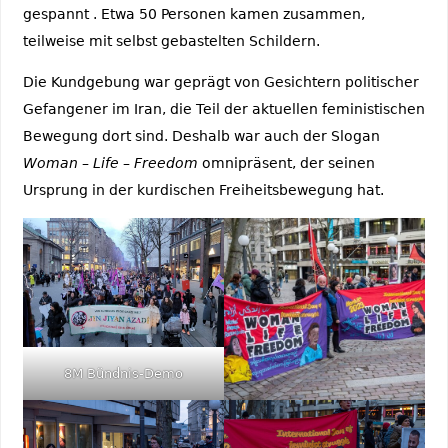
gespannt . Etwa 50 Personen kamen zusammen,
teilweise mit selbst gebastelten Schildern.
Die Kundgebung war geprägt von Gesichtern politischer
Gefangener im Iran, die Teil der aktuellen feministischen
Bewegung dort sind. Deshalb war auch der Slogan
Woman – Life – Freedom
omnipräsent, der seinen
Ursprung in der kurdischen Freiheitsbewegung hat.
8M Bündnis-Demo