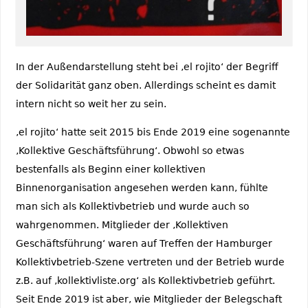
In der Außendarstellung steht bei ‚el rojito‘ der Begriff
der Solidarität ganz oben. Allerdings scheint es damit
intern nicht so weit her zu sein.
‚el rojito‘ hatte seit 2015 bis Ende 2019 eine sogenannte
‚Kollektive Geschäftsführung‘. Obwohl so etwas
bestenfalls als Beginn einer kollektiven
Binnenorganisation angesehen werden kann, fühlte
man sich als Kollektivbetrieb und wurde auch so
wahrgenommen. Mitglieder der ‚Kollektiven
Geschäftsführung‘ waren auf Treffen der Hamburger
Kollektivbetrieb-Szene vertreten und der Betrieb wurde
z.B. auf ‚kollektivliste.org‘ als Kollektivbetrieb geführt.
Seit Ende 2019 ist aber, wie Mitglieder der Belegschaft