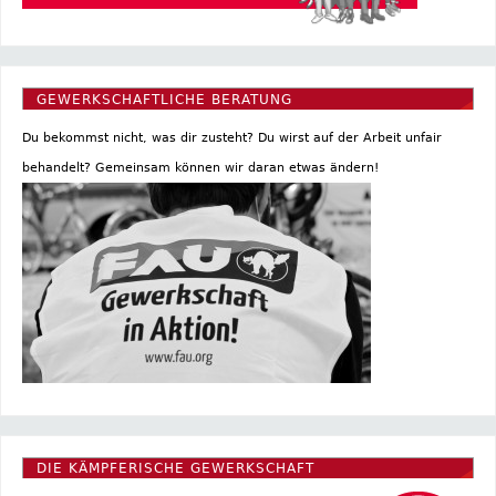
GEWERKSCHAFTLICHE BERATUNG
Du bekommst nicht, was dir zusteht? Du wirst auf der Arbeit unfair
behandelt? Gemeinsam können wir daran etwas ändern!
DIE KÄMPFERISCHE GEWERKSCHAFT