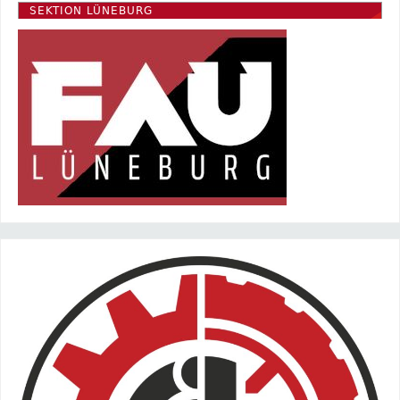
SEKTION LÜNEBURG