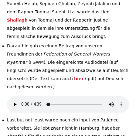
Soheila Hejab, Sepideh Gholian, Zeynab Jalalian und
dem Rapper Toomaj Salehi. U.a. wurde das Lied
Shallagh
von Toomaj und der Rapperin Justine
abgespielt, in dem sie ihre Unterstützung für die
feministische Bewegung zum Ausdruck bringt.
Daraufhin gab es einen Beitrag von unseren
Freundinnen der
Federation of General Workers
Myanmar
(FGWM). Die eingereichte Audiodatei (auf
Englisch) wurde abgespielt und absatzweise auf Deutsch
übersetzt: (Der Text kann auch
hier
(.pdf) auf Deutsch
nachgelesen werden.)
Last but not least wurde noch ein Input von Patience
vorbereitet. Sie lebt zwar nicht in Hamburg, hat aber