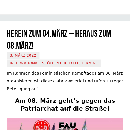
Herein zum 04.März – Heraus zum
08.März!
3. MÄRZ 2022
INTERNATIONALES
,
ÖFFENTLICHKEIT
,
TERMINE
Im Rahmen des Feministischen Kampftages am 08. März
organisieren wir dieses Jahr Zweierlei und rufen zu reger
Beteiligung auf!
Am 08. März geht’s gegen das
Patriarchat auf die Straße!