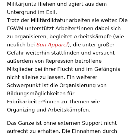
Militärjunta fliehen und agiert aus dem
Untergrund im Exil.
Trotz der Militärdiktatur arbeiten sie weiter. Die
FGWM unterstützt Arbeiter*innen dabei sich
zu organisieren, begleitet Arbeitskämpfe (wie
neulich bei
Sun Apparel
), die unter großer
Gefahr weiterhin stattfinden und versucht
außerdem von Repression betroffene
Mitglieder bei ihrer Flucht und im Gefängnis
nicht alleine zu lassen. Ein weiterer
Schwerpunkt ist die Organisierung von
Bildungsmöglichkeiten für
Fabrikarbeiter*innen zu Themen wie
Organizing und Arbeitskämpfen.
Das Ganze ist ohne externen Support nicht
aufrecht zu erhalten. Die Einnahmen durch