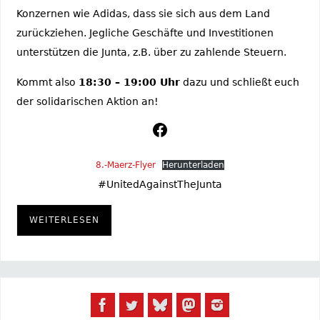
Konzernen wie Adidas, dass sie sich aus dem Land
zurückziehen. Jegliche Geschäfte und Investitionen
unterstützen die Junta, z.B. über zu zahlende Steuern.
Kommt also
18:30 – 19:00 Uhr
dazu und schließt euch
der solidarischen Aktion an!
8.-Maerz-Flyer
Herunterladen
#UnitedAgainstTheJunta
WEITERLESEN