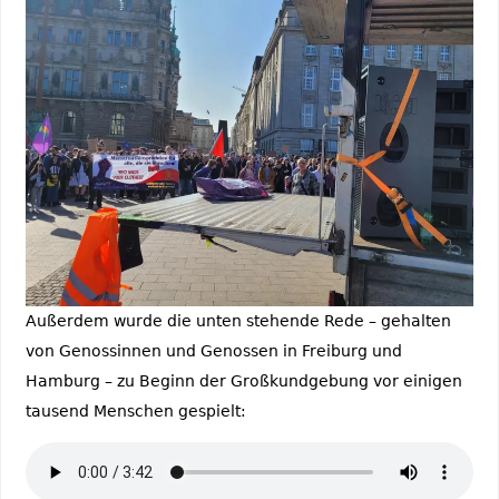
Außerdem wurde die unten stehende Rede – gehalten
von Genossinnen und Genossen in Freiburg und
Hamburg – zu Beginn der Großkundgebung vor einigen
tausend Menschen gespielt: