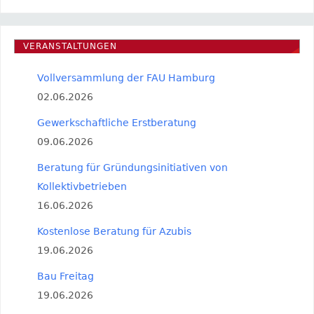
VERANSTALTUNGEN
Vollversammlung der FAU Hamburg
02.06.2026
Gewerkschaftliche Erstberatung
09.06.2026
Beratung für Gründungsinitiativen von
Kollektivbetrieben
16.06.2026
Kostenlose Beratung für Azubis
19.06.2026
Bau Freitag
19.06.2026