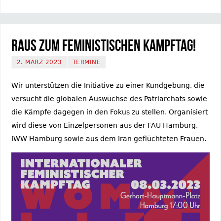
Raus zum Feministischen Kampftag!
2. MÄRZ 2023
TERMINE
Wir unterstützen die Initiative zu einer Kundgebung, die
versucht die globalen Auswüchse des Patriarchats sowie
die Kämpfe dagegen in den Fokus zu stellen. Organisiert
wird diese von Einzelpersonen aus der FAU Hamburg,
IWW Hamburg sowie aus dem Iran geflüchteten Frauen.