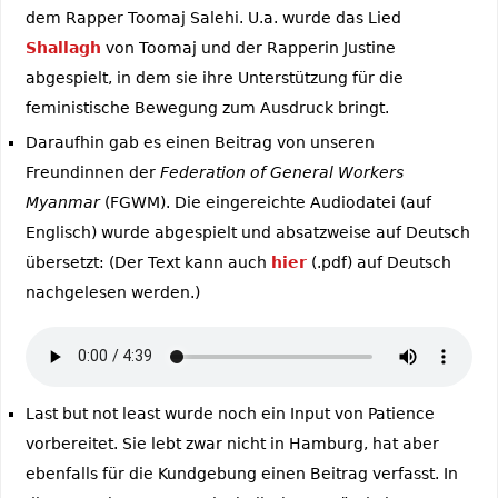
dem Rapper Toomaj Salehi. U.a. wurde das Lied
Shallagh
von Toomaj und der Rapperin Justine
abgespielt, in dem sie ihre Unterstützung für die
feministische Bewegung zum Ausdruck bringt.
Daraufhin gab es einen Beitrag von unseren
Freundinnen der
Federation of General Workers
Myanmar
(FGWM). Die eingereichte Audiodatei (auf
Englisch) wurde abgespielt und absatzweise auf Deutsch
übersetzt: (Der Text kann auch
hier
(.pdf) auf Deutsch
nachgelesen werden.)
Last but not least wurde noch ein Input von Patience
vorbereitet. Sie lebt zwar nicht in Hamburg, hat aber
ebenfalls für die Kundgebung einen Beitrag verfasst. In