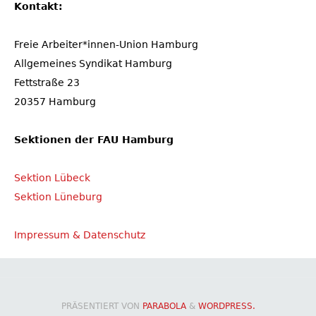
Kontakt:
Freie Arbeiter*innen-Union Hamburg
Allgemeines Syndikat Hamburg
Fettstraße 23
20357 Hamburg
Sektionen der FAU Hamburg
Sektion Lübeck
Sektion Lüneburg
Impressum & Datenschutz
PRÄSENTIERT VON
PARABOLA
&
WORDPRESS.