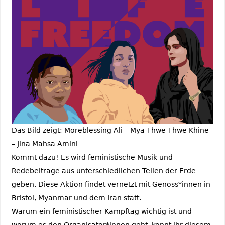
Das Bild zeigt: Moreblessing Ali – Mya Thwe Thwe Khine
– Jina Mahsa Amini
Kommt dazu! Es wird feministische Musik und
Redebeiträge aus unterschiedlichen Teilen der Erde
geben. Diese Aktion findet vernetzt mit Genoss*innen in
Bristol, Myanmar und dem Iran statt.
Warum ein feministischer Kampftag wichtig ist und