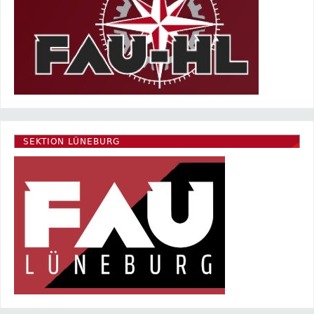
SEKTION LÜNEBURG