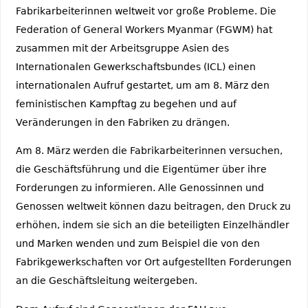
Fabrikarbeiterinnen weltweit vor große Probleme. Die
Federation of General Workers Myanmar (FGWM) hat
zusammen mit der Arbeitsgruppe Asien des
Internationalen Gewerkschaftsbundes (ICL) einen
internationalen Aufruf gestartet, um am 8. März den
feministischen Kampftag zu begehen und auf
Veränderungen in den Fabriken zu drängen.
Am 8. März werden die Fabrikarbeiterinnen versuchen,
die Geschäftsführung und die Eigentümer über ihre
Forderungen zu informieren. Alle Genossinnen und
Genossen weltweit können dazu beitragen, den Druck zu
erhöhen, indem sie sich an die beteiligten Einzelhändler
und Marken wenden und zum Beispiel die von den
Fabrikgewerkschaften vor Ort aufgestellten Forderungen
an die Geschäftsleitung weitergeben.