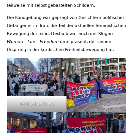
teilweise mit selbst gebastelten Schildern.
Die Kundgebung war geprägt von Gesichtern politischer
Gefangener im Iran, die Teil der aktuellen feministischen
Bewegung dort sind. Deshalb war auch der Slogan
Woman – Life – Freedom
omnipräsent, der seinen
Ursprung in der kurdischen Freiheitsbewegung hat.
8M Bündnis-Demo