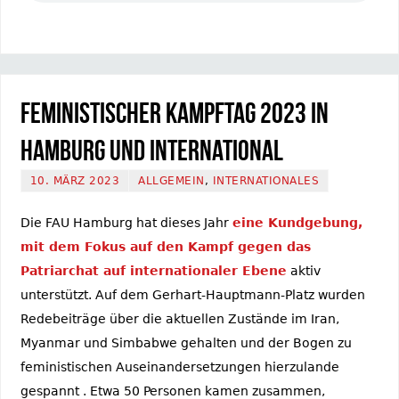
Feministischer Kampftag 2023 in
Hamburg und international
10. MÄRZ 2023
ALLGEMEIN
,
INTERNATIONALES
Die FAU Hamburg hat dieses Jahr
eine Kundgebung,
mit dem Fokus auf den Kampf gegen das
Patriarchat auf internationaler Ebene
aktiv
unterstützt. Auf dem Gerhart-Hauptmann-Platz wurden
Redebeiträge über die aktuellen Zustände im Iran,
Myanmar und Simbabwe gehalten und der Bogen zu
feministischen Auseinandersetzungen hierzulande
gespannt . Etwa 50 Personen kamen zusammen,