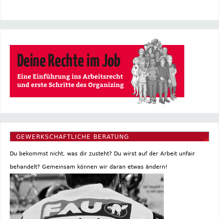
GEWERKSCHAFTLICHE BERATUNG
Du bekommst nicht, was dir zusteht? Du wirst auf der Arbeit unfair
behandelt? Gemeinsam können wir daran etwas ändern!