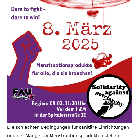
Die schlechten Bedingungen für sanitäre Einrichtungen
und der Mangel an Menstruationsprodukten stellen