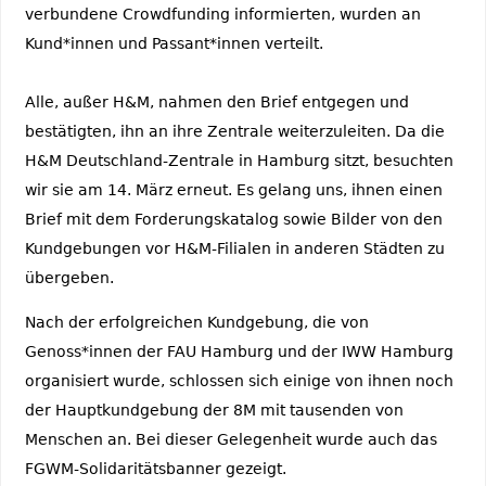
verbundene Crowdfunding informierten, wurden an
Kund*innen und Passant*innen verteilt.
Alle, außer H&M, nahmen den Brief entgegen und
bestätigten, ihn an ihre Zentrale weiterzuleiten. Da die
H&M Deutschland-Zentrale in Hamburg sitzt, besuchten
wir sie am 14. März erneut. Es gelang uns, ihnen einen
Brief mit dem Forderungskatalog sowie Bilder von den
Kundgebungen vor H&M-Filialen in anderen Städten zu
übergeben.
Nach der erfolgreichen Kundgebung, die von
Genoss*innen der FAU Hamburg und der IWW Hamburg
organisiert wurde, schlossen sich einige von ihnen noch
der Hauptkundgebung der 8M mit tausenden von
Menschen an. Bei dieser Gelegenheit wurde auch das
FGWM-Solidaritätsbanner gezeigt.