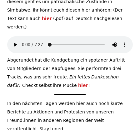
diesem geht es um patriachalische Zustände in
Simbabwe. Ihr könnt euch diesen hier anhören: (Der
Text kann auch
hier
(.pdf) auf Deutsch nachgelesen
werden.)
Abgerundet hat die Kundgebung ein spotaner Auftritt
von Mitgliedern der Rapfugees. Sie performten drei
Tracks, was uns sehr freute.
Ein fettes Dankeschön
dafür!
Checkt selbst ihre Mucke
hier
!
In den nächsten Tagen werden hier auch noch kurze
Berichte zu Aktionen und Protesten von unseren
Freund:innen in anderen Regionen der Welt
veröffentlicht. Stay tuned.