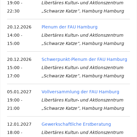
19:00 -
Libertäres Kultur- und Aktionszentrum
22:30
„Schwarze Katze“, Hamburg Hamburg
20.12.2026
Plenum der FAU Hamburg
14:00 -
Libertäres Kultur- und Aktionszentrum
15:00
„Schwarze Katze“, Hamburg Hamburg
20.12.2026
Schwerpunkt-Plenum der FAU Hamburg
15:00 -
Libertäres Kultur- und Aktionszentrum
17:00
„Schwarze Katze“, Hamburg Hamburg
05.01.2027
Vollversammlung der FAU Hamburg
19:00 -
Libertäres Kultur- und Aktionszentrum
21:00
„Schwarze Katze“, Hamburg Hamburg
12.01.2027
Gewerkschaftliche Erstberatung
18:00 -
Libertäres Kultur- und Aktionszentrum