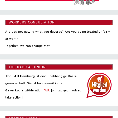
WORKERS CONSULTATION
Are you not getting what you deserve? Are you being treated unfairly
at work?
Together, we can change that!
THE RADICAL UNION
The FAU Hamburg
ist eine un­abhängige Basis­
gewerkschaft. Sie ist bundesweit in der
Gewerkschaftsföderation
FAU.
Join us, get involved,
take action!