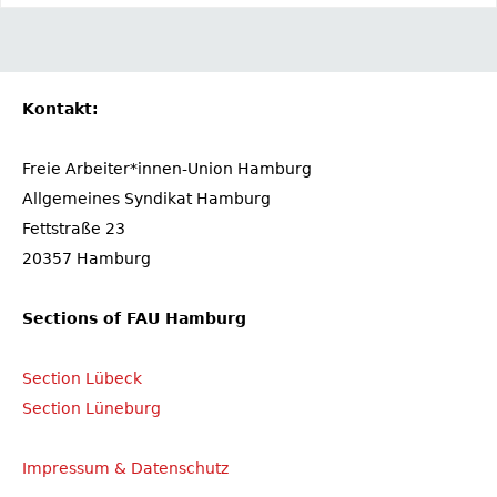
Kontakt:
Freie Arbeiter*innen-Union Hamburg
Allgemeines Syndikat Hamburg
Fettstraße 23
20357 Hamburg
Sections of FAU Hamburg
Section Lübeck
Section Lüneburg
Impressum & Datenschutz