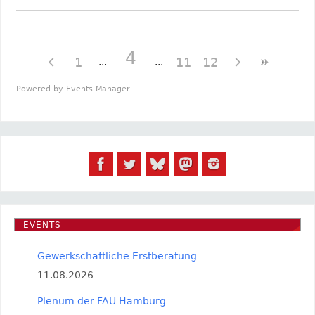
4
1
11
12
Powered by
Events Manager
EVENTS
Gewerkschaftliche Erstberatung
11.08.2026
Plenum der FAU Hamburg