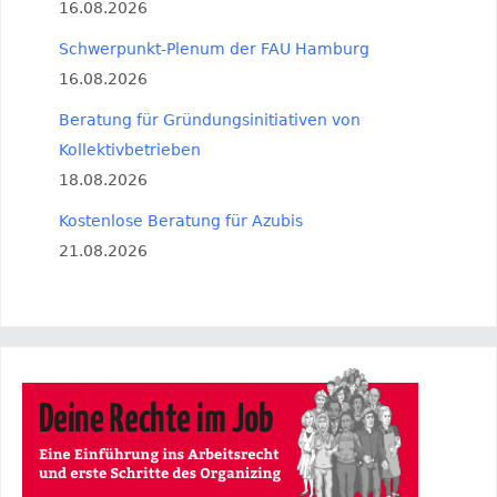
16.08.2026
Schwerpunkt-Plenum der FAU Hamburg
16.08.2026
Beratung für Gründungsinitiativen von
Kollektivbetrieben
18.08.2026
Kostenlose Beratung für Azubis
21.08.2026