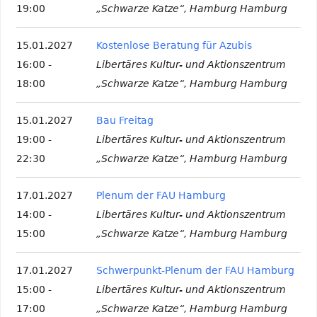
19:00
„Schwarze Katze“, Hamburg Hamburg
15.01.2027
Kostenlose Beratung für Azubis
16:00 -
Libertäres Kultur- und Aktionszentrum
18:00
„Schwarze Katze“, Hamburg Hamburg
15.01.2027
Bau Freitag
19:00 -
Libertäres Kultur- und Aktionszentrum
22:30
„Schwarze Katze“, Hamburg Hamburg
17.01.2027
Plenum der FAU Hamburg
14:00 -
Libertäres Kultur- und Aktionszentrum
15:00
„Schwarze Katze“, Hamburg Hamburg
17.01.2027
Schwerpunkt-Plenum der FAU Hamburg
15:00 -
Libertäres Kultur- und Aktionszentrum
17:00
„Schwarze Katze“, Hamburg Hamburg