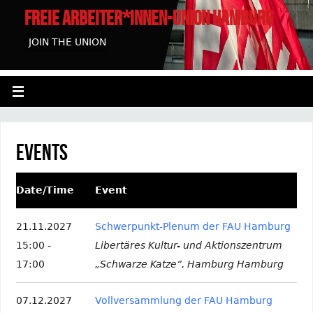
FREIE ARBEITER*INNEN-UNION HAMBURG
JOIN THE UNION
Events
Date/Time
Event
21.11.2027
Schwerpunkt-Plenum der FAU Hamburg
15:00 -
Libertäres Kultur- und Aktionszentrum
17:00
„Schwarze Katze“, Hamburg Hamburg
07.12.2027
Vollversammlung der FAU Hamburg