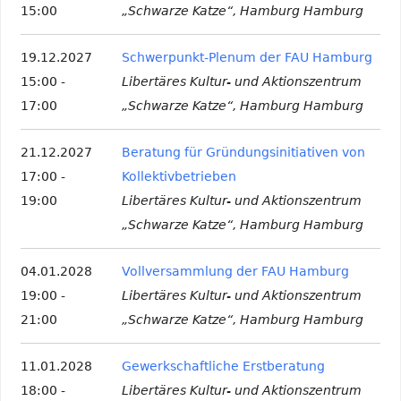
15:00
„Schwarze Katze“, Hamburg Hamburg
19.12.2027
Schwerpunkt-Plenum der FAU Hamburg
15:00 -
Libertäres Kultur- und Aktionszentrum
17:00
„Schwarze Katze“, Hamburg Hamburg
21.12.2027
Beratung für Gründungsinitiativen von
17:00 -
Kollektivbetrieben
19:00
Libertäres Kultur- und Aktionszentrum
„Schwarze Katze“, Hamburg Hamburg
04.01.2028
Vollversammlung der FAU Hamburg
19:00 -
Libertäres Kultur- und Aktionszentrum
21:00
„Schwarze Katze“, Hamburg Hamburg
11.01.2028
Gewerkschaftliche Erstberatung
18:00 -
Libertäres Kultur- und Aktionszentrum