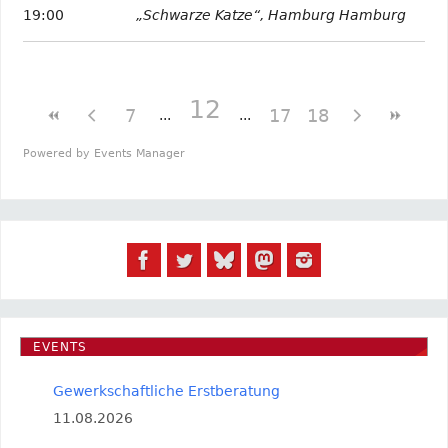
19:00
„Schwarze Katze“, Hamburg Hamburg
12
7
17
18
Powered by
Events Manager
EVENTS
Gewerkschaftliche Erstberatung
11.08.2026