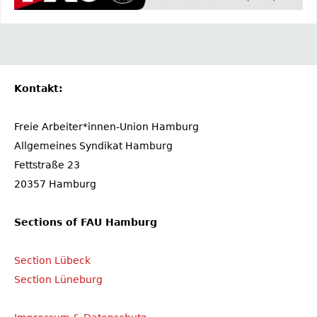
Kontakt:
Freie Arbeiter*innen-Union Hamburg
Allgemeines Syndikat Hamburg
Fettstraße 23
20357 Hamburg
Sections of FAU Hamburg
Section Lübeck
Section Lüneburg