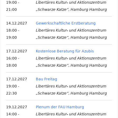
19:00 -
Libertäres Kultur- und Aktionszentrum
21:00
„Schwarze Katze“, Hamburg Hamburg
14.12.2027
Gewerkschaftliche Erstberatung
18:00 -
Libertäres Kultur- und Aktionszentrum
19:00
„Schwarze Katze“, Hamburg Hamburg
17.12.2027
Kostenlose Beratung für Azubis
16:00 -
Libertäres Kultur- und Aktionszentrum
18:00
„Schwarze Katze“, Hamburg Hamburg
17.12.2027
Bau Freitag
19:00 -
Libertäres Kultur- und Aktionszentrum
22:30
„Schwarze Katze“, Hamburg Hamburg
19.12.2027
Plenum der FAU Hamburg
14:00 -
Libertäres Kultur- und Aktionszentrum