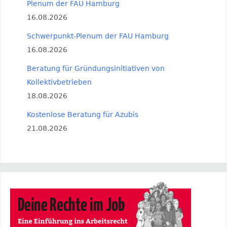
Plenum der FAU Hamburg
16.08.2026
Schwerpunkt-Plenum der FAU Hamburg
16.08.2026
Beratung für Gründungsinitiativen von
Kollektivbetrieben
18.08.2026
Kostenlose Beratung für Azubis
21.08.2026