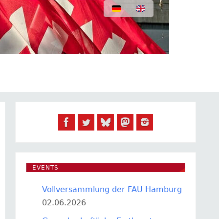
EVENTS
Vollversammlung der FAU Hamburg
02.06.2026