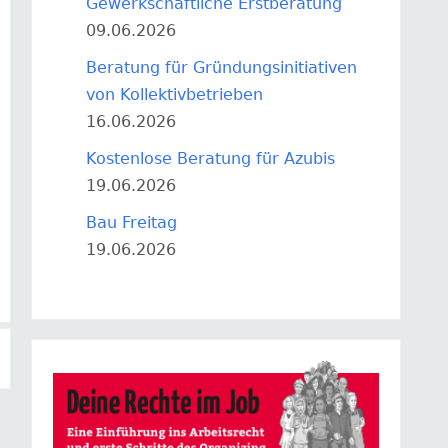
Gewerkschaftliche Erstberatung
09.06.2026
Beratung für Gründungsinitiativen
von Kollektivbetrieben
16.06.2026
Kostenlose Beratung für Azubis
19.06.2026
Bau Freitag
19.06.2026