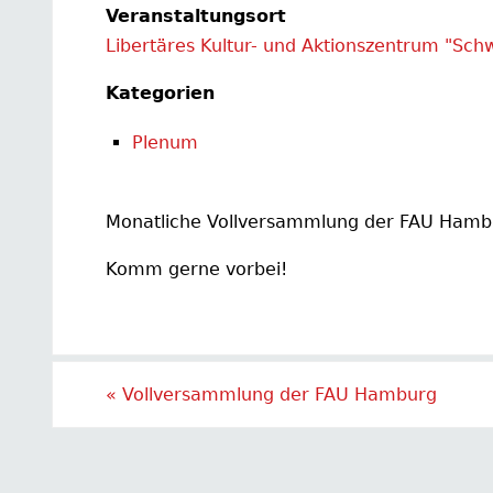
Veranstaltungsort
Libertäres Kultur- und Aktionszentrum "Sch
Kategorien
Plenum
Monatliche Vollversammlung der FAU Hambu
Komm gerne vorbei!
«
Vollversammlung der FAU Hamburg