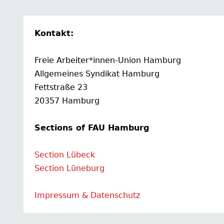
Kontakt:
Freie Arbeiter*innen-Union Hamburg
Allgemeines Syndikat Hamburg
Fettstraße 23
20357 Hamburg
Sections of FAU Hamburg
Section Lübeck
Section Lüneburg
Impressum & Datenschutz