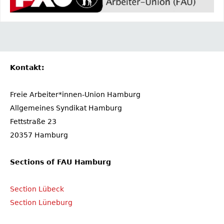
Kontakt:
Freie Arbeiter*innen-Union Hamburg
Allgemeines Syndikat Hamburg
Fettstraße 23
20357 Hamburg
Sections of FAU Hamburg
Section Lübeck
Section Lüneburg