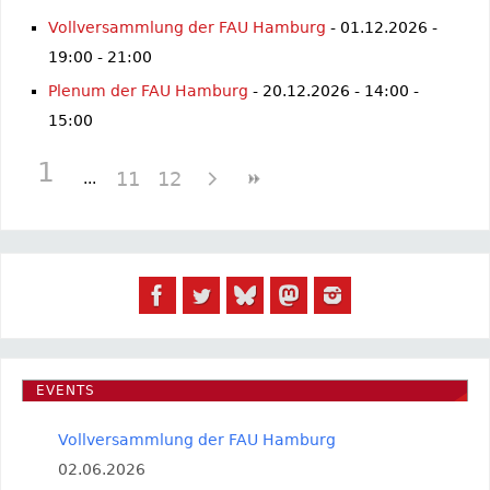
Vollversammlung der FAU Hamburg
- 01.12.2026 -
19:00 - 21:00
Plenum der FAU Hamburg
- 20.12.2026 - 14:00 -
15:00
1
11
12
EVENTS
Vollversammlung der FAU Hamburg
02.06.2026