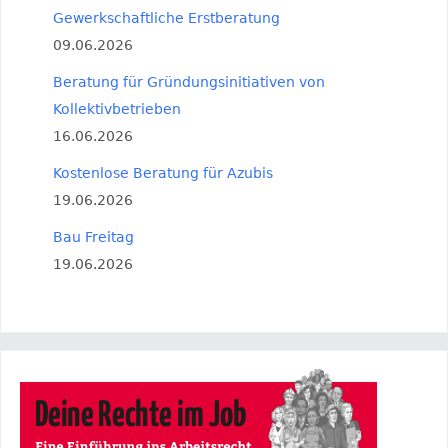
Gewerkschaftliche Erstberatung
09.06.2026
Beratung für Gründungsinitiativen von
Kollektivbetrieben
16.06.2026
Kostenlose Beratung für Azubis
19.06.2026
Bau Freitag
19.06.2026