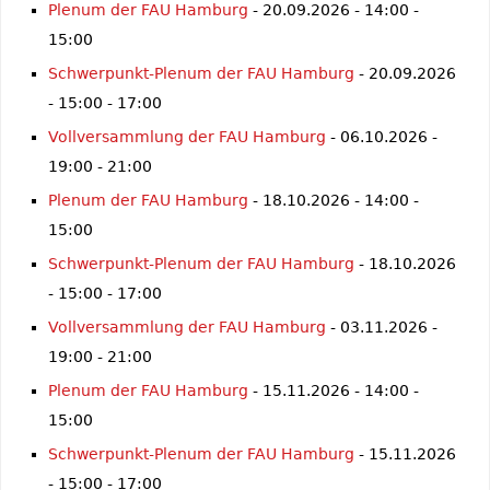
Plenum der FAU Hamburg
- 20.09.2026 - 14:00 -
15:00
Schwerpunkt-Plenum der FAU Hamburg
- 20.09.2026
- 15:00 - 17:00
Vollversammlung der FAU Hamburg
- 06.10.2026 -
19:00 - 21:00
Plenum der FAU Hamburg
- 18.10.2026 - 14:00 -
15:00
Schwerpunkt-Plenum der FAU Hamburg
- 18.10.2026
- 15:00 - 17:00
Vollversammlung der FAU Hamburg
- 03.11.2026 -
19:00 - 21:00
Plenum der FAU Hamburg
- 15.11.2026 - 14:00 -
15:00
Schwerpunkt-Plenum der FAU Hamburg
- 15.11.2026
- 15:00 - 17:00