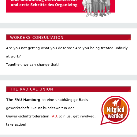
WORKERS CONSULTATION
Are you not getting what you deserve? Are you being treated unfairly
at work?
Together, we can change that!
THE RADICAL UNION
The FAU Hamburg
ist eine un­abhängige Basis­
gewerkschaft. Sie ist bundesweit in der
Gewerkschaftsföderation
FAU.
Join us, get involved,
take action!