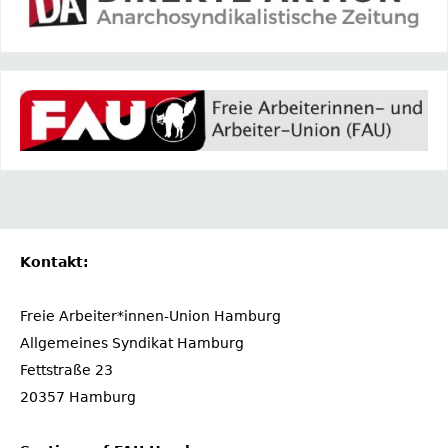
Kontakt:
Freie Arbeiter*innen-Union Hamburg
Allgemeines Syndikat Hamburg
Fettstraße 23
20357 Hamburg