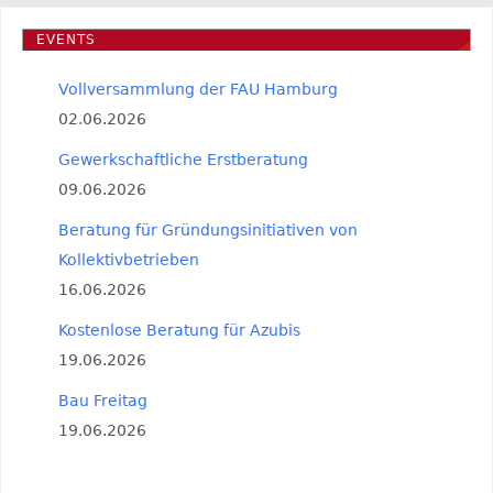
EVENTS
Vollversammlung der FAU Hamburg
02.06.2026
Gewerkschaftliche Erstberatung
09.06.2026
Beratung für Gründungsinitiativen von
Kollektivbetrieben
16.06.2026
Kostenlose Beratung für Azubis
19.06.2026
Bau Freitag
19.06.2026