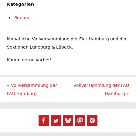
Kategorien
Plenum
Monatliche Vollversammlung der FAU Hamburg und der
Sektionen Lüneburg & Lübeck.
Komm gerne vorbei!
«
Vollversammlung der
Vollversammlung der FAU
FAU Hamburg
Hamburg
»