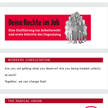
WORKERS CONSULTATION
Are you not getting what you deserve? Are you being treated unfairly
at work?
Together, we can change that!
THE RADICAL UNION