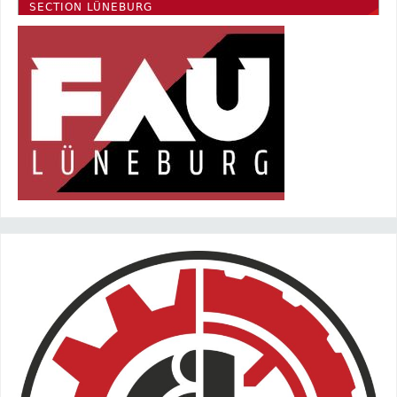
SECTION LÜNEBURG