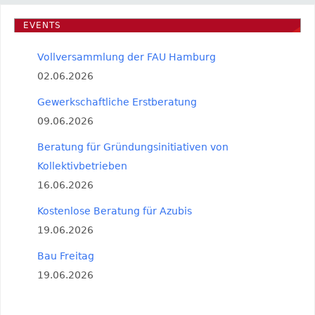
EVENTS
Vollversammlung der FAU Hamburg
02.06.2026
Gewerkschaftliche Erstberatung
09.06.2026
Beratung für Gründungsinitiativen von
Kollektivbetrieben
16.06.2026
Kostenlose Beratung für Azubis
19.06.2026
Bau Freitag
19.06.2026