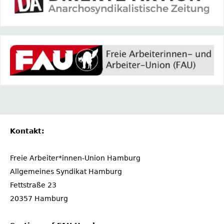
Kontakt:
Freie Arbeiter*innen-Union Hamburg
Allgemeines Syndikat Hamburg
Fettstraße 23
20357 Hamburg