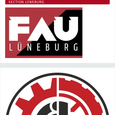
SECTION LÜNEBURG