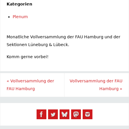
Kategorien
Plenum
Monatliche Vollversammlung der FAU Hamburg und der
Sektionen Lüneburg & Lübeck.
Komm gerne vorbei!
«
Vollversammlung der
Vollversammlung der FAU
FAU Hamburg
Hamburg
»