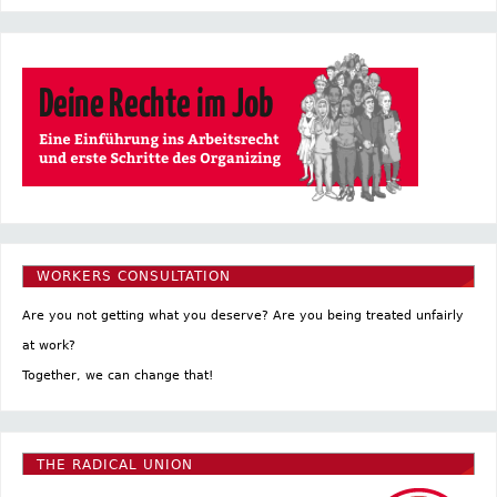
WORKERS CONSULTATION
Are you not getting what you deserve? Are you being treated unfairly
at work?
Together, we can change that!
THE RADICAL UNION