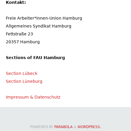
Kontakt:
Freie Arbeiter*innen-Union Hamburg
Allgemeines Syndikat Hamburg
Fettstraße 23
20357 Hamburg
Sections of FAU Hamburg
Section Lübeck
Section Lüneburg
Impressum & Datenschutz
POWERED BY
PARABOLA
&
WORDPRESS.