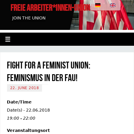
FREIE ARBEITER*INNEN-UNION HAMBURG
JOIN THE UNION
Fight for a Feminist Union:
Feminismus in der FAU!
22. JUNE 2018
Date/Time
Date(s) - 22.06.2018
19:00 - 22:00
Veranstaltungsort