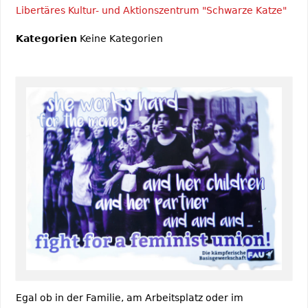
Libertäres Kultur- und Aktionszentrum "Schwarze Katze"
Kategorien
Keine Kategorien
Egal ob in der Familie, am Arbeitsplatz oder im