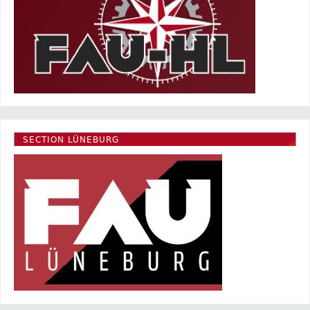
SECTION LÜNEBURG