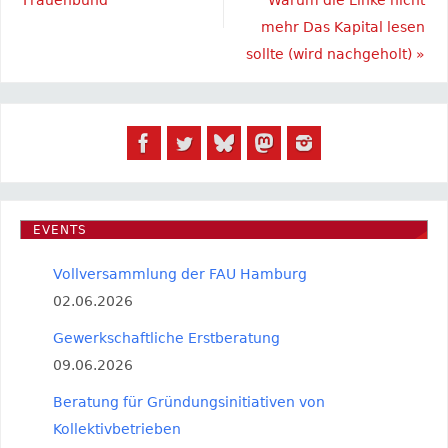
mehr Das Kapital lesen
sollte (wird nachgeholt)
»
EVENTS
Vollversammlung der FAU Hamburg
02.06.2026
Gewerkschaftliche Erstberatung
09.06.2026
Beratung für Gründungsinitiativen von
Kollektivbetrieben