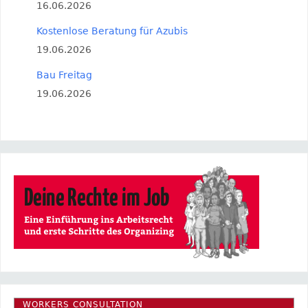
16.06.2026
Kostenlose Beratung für Azubis
19.06.2026
Bau Freitag
19.06.2026
WORKERS CONSULTATION