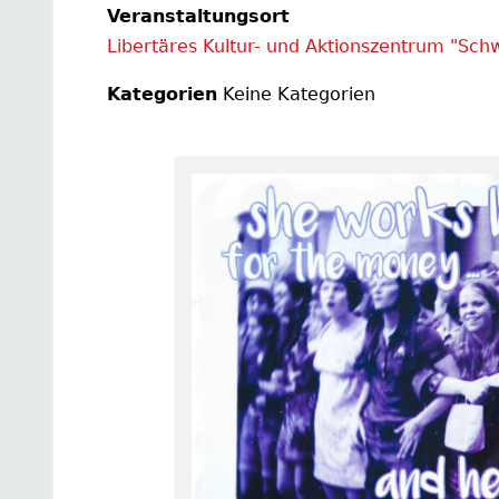
Veranstaltungsort
Libertäres Kultur- und Aktionszentrum "Sch
Kategorien
Keine Kategorien