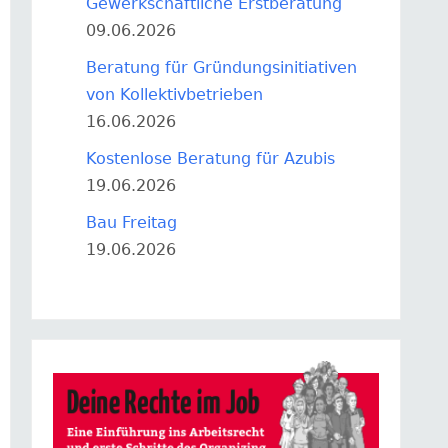
Gewerkschaftliche Erstberatung
09.06.2026
Beratung für Gründungsinitiativen
von Kollektivbetrieben
16.06.2026
Kostenlose Beratung für Azubis
19.06.2026
Bau Freitag
19.06.2026