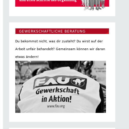
GEWERKSCHAFTLICHE BERATUNG
Du bekommst nicht, was dir zusteht? Du wirst auf der
Arbeit unfair behandelt? Gemeinsam können wir daran
etwas ändern!