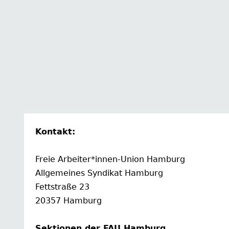
Kontakt:
Freie Arbeiter*innen-Union Hamburg
Allgemeines Syndikat Hamburg
Fettstraße 23
20357 Hamburg
Sektionen der FAU Hamburg