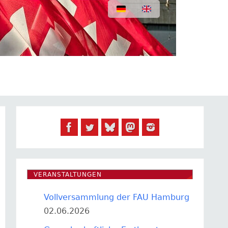
VERANSTALTUNGEN
Vollversammlung der FAU Hamburg
02.06.2026