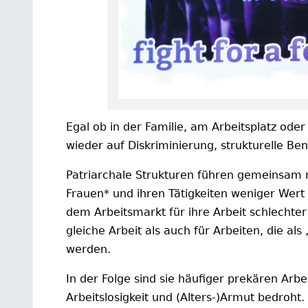
Egal ob in der Familie, am Arbeitsplatz od
wieder auf Diskriminierung, strukturelle Be
Patriarchale Strukturen führen gemeinsam m
Frauen* und ihren Tätigkeiten weniger Wert 
dem Arbeitsmarkt für ihre Arbeit schlechter
gleiche Arbeit als auch für Arbeiten, die 
werden.
In der Folge sind sie häufiger prekären Arb
Arbeitslosigkeit und (Alters-)Armut bedroht.