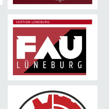
SEKTION LÜNEBURG