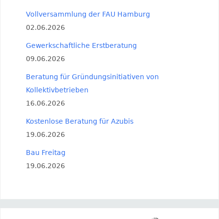
Vollversammlung der FAU Hamburg
02.06.2026
Gewerkschaftliche Erstberatung
09.06.2026
Beratung für Gründungsinitiativen von
Kollektivbetrieben
16.06.2026
Kostenlose Beratung für Azubis
19.06.2026
Bau Freitag
19.06.2026