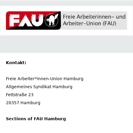
Kontakt:
Freie Arbeiter*innen-Union Hamburg
Allgemeines Syndikat Hamburg
Fettstraße 23
20357 Hamburg
Sections of FAU Hamburg