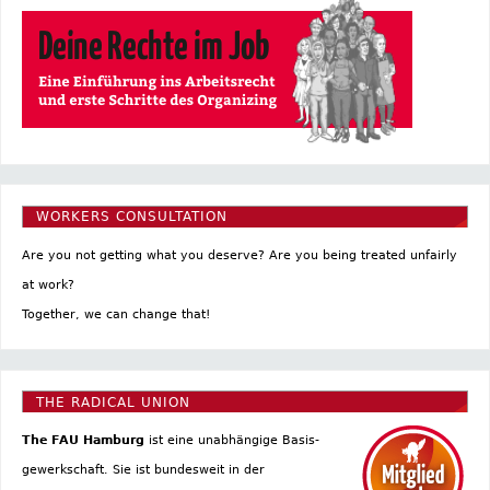
WORKERS CONSULTATION
Are you not getting what you deserve? Are you being treated unfairly
at work?
Together, we can change that!
THE RADICAL UNION
The FAU Hamburg
ist eine un­abhängige Basis­
gewerkschaft. Sie ist bundesweit in der