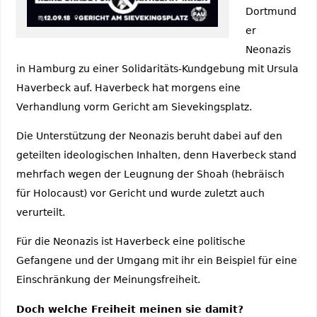
Dortmund
er
Neonazis
in Hamburg zu einer Solidaritäts-Kundgebung mit Ursula
Haverbeck auf. Haverbeck hat morgens eine
Verhandlung vorm Gericht am Sievekingsplatz.
Die Unterstützung der Neonazis beruht dabei auf den
geteilten ideologischen Inhalten, denn Haverbeck stand
mehrfach wegen der Leugnung der Shoah (hebräisch
für Holocaust) vor Gericht und wurde zuletzt auch
verurteilt.
Für die Neonazis ist Haverbeck eine politische
Gefangene und der Umgang mit ihr ein Beispiel für eine
Einschränkung der Meinungsfreiheit.
Doch welche Freiheit meinen sie damit?