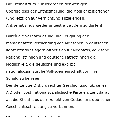
Die Freiheit zum Zurückdrehen der wenigen
Überbleibsel der Entnazifierung, die Möglichkeit offenen
(und letztlich auf Vernichtung abzielenden)
Antisemitismus wieder ungestraft äußern zu dürfen!
Durch die Verharmlosung und Leugnung der
massenhaften Vernichtung von Menschen in deutschen
Konzentrationslagern öffnet sich für Neonazis, völkische
Nationalist*innen und deutsche Patriot*innen die
Möglichkeit, die deutsche und explizit
nationalsozialistische Volksgemeinschaft von ihrer
Schuld zu befreien.
Der derzeitige Diskurs rechter Geschichtspolitik, sei es
AfD oder post-nationalsozialistische Parteien, zielt darauf
ab, die Shoah aus dem kollektiven Gedächtnis deutscher
Geschichtsschreibung zu verbannen.