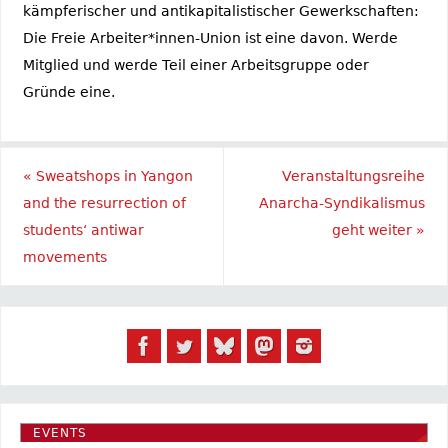
kämpferischer und antikapitalistischer Gewerkschaften:
Die Freie Arbeiter*innen-Union ist eine davon. Werde
Mitglied und werde Teil einer Arbeitsgruppe oder
Gründe eine.
«
Sweatshops in Yangon
Veranstaltungsreihe
and the resurrection of
Anarcha-Syndikalismus
students‘ antiwar
geht weiter
»
movements
EVENTS