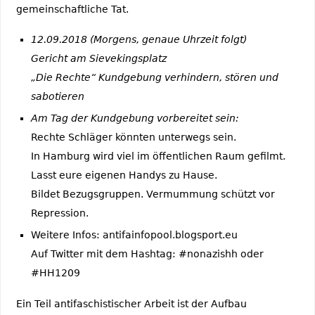
gemeinschaftliche Tat.
12.09.2018 (Morgens, genaue Uhrzeit folgt)
Gericht am Sievekingsplatz
„Die Rechte“ Kundgebung verhindern, stören und
sabotieren
Am Tag der Kundgebung vorbereitet sein:
Rechte Schläger könnten unterwegs sein.
In Hamburg wird viel im öffentlichen Raum gefilmt.
Lasst eure eigenen Handys zu Hause.
Bildet Bezugsgruppen. Vermummung schützt vor
Repression.
Weitere Infos: antifainfopool.blogsport.eu
Auf Twitter mit dem Hashtag: #nonazishh oder
#HH1209
Ein Teil antifaschistischer Arbeit ist der Aufbau