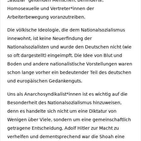
Homosexuelle und Vertreter*innen der
Arbeiterbewegung voranzutreiben.
Die völkische Ideologie, die dem Nationalsozialismus
innewohnt, ist keine Neuerfindung der
Nationalsozialisten und wurde den Deutschen nicht (wie
so oft dargestellt) eingeimpft. Die Idee von Blut und
Boden und andere nationalistische Vorstellungen waren
schon lange vorher ein bedeutender Teil des deutschen
und europäischen Gedankenguts.
Uns als Anarchosyndikalist*innen ist es wichtig auf die
Besonderheit des Nationalsozialismus hinzuweisen,
denn es handelte sich nicht um eine Diktatur von
Wenigen über Viele, sondern um eine gemeinschaftlich
getragene Entscheidung, Adolf Hitler zur Macht zu
verhelfen und dementsprechend war die Shoah eine