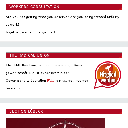
WORKERS CONSULTATION
Are you not getting what you deserve? Are you being treated unfairly
at work?
Together, we can change that!
THE RADICAL UNION
The FAU Hamburg
ist eine un­abhängige Basis­
gewerkschaft. Sie ist bundesweit in der
Gewerkschaftsföderation
FAU.
Join us, get involved,
take action!
SECTION LÜBECK