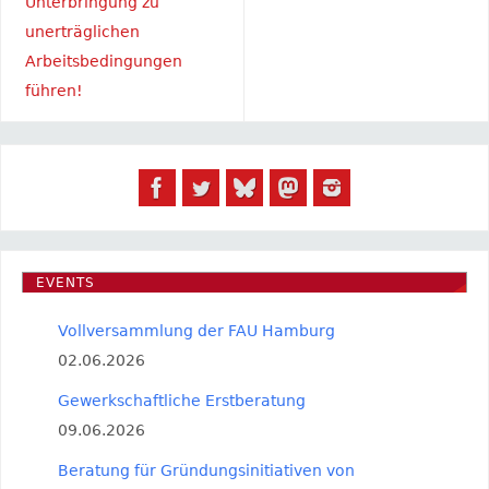
Unterbringung zu
unerträglichen
Arbeitsbedingungen
führen!
EVENTS
Vollversammlung der FAU Hamburg
02.06.2026
Gewerkschaftliche Erstberatung
09.06.2026
Beratung für Gründungsinitiativen von