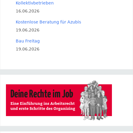
Kollektivbetrieben
16.06.2026
Kostenlose Beratung für Azubis
19.06.2026
Bau Freitag
19.06.2026