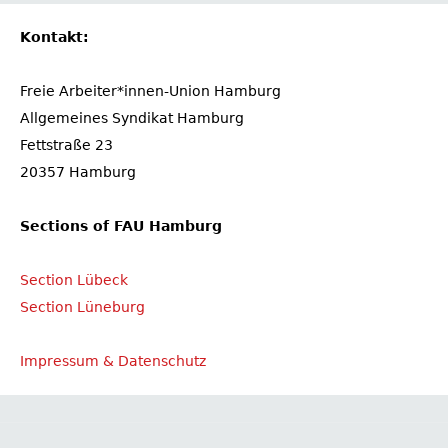
Kontakt:
Freie Arbeiter*innen-Union Hamburg
Allgemeines Syndikat Hamburg
Fettstraße 23
20357 Hamburg
Sections of FAU Hamburg
Section Lübeck
Section Lüneburg
Impressum & Datenschutz