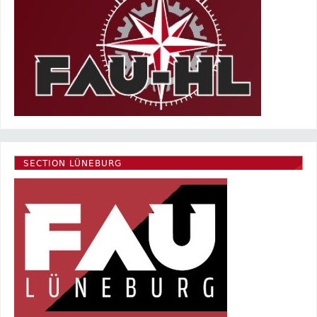
SECTION LÜNEBURG