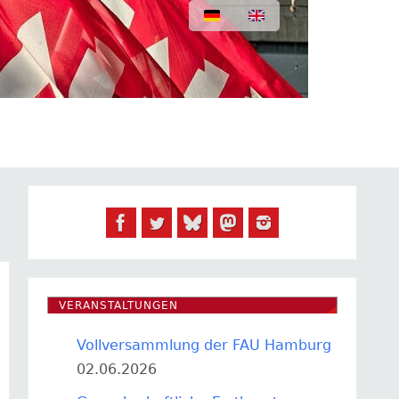
VERANSTALTUNGEN
Vollversammlung der FAU Hamburg
02.06.2026