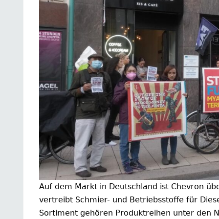
Auf dem Markt in Deutschland ist Chevron ü
vertreibt Schmier- und Betriebsstoffe für Di
Sortiment gehören Produktreihen unter den