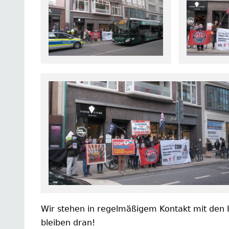
Wir stehen in regelmäßigem Kontakt mit den 
bleiben dran!