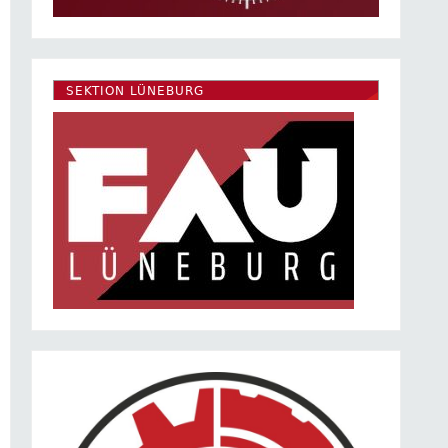
SEKTION LÜNEBURG