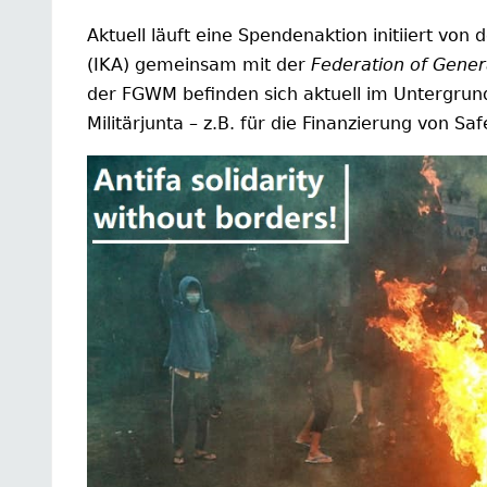
Aktuell läuft eine Spendenaktion initiiert von 
(IKA) gemeinsam mit der
Federation of Gene
der FGWM befinden sich aktuell im Untergru
Militärjunta – z.B. für die Finanzierung von S