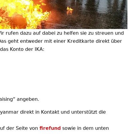
Wir rufen dazu auf dabei zu helfen sie zu streuen und
as geht entweder mit einer Kreditkarte direkt über
 das Konto der IKA:
ising“ angeben.
anmar direkt in Kontakt und unterstützt die
auf der Seite von
firefund
sowie in dem unten