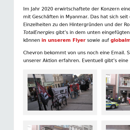
Im Jahr 2020 erwirtschaftete der Konzern eine
mit Geschäften in Myanmar. Das hat sich seit 
Einzelheiten zu den Hintergründen und der R
TotalEnergies
gibt’s in dem unten eingefügten
können
in unserem Flyer
sowie auf
global
Chevron bekommt von uns noch eine Email. Sch
unserer Aktion erfahren. Eventuell gibt’s eine