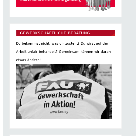
GEWERKSCHAFTLICHE BERATUNG
Du bekommst nicht, was dir zusteht? Du wirst auf der
Arbeit unfair behandelt? Gemeinsam können wir daran
etwas ändern!