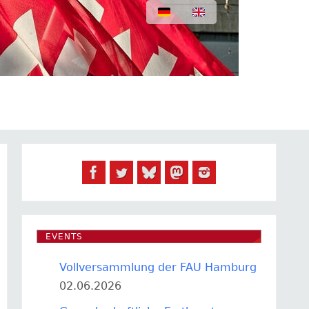
EVENTS
Vollversammlung der FAU Hamburg
02.06.2026