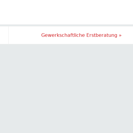
Gewerkschaftliche Erstberatung
»