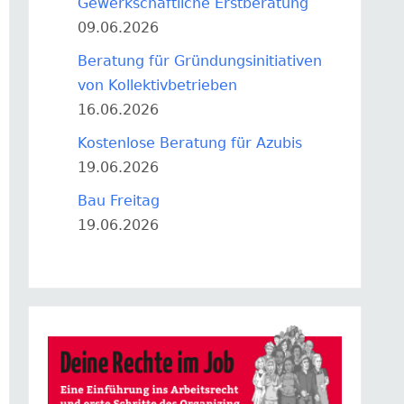
Gewerkschaftliche Erstberatung
09.06.2026
Beratung für Gründungsinitiativen
von Kollektivbetrieben
16.06.2026
Kostenlose Beratung für Azubis
19.06.2026
Bau Freitag
19.06.2026