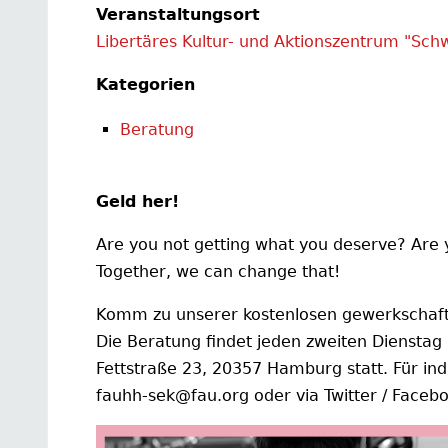
Veranstaltungsort
Libertäres Kultur- und Aktionszentrum "Sch
Kategorien
Beratung
Geld her!
Are you not getting what you deserve? Are y
Together, we can change that!
Komm zu unserer kostenlosen gewerkschaftl
Die Beratung findet jeden zweiten Dienstag
Fettstraße 23, 20357 Hamburg statt. Für ind
fauhh-sek@fau.org oder via Twitter / Faceb