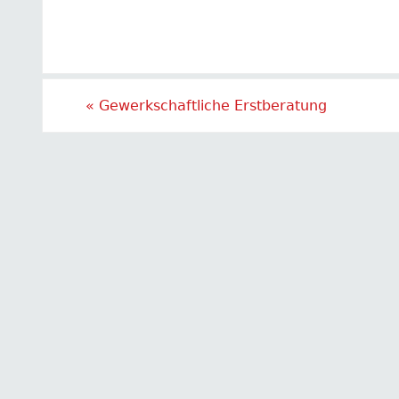
«
Gewerkschaftliche Erstberatung