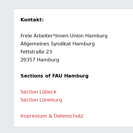
Kontakt:
Freie Arbeiter*innen-Union Hamburg
Allgemeines Syndikat Hamburg
Fettstraße 23
20357 Hamburg
Sections of FAU Hamburg
Section Lübeck
Section Lüneburg
Impressum & Datenschutz