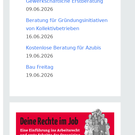
Gewerkschaftliche Erstberatung
09.06.2026
Beratung für Gründungsinitiativen
von Kollektivbetrieben
16.06.2026
Kostenlose Beratung für Azubis
19.06.2026
Bau Freitag
19.06.2026