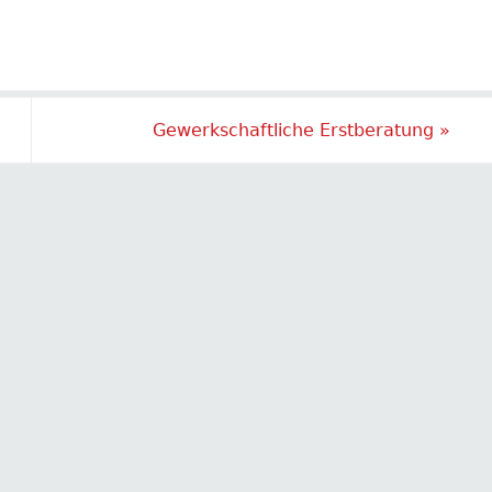
Gewerkschaftliche Erstberatung
»