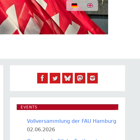
EVENTS
Vollversammlung der FAU Hamburg
02.06.2026