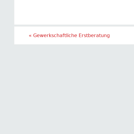
«
Gewerkschaftliche Erstberatung