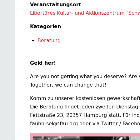
Veranstaltungsort
Libertäres Kultur- und Aktionszentrum "Sch
Kategorien
Beratung
Geld her!
Are you not getting what you deserve? Are y
Together, we can change that!
Komm zu unserer kostenlosen gewerkschaftl
Die Beratung findet jeden zweiten Dienstag
Fettstraße 23, 20357 Hamburg statt. Für ind
fauhh-sek@fau.org oder via Twitter / Faceb