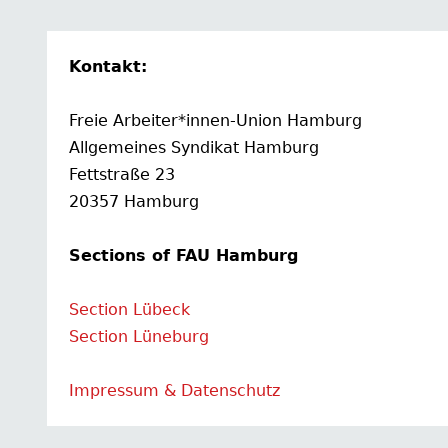
Kontakt:
Freie Arbeiter*innen-Union Hamburg
Allgemeines Syndikat Hamburg
Fettstraße 23
20357 Hamburg
Sections of FAU Hamburg
Section Lübeck
Section Lüneburg
Impressum & Datenschutz