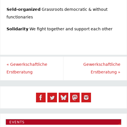
Seld-organized
Grassroots democratic & without
functionaries
Solidarity
We fight together and support each other
«
Gewerkschaftliche
Gewerkschaftliche
Erstberatung
Erstberatung
»
EVENTS