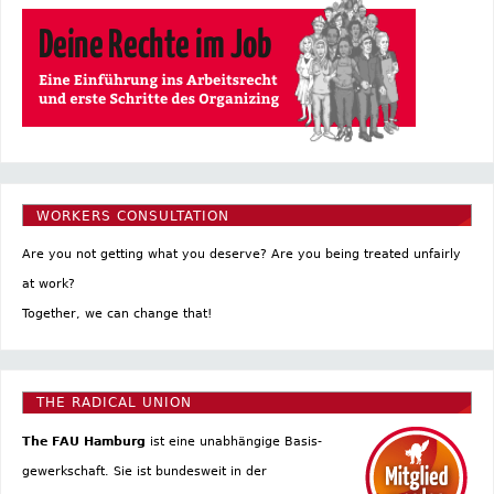
WORKERS CONSULTATION
Are you not getting what you deserve? Are you being treated unfairly
at work?
Together, we can change that!
THE RADICAL UNION
The FAU Hamburg
ist eine un­abhängige Basis­
gewerkschaft. Sie ist bundesweit in der