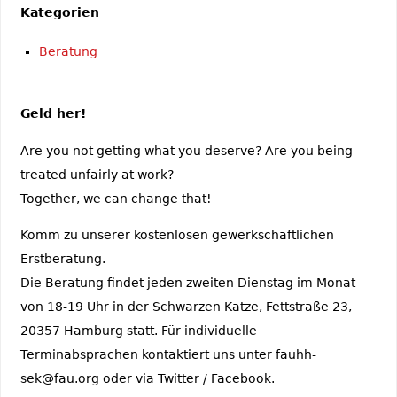
Kategorien
Beratung
Geld her!
Are you not getting what you deserve? Are you being
treated unfairly at work?
Together, we can change that!
Komm zu unserer kostenlosen gewerkschaftlichen
Erstberatung.
Die Beratung findet jeden zweiten Dienstag im Monat
von 18-19 Uhr in der Schwarzen Katze, Fettstraße 23,
20357 Hamburg statt. Für individuelle
Terminabsprachen kontaktiert uns unter fauhh-
sek@fau.org oder via Twitter / Facebook.