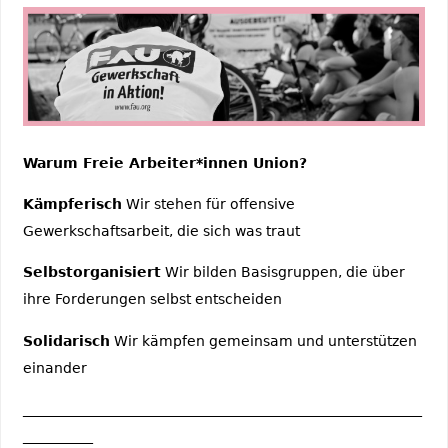
Warum Freie Arbeiter*innen Union?
Kämpferisch
Wir stehen für offensive
Gewerkschaftsarbeit, die sich was traut
Selbstorganisiert
Wir bilden Basisgruppen, die über
ihre Forderungen selbst entscheiden
Solidarisch
Wir kämpfen gemeinsam und unterstützen
einander
_________________________________________________________
__________