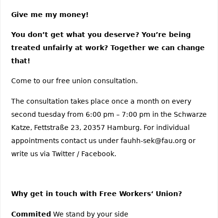
Give me my money!
You don’t get what you deserve? You’re being
treated unfairly at work? Together we can change
that!
Come to our free union consultation.
The consultation takes place once a month on every
second tuesday from 6:00 pm – 7:00 pm in the Schwarze
Katze, Fettstraße 23, 20357 Hamburg. For individual
appointments contact us under fauhh-sek@fau.org or
write us via Twitter / Facebook.
Why get in touch with Free Workers‘ Union?
Commited
We stand by your side