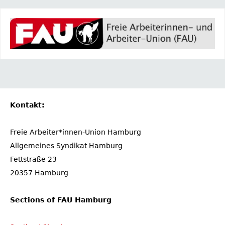
Kontakt:
Freie Arbeiter*innen-Union Hamburg
Allgemeines Syndikat Hamburg
Fettstraße 23
20357 Hamburg
Sections of FAU Hamburg