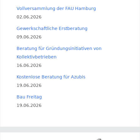
Vollversammlung der FAU Hamburg
02.06.2026
Gewerkschaftliche Erstberatung
09.06.2026
Beratung für Gründungsinitiativen von
Kollektivbetrieben
16.06.2026
Kostenlose Beratung für Azubis
19.06.2026
Bau Freitag
19.06.2026