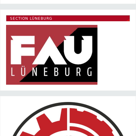
SECTION LÜNEBURG