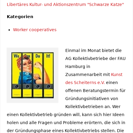
Libertäres Kultur- und Aktionszentrum "Schwarze Katze"
Kategorien
Worker cooperatives
Einmal im Monat bietet die
AG Kollektivbetriebe der FAU
Hamburg in
Zusammenarbeit mit
Kunst
des Scheiterns e.V.
einen
offenen Beratungstermin für
Gründungsinitiativen von
Kollektivbetrieben an. Wer
einen Kollektivbetrieb gründen will, kann sich hier Ideen
holen und alle Fragen und Probleme erörtern, die sich in
der Gründungsphase eines Kollektivbetriebs stellen. Die