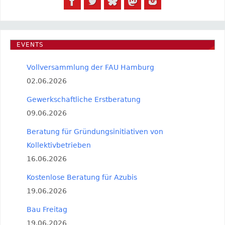
EVENTS
Vollversammlung der FAU Hamburg
02.06.2026
Gewerkschaftliche Erstberatung
09.06.2026
Beratung für Gründungsinitiativen von
Kollektivbetrieben
16.06.2026
Kostenlose Beratung für Azubis
19.06.2026
Bau Freitag
19.06.2026