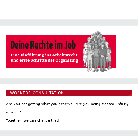
WORKERS CONSULTATION
Are you not getting what you deserve? Are you being treated unfairly
at work?
Together, we can change that!