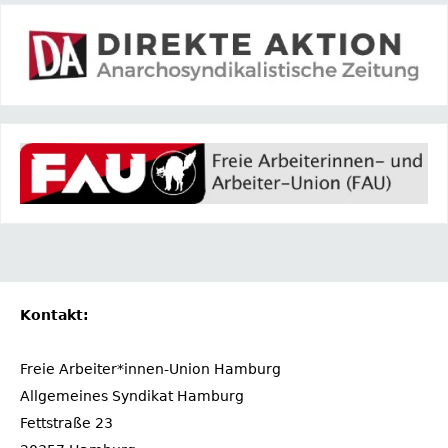
Kontakt:
Freie Arbeiter*innen-Union Hamburg
Allgemeines Syndikat Hamburg
Fettstraße 23