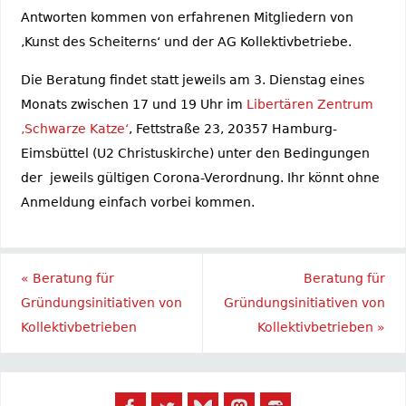
Antworten kommen von erfahrenen Mitgliedern von
‚Kunst des Scheiterns‘ und der AG Kollektivbetriebe.
Die Beratung findet statt jeweils am 3. Dienstag eines
Monats zwischen 17 und 19 Uhr im
Libertären Zentrum
‚Schwarze Katze‘
, Fettstraße 23, 20357 Hamburg-
Eimsbüttel (U2 Christuskirche) unter den Bedingungen
der jeweils gültigen Corona-Verordnung. Ihr könnt ohne
Anmeldung einfach vorbei kommen.
«
Beratung für
Beratung für
Gründungsinitiativen von
Gründungsinitiativen von
Kollektivbetrieben
Kollektivbetrieben
»