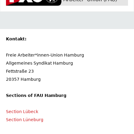
Kontakt:
Freie Arbeiter*innen-Union Hamburg
Allgemeines Syndikat Hamburg
Fettstraße 23
20357 Hamburg
Sections of FAU Hamburg
Section Lübeck
Section Lüneburg