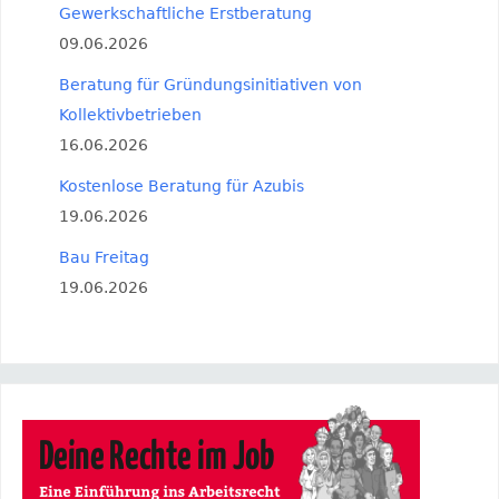
Gewerkschaftliche Erstberatung
09.06.2026
Beratung für Gründungsinitiativen von
Kollektivbetrieben
16.06.2026
Kostenlose Beratung für Azubis
19.06.2026
Bau Freitag
19.06.2026