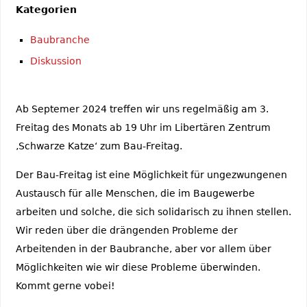
Kategorien
Baubranche
Diskussion
Ab Septemer 2024 treffen wir uns regelmäßig am 3.
Freitag des Monats ab 19 Uhr im Libertären Zentrum
‚Schwarze Katze‘ zum Bau-Freitag.
Der Bau-Freitag ist eine Möglichkeit für ungezwungenen
Austausch für alle Menschen, die im Baugewerbe
arbeiten und solche, die sich solidarisch zu ihnen stellen.
Wir reden über die drängenden Probleme der
Arbeitenden in der Baubranche, aber vor allem über
Möglichkeiten wie wir diese Probleme überwinden.
Kommt gerne vobei!