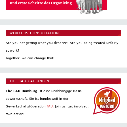
WORKERS CONSULTATION
Are you not getting what you deserve? Are you being treated unfairly
at work?
Together, we can change that!
THE RADICAL UNION
The FAU Hamburg
ist eine un­abhängige Basis­
gewerkschaft. Sie ist bundesweit in der
Gewerkschaftsföderation
FAU.
Join us, get involved,
take action!