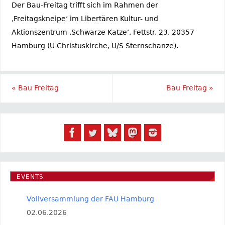
Der Bau-Freitag trifft sich im Rahmen der
‚Freitagskneipe‘ im Libertären Kultur- und
Aktionszentrum ‚Schwarze Katze‘, Fettstr. 23, 20357
Hamburg (U Christuskirche, U/S Sternschanze).
«
Bau Freitag
Bau Freitag
»
EVENTS
Vollversammlung der FAU Hamburg
02.06.2026