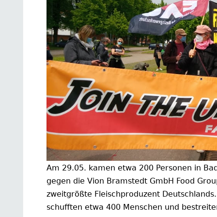
Am 29.05. kamen etwa 200 Personen in Ba
gegen die Vion Bramstedt GmbH Food Group z
zweitgrößte Fleischproduzent Deutschlands.
schufften etwa 400 Menschen und bestreite