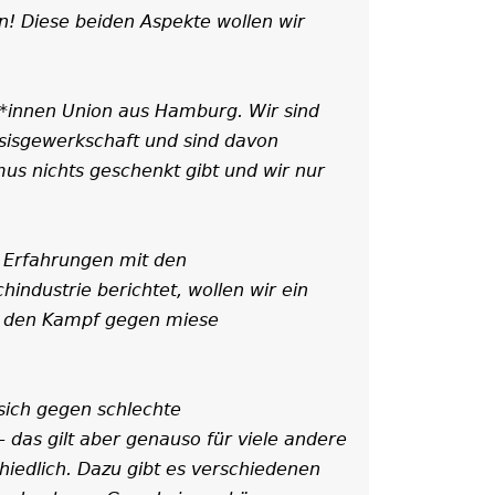
! Diese beiden Aspekte wollen wir
er*innen Union aus Hamburg. Wir sind
asisgewerkschaft und sind davon
mus nichts geschenkt gibt und wir nur
.
n Erfahrungen mit den
hindustrie berichtet, wollen wir ein
r den Kampf gegen miese
ich gegen schlechte
 das gilt aber genauso für viele andere
chiedlich. Dazu gibt es verschiedenen