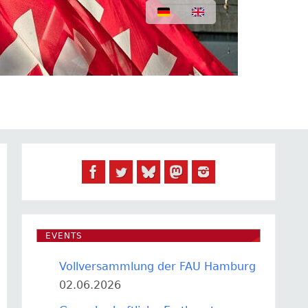
EVENTS
Vollversammlung der FAU Hamburg
02.06.2026