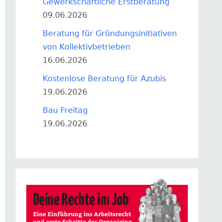
Gewerkschaftliche Erstberatung
09.06.2026
Beratung für Gründungsinitiativen
von Kollektivbetrieben
16.06.2026
Kostenlose Beratung für Azubis
19.06.2026
Bau Freitag
19.06.2026