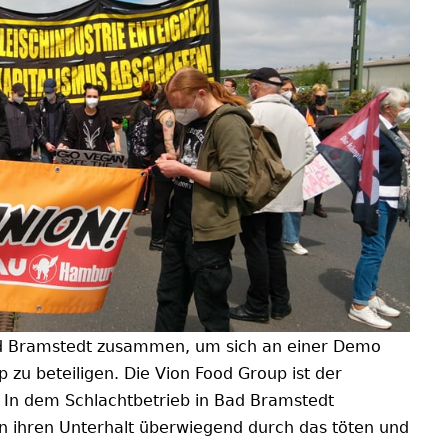
d Bramstedt zusammen, um sich an einer Demo
u beteiligen. Die Vion Food Group ist der
 In dem Schlachtbetrieb in Bad Bramstedt
n ihren Unterhalt überwiegend durch das töten und