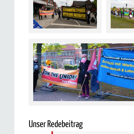
Unser Redebeitrag