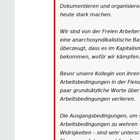
Dokumentieren und organisieren
heute stark machen.
Wir sind von der Freien Arbeit
eine anarchosyndikalistische B
überzeugt, dass es im Kapitalis
bekommen, wofür wir kämpfen
Bevor unsere Kollegin von ihre
Arbeitsbedingungen in der Fleisc
paar grundsätzliche Worte übe
Arbeitsbedingungen verlieren.
Die Ausgangsbedingungen, um s
Arbeitsbedingungen zu wehren –
Widrigkeiten – sind sehr unters