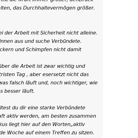
alten, das Durchhaltevermögen größer.
 der Arbeit mit Sicherheit nicht alleine.
*innen aus und suche Verbündete.
ckern und Schimpfen nicht damit
r die Arbeit ist zwar wichtig und
risten Tag , aber esersetzt nicht das
s falsch läuft und, noch wichtiger, wie
s besser läuft.
test du dir eine starke Verbündete
aft aktiv werden, am besten zusammen
kus liegt hier auf den Worten„aktiv
ede Woche auf einem Treffen zu sitzen.