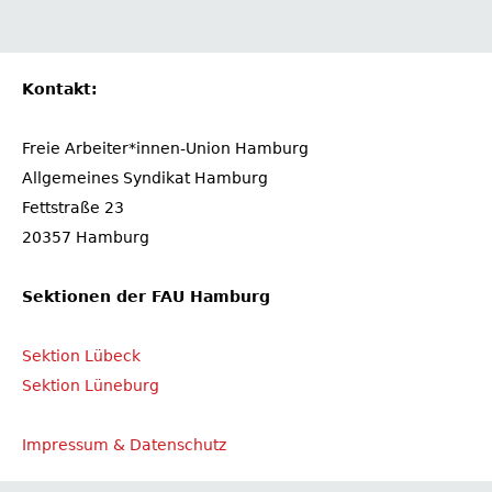
Kontakt:
Freie Arbeiter*innen-Union Hamburg
Allgemeines Syndikat Hamburg
Fettstraße 23
20357 Hamburg
Sektionen der FAU Hamburg
Sektion Lübeck
Sektion Lüneburg
Impressum & Datenschutz