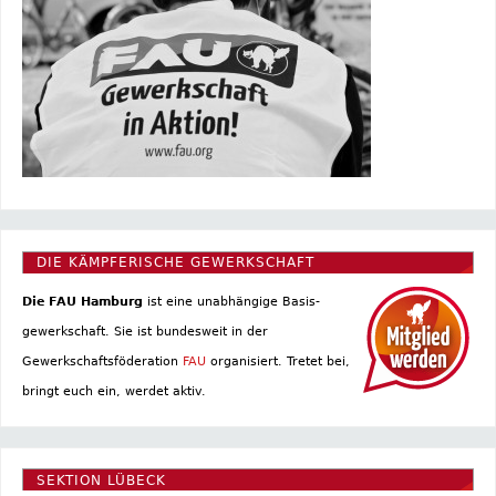
DIE KÄMPFERISCHE GEWERKSCHAFT
Die FAU Hamburg
ist eine un­abhängige Basis­
gewerkschaft. Sie ist bundesweit in der
Gewerkschaftsföderation
FAU
organisiert. Tretet bei,
bringt euch ein, werdet aktiv.
SEKTION LÜBECK