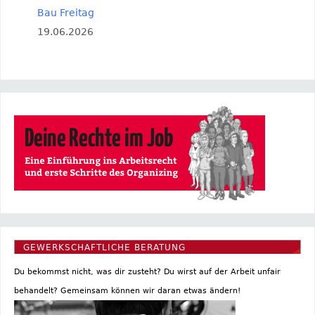
Bau Freitag
19.06.2026
GEWERKSCHAFTLICHE BERATUNG
Du bekommst nicht, was dir zusteht? Du wirst auf der Arbeit unfair
behandelt? Gemeinsam können wir daran etwas ändern!