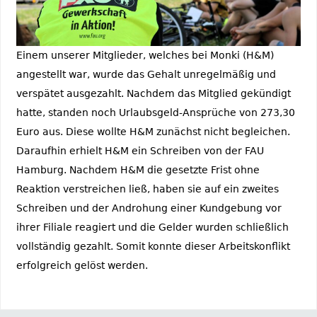
Einem unserer Mitglieder, welches bei Monki (H&M)
angestellt war, wurde das Gehalt unregelmäßig und
verspätet ausgezahlt. Nachdem das Mitglied gekündigt
hatte, standen noch Urlaubsgeld-Ansprüche von 273,30
Euro aus. Diese wollte H&M zunächst nicht begleichen.
Daraufhin erhielt H&M ein Schreiben von der FAU
Hamburg. Nachdem H&M die gesetzte Frist ohne
Reaktion verstreichen ließ, haben sie auf ein zweites
Schreiben und der Androhung einer Kundgebung vor
ihrer Filiale reagiert und die Gelder wurden schließlich
vollständig gezahlt. Somit konnte dieser Arbeitskonflikt
erfolgreich gelöst werden.