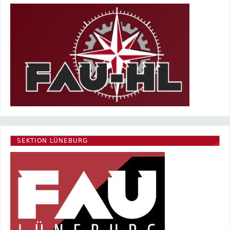
SEKTION LÜNEBURG