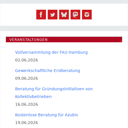
VERANSTALTUNGEN
Vollversammlung der FAU Hamburg
02.06.2026
Gewerkschaftliche Erstberatung
09.06.2026
Beratung für Gründungsinitiativen von
Kollektivbetrieben
16.06.2026
Kostenlose Beratung für Azubis
19.06.2026