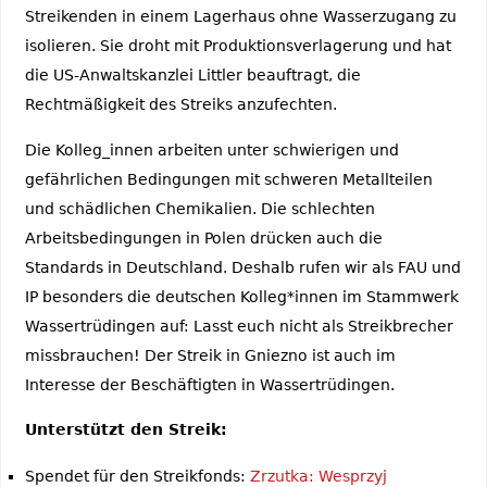
Streikenden in einem Lagerhaus ohne Wasserzugang zu
isolieren. Sie droht mit Produktionsverlagerung und hat
die US-Anwaltskanzlei Littler beauftragt, die
Rechtmäßigkeit des Streiks anzufechten.
Die Kolleg_innen arbeiten unter schwierigen und
gefährlichen Bedingungen mit schweren Metallteilen
und schädlichen Chemikalien. Die schlechten
Arbeitsbedingungen in Polen drücken auch die
Standards in Deutschland. Deshalb rufen wir als FAU und
IP besonders die deutschen Kolleg*innen im Stammwerk
Wassertrüdingen auf: Lasst euch nicht als Streikbrecher
missbrauchen! Der Streik in Gniezno ist auch im
Interesse der Beschäftigten in Wassertrüdingen.
Unterstützt den Streik:
Spendet für den Streikfonds:
Zrzutka: Wesprzyj