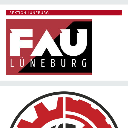
SEKTION LÜNEBURG