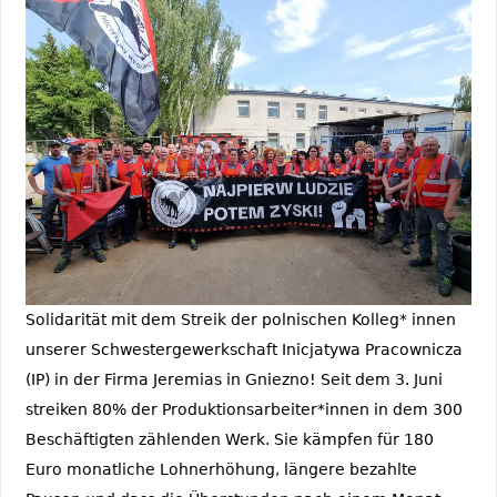
Solidarität mit dem Streik der polnischen Kolleg* innen
unserer Schwestergewerkschaft Inicjatywa Pracownicza
(IP) in der Firma Jeremias in Gniezno! Seit dem 3. Juni
streiken 80% der Produktionsarbeiter*innen in dem 300
Beschäftigten zählenden Werk. Sie kämpfen für 180
Euro monatliche Lohnerhöhung, längere bezahlte