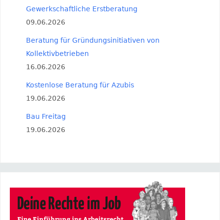
Gewerkschaftliche Erstberatung
09.06.2026
Beratung für Gründungsinitiativen von
Kollektivbetrieben
16.06.2026
Kostenlose Beratung für Azubis
19.06.2026
Bau Freitag
19.06.2026