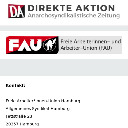
Kontakt:
Freie Arbeiter*innen-Union Hamburg
Allgemeines Syndikat Hamburg
Fettstraße 23
20357 Hamburg