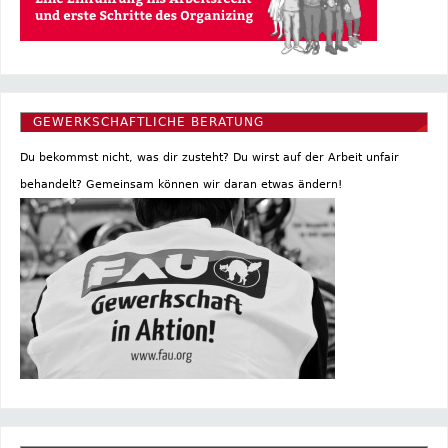
GEWERKSCHAFTLICHE BERATUNG
Du bekommst nicht, was dir zusteht? Du wirst auf der Arbeit unfair
behandelt? Gemeinsam können wir daran etwas ändern!