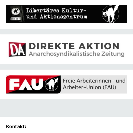
Kontakt: