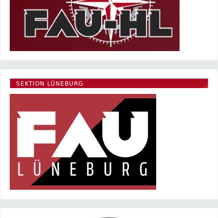
SEKTION LÜNEBURG