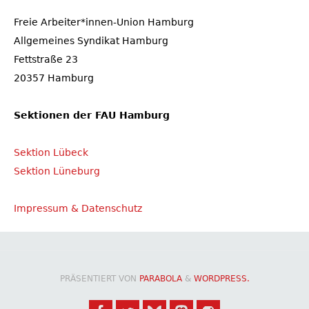
Freie Arbeiter*innen-Union Hamburg
Allgemeines Syndikat Hamburg
Fettstraße 23
20357 Hamburg
Sektionen der FAU Hamburg
Sektion Lübeck
Sektion Lüneburg
Impressum & Datenschutz
PRÄSENTIERT VON
PARABOLA
&
WORDPRESS.