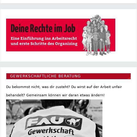
GEWERKSCHAFTLICHE BERATUNG
Du bekommst nicht, was dir zusteht? Du wirst auf der Arbeit unfair
behandelt? Gemeinsam können wir daran etwas ändern!