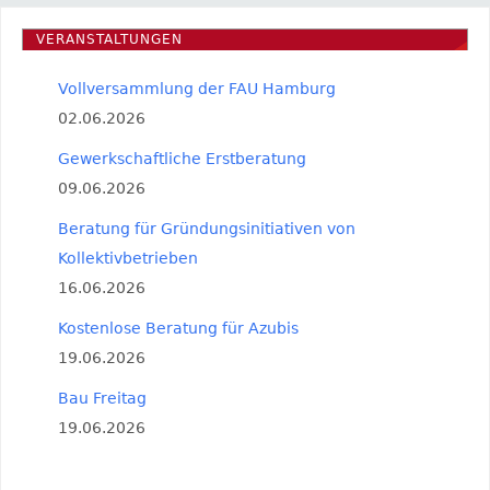
VERANSTALTUNGEN
Vollversammlung der FAU Hamburg
02.06.2026
Gewerkschaftliche Erstberatung
09.06.2026
Beratung für Gründungsinitiativen von
Kollektivbetrieben
16.06.2026
Kostenlose Beratung für Azubis
19.06.2026
Bau Freitag
19.06.2026