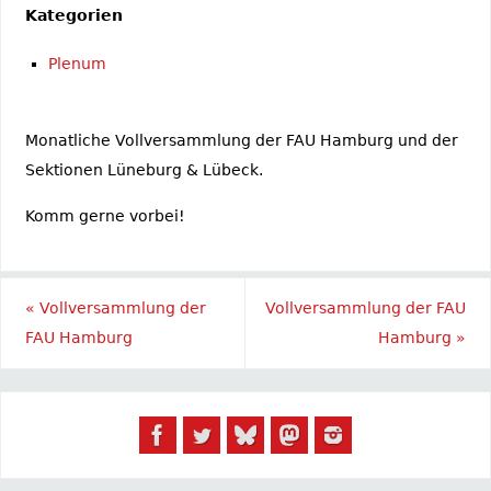
Kategorien
Plenum
Monatliche Vollversammlung der FAU Hamburg und der
Sektionen Lüneburg & Lübeck.
Komm gerne vorbei!
«
Vollversammlung der
Vollversammlung der FAU
FAU Hamburg
Hamburg
»