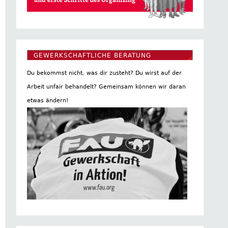
GEWERKSCHAFTLICHE BERATUNG
Du bekommst nicht, was dir zusteht? Du wirst auf der
Arbeit unfair behandelt? Gemeinsam können wir daran
etwas ändern!