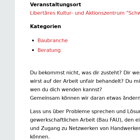
Veranstaltungsort
Libertäres Kultur- und Aktionszentrum "Sch
Kategorien
Baubranche
Beratung
Du bekommst nicht, was dir zusteht? Dir we
wirst auf der Arbeit unfair behandelt? Du m
wen du dich wenden kannst?
Gemeinsam können wir daran etwas ändern
Lass uns über Probleme sprechen und Lösun
gewerkschaftlichen Arbeit (Bau FAU), den 
und Zugang zu Netzwerken von Handwerker*i
können.