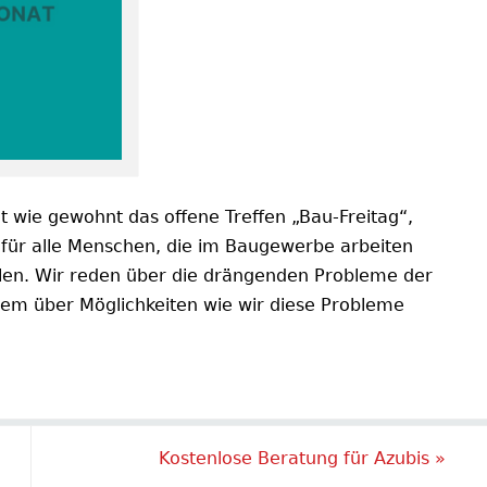
t wie gewohnt das offene Treffen „Bau-Freitag“,
 für alle Menschen, die im Baugewerbe arbeiten
tellen. Wir reden über die drängenden Probleme der
lem über Möglichkeiten wie wir diese Probleme
Kostenlose Beratung für Azubis
»