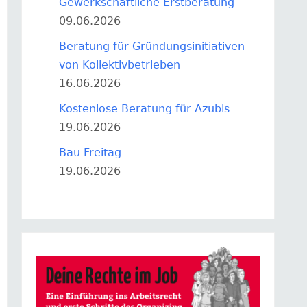
Gewerkschaftliche Erstberatung
09.06.2026
Beratung für Gründungsinitiativen
von Kollektivbetrieben
16.06.2026
Kostenlose Beratung für Azubis
19.06.2026
Bau Freitag
19.06.2026