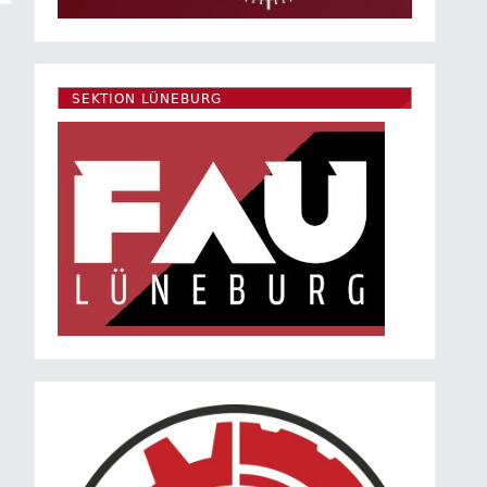
SEKTION LÜNEBURG