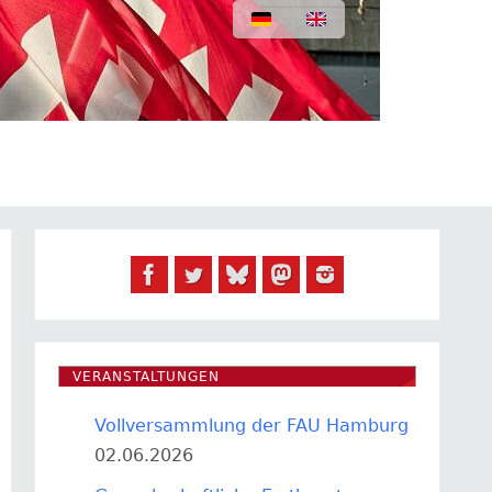
VERANSTALTUNGEN
Vollversammlung der FAU Hamburg
02.06.2026