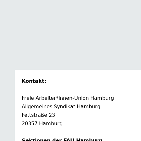
Kontakt:
Freie Arbeiter*innen-Union Hamburg
Allgemeines Syndikat Hamburg
Fettstraße 23
20357 Hamburg
Sektionen der FAU Hamburg