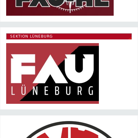
SEKTION LÜNEBURG