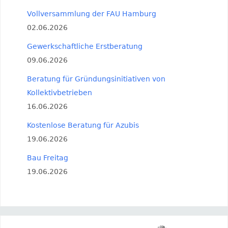
Vollversammlung der FAU Hamburg
02.06.2026
Gewerkschaftliche Erstberatung
09.06.2026
Beratung für Gründungsinitiativen von
Kollektivbetrieben
16.06.2026
Kostenlose Beratung für Azubis
19.06.2026
Bau Freitag
19.06.2026