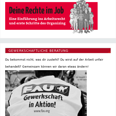
GEWERKSCHAFTLICHE BERATUNG
Du bekommst nicht, was dir zusteht? Du wirst auf der Arbeit unfair
behandelt? Gemeinsam können wir daran etwas ändern!