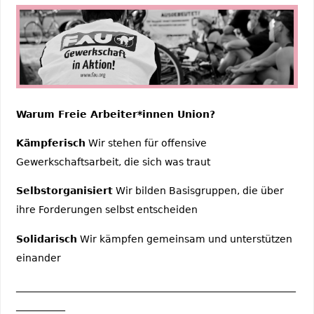
Warum Freie Arbeiter*innen Union?
Kämpferisch
Wir stehen für offensive
Gewerkschaftsarbeit, die sich was traut
Selbstorganisiert
Wir bilden Basisgruppen, die über
ihre Forderungen selbst entscheiden
Solidarisch
Wir kämpfen gemeinsam und unterstützen
einander
_________________________________________________________
__________