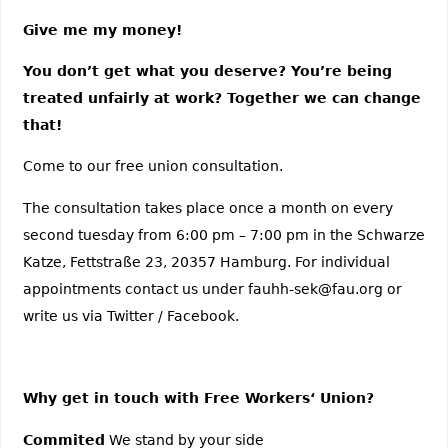
Give me my money!
You don’t get what you deserve? You’re being
treated unfairly at work? Together we can change
that!
Come to our free union consultation.
The consultation takes place once a month on every
second tuesday from 6:00 pm – 7:00 pm in the Schwarze
Katze, Fettstraße 23, 20357 Hamburg. For individual
appointments contact us under fauhh-sek@fau.org or
write us via Twitter / Facebook.
Why get in touch with Free Workers‘ Union?
Commited
We stand by your side