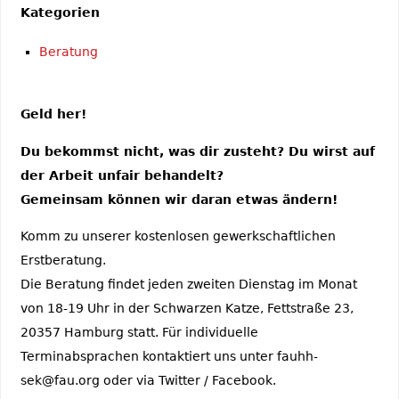
Kategorien
Beratung
Geld her!
Du bekommst nicht, was dir zusteht? Du wirst auf
der Arbeit unfair behandelt?
Gemeinsam können wir daran etwas ändern!
Komm zu unserer kostenlosen gewerkschaftlichen
Erstberatung.
Die Beratung findet jeden zweiten Dienstag im Monat
von 18-19 Uhr in der Schwarzen Katze, Fettstraße 23,
20357 Hamburg statt. Für individuelle
Terminabsprachen kontaktiert uns unter fauhh-
sek@fau.org oder via Twitter / Facebook.