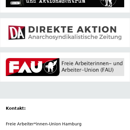
Kontakt:
Freie Arbeiter*innen-Union Hamburg