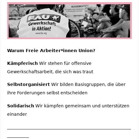
Warum Freie Arbeiter*innen Union?
Kämpferisch
Wir stehen für offensive
Gewerkschaftsarbeit, die sich was traut
Selbstorganisiert
Wir bilden Basisgruppen, die über
ihre Forderungen selbst entscheiden
Solidarisch
Wir kämpfen gemeinsam und unterstützen
einander
_________________________________________________________
__________