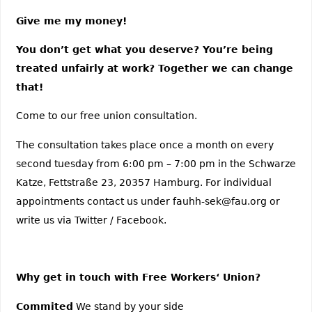
Give me my money!
You don’t get what you deserve? You’re being
treated unfairly at work? Together we can change
that!
Come to our free union consultation.
The consultation takes place once a month on every
second tuesday from 6:00 pm – 7:00 pm in the Schwarze
Katze, Fettstraße 23, 20357 Hamburg. For individual
appointments contact us under fauhh-sek@fau.org or
write us via Twitter / Facebook.
Why get in touch with Free Workers‘ Union?
Commited
We stand by your side