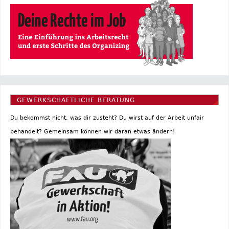
GEWERKSCHAFTLICHE BERATUNG
Du bekommst nicht, was dir zusteht? Du wirst auf der Arbeit unfair
behandelt? Gemeinsam können wir daran etwas ändern!