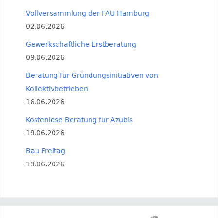
Vollversammlung der FAU Hamburg
02.06.2026
Gewerkschaftliche Erstberatung
09.06.2026
Beratung für Gründungsinitiativen von
Kollektivbetrieben
16.06.2026
Kostenlose Beratung für Azubis
19.06.2026
Bau Freitag
19.06.2026