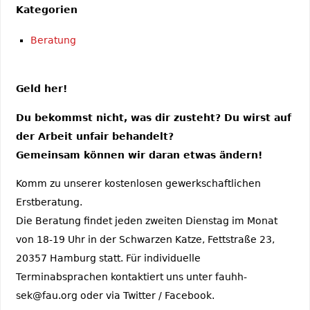
Kategorien
Beratung
Geld her!
Du bekommst nicht, was dir zusteht? Du wirst auf
der Arbeit unfair behandelt?
Gemeinsam können wir daran etwas ändern!
Komm zu unserer kostenlosen gewerkschaftlichen
Erstberatung.
Die Beratung findet jeden zweiten Dienstag im Monat
von 18-19 Uhr in der Schwarzen Katze, Fettstraße 23,
20357 Hamburg statt. Für individuelle
Terminabsprachen kontaktiert uns unter fauhh-
sek@fau.org oder via Twitter / Facebook.