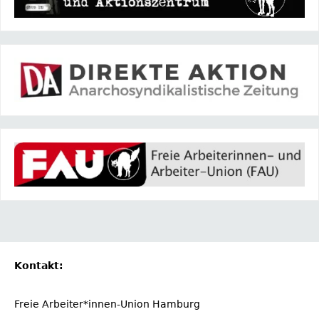
Kontakt:
Freie Arbeiter*innen-Union Hamburg