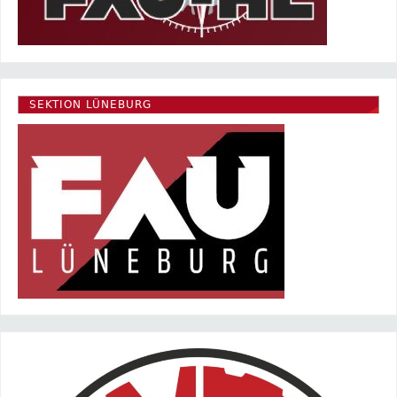
SEKTION LÜNEBURG