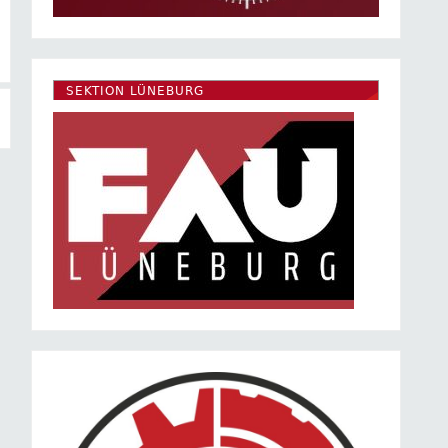
SEKTION LÜNEBURG