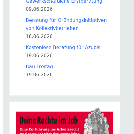
Gewerkschaftliche Erstberatung
09.06.2026
Beratung für Gründungsinitiativen
von Kollektivbetrieben
16.06.2026
Kostenlose Beratung für Azubis
19.06.2026
Bau Freitag
19.06.2026