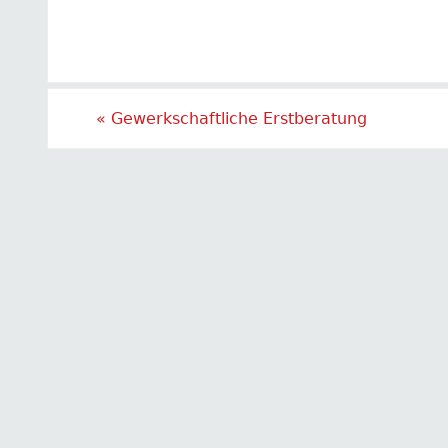
«
Gewerkschaftliche Erstberatung