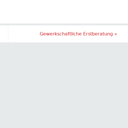
Gewerkschaftliche Erstberatung
»