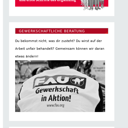
GEWERKSCHAFTLICHE BERATUNG
Du bekommst nicht, was dir zusteht? Du wirst auf der
Arbeit unfair behandelt? Gemeinsam können wir daran
etwas ändern!