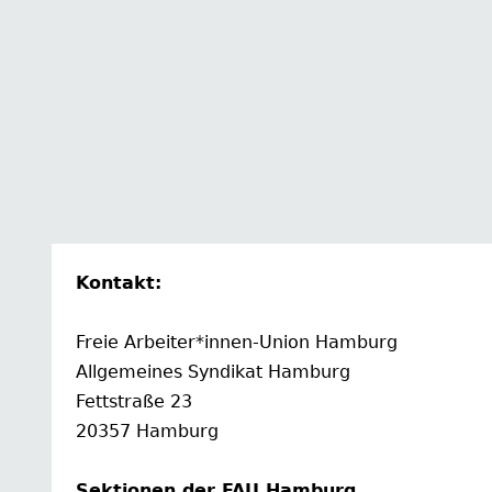
Kontakt:
Freie Arbeiter*innen-Union Hamburg
Allgemeines Syndikat Hamburg
Fettstraße 23
20357 Hamburg
Sektionen der FAU Hamburg