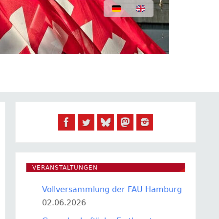
VERANSTALTUNGEN
Vollversammlung der FAU Hamburg
02.06.2026