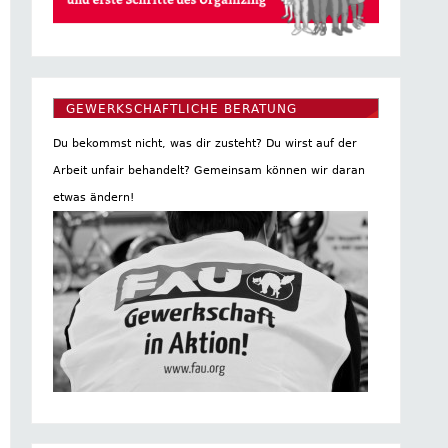
GEWERKSCHAFTLICHE BERATUNG
Du bekommst nicht, was dir zusteht? Du wirst auf der
Arbeit unfair behandelt? Gemeinsam können wir daran
etwas ändern!