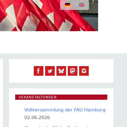
VERANSTALTUNGEN
Vollversammlung der FAU Hamburg
02.06.2026