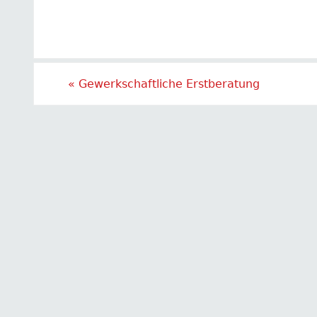
«
Gewerkschaftliche Erstberatung