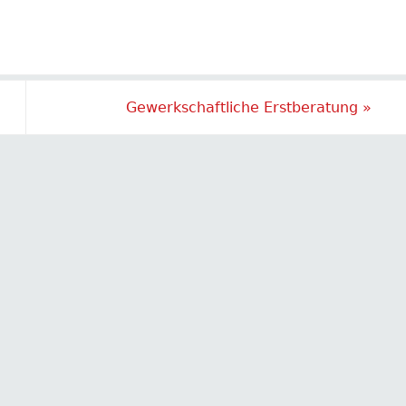
Gewerkschaftliche Erstberatung
»