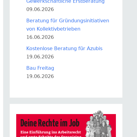
Gewerkschaftliche Erstberatung
09.06.2026
Beratung für Gründungsinitiativen
von Kollektivbetrieben
16.06.2026
Kostenlose Beratung für Azubis
19.06.2026
Bau Freitag
19.06.2026