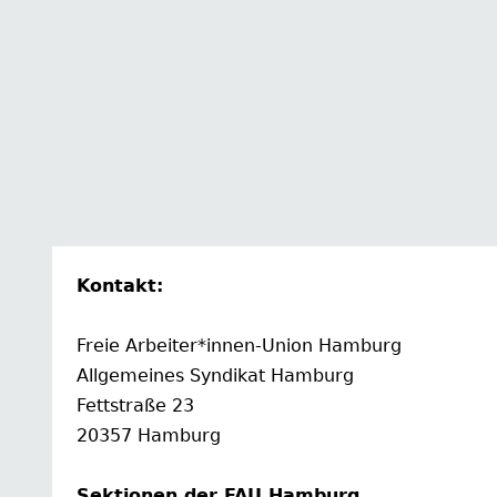
Kontakt:
Freie Arbeiter*innen-Union Hamburg
Allgemeines Syndikat Hamburg
Fettstraße 23
20357 Hamburg
Sektionen der FAU Hamburg