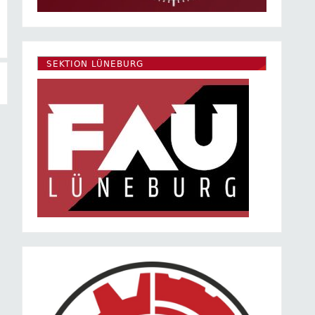
SEKTION LÜNEBURG