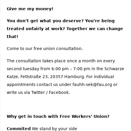
Give me my money!
You don’t get what you deserve? You’re being
treated unfairly at work? Together we can change
that!
Come to our free union consultation.
The consultation takes place once a month on every
second tuesday from 6:00 pm – 7:00 pm in the Schwarze
Katze, Fettstraße 23, 20357 Hamburg. For individual
appointments contact us under fauhh-sek@fau.org or
write us via Twitter / Facebook.
Why get in touch with Free Workers‘ Union?
Commited
We stand by your side