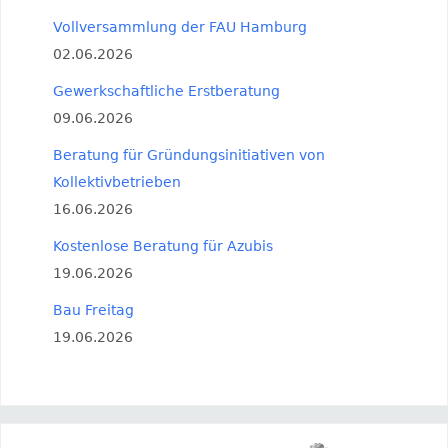
Vollversammlung der FAU Hamburg
02.06.2026
Gewerkschaftliche Erstberatung
09.06.2026
Beratung für Gründungsinitiativen von
Kollektivbetrieben
16.06.2026
Kostenlose Beratung für Azubis
19.06.2026
Bau Freitag
19.06.2026