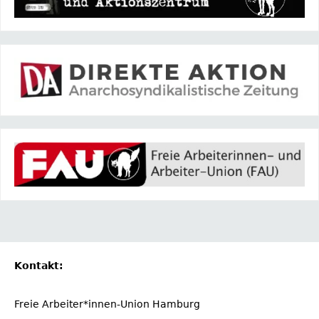
Kontakt:
Freie Arbeiter*innen-Union Hamburg