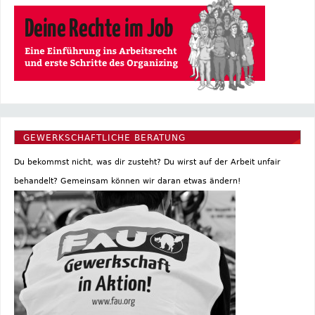
GEWERKSCHAFTLICHE BERATUNG
Du bekommst nicht, was dir zusteht? Du wirst auf der Arbeit unfair
behandelt? Gemeinsam können wir daran etwas ändern!