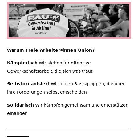
Warum Freie Arbeiter*innen Union?
Kämpferisch
Wir stehen für offensive
Gewerkschaftsarbeit, die sich was traut
Selbstorganisiert
Wir bilden Basisgruppen, die über
ihre Forderungen selbst entscheiden
Solidarisch
Wir kämpfen gemeinsam und unterstützen
einander
_________________________________________________________
__________