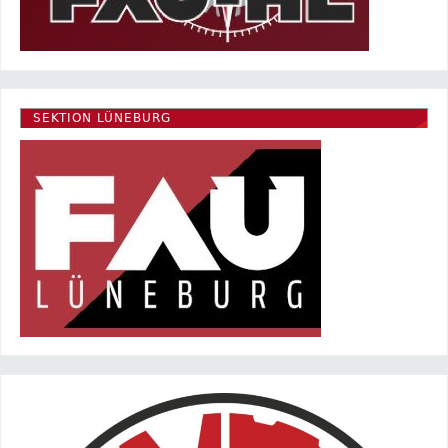
SEKTION LÜNEBURG