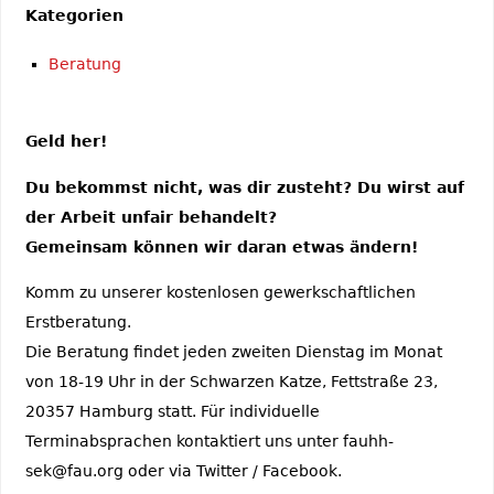
Kategorien
Beratung
Geld her!
Du bekommst nicht, was dir zusteht? Du wirst auf
der Arbeit unfair behandelt?
Gemeinsam können wir daran etwas ändern!
Komm zu unserer kostenlosen gewerkschaftlichen
Erstberatung.
Die Beratung findet jeden zweiten Dienstag im Monat
von 18-19 Uhr in der Schwarzen Katze, Fettstraße 23,
20357 Hamburg statt. Für individuelle
Terminabsprachen kontaktiert uns unter fauhh-
sek@fau.org oder via Twitter / Facebook.