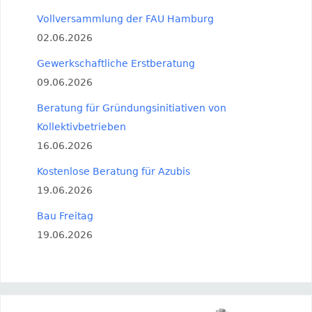
Vollversammlung der FAU Hamburg
02.06.2026
Gewerkschaftliche Erstberatung
09.06.2026
Beratung für Gründungsinitiativen von
Kollektivbetrieben
16.06.2026
Kostenlose Beratung für Azubis
19.06.2026
Bau Freitag
19.06.2026