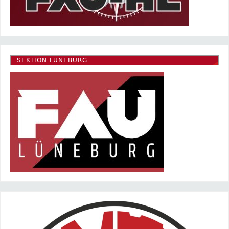
SEKTION LÜNEBURG