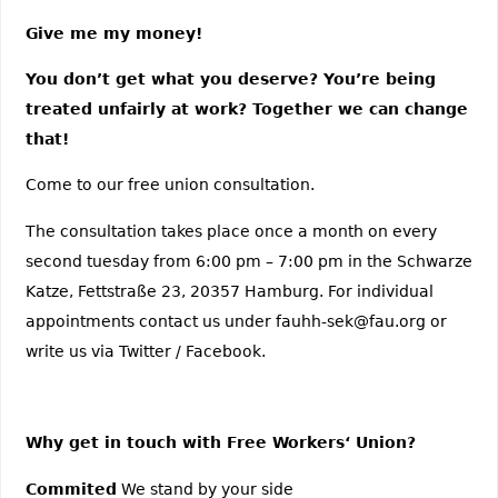
Give me my money!
You don’t get what you deserve? You’re being
treated unfairly at work? Together we can change
that!
Come to our free union consultation.
The consultation takes place once a month on every
second tuesday from 6:00 pm – 7:00 pm in the Schwarze
Katze, Fettstraße 23, 20357 Hamburg. For individual
appointments contact us under fauhh-sek@fau.org or
write us via Twitter / Facebook.
Why get in touch with Free Workers‘ Union?
Commited
We stand by your side