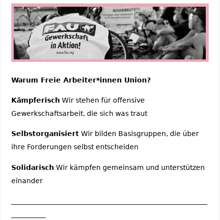
Warum Freie Arbeiter*innen Union?
Kämpferisch
Wir stehen für offensive
Gewerkschaftsarbeit, die sich was traut
Selbstorganisiert
Wir bilden Basisgruppen, die über
ihre Forderungen selbst entscheiden
Solidarisch
Wir kämpfen gemeinsam und unterstützen
einander
_________________________________________________________
__________