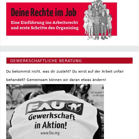
GEWERKSCHAFTLICHE BERATUNG
Du bekommst nicht, was dir zusteht? Du wirst auf der Arbeit unfair
behandelt? Gemeinsam können wir daran etwas ändern!