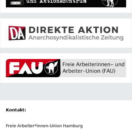
Kontakt:
Freie Arbeiter*innen-Union Hamburg