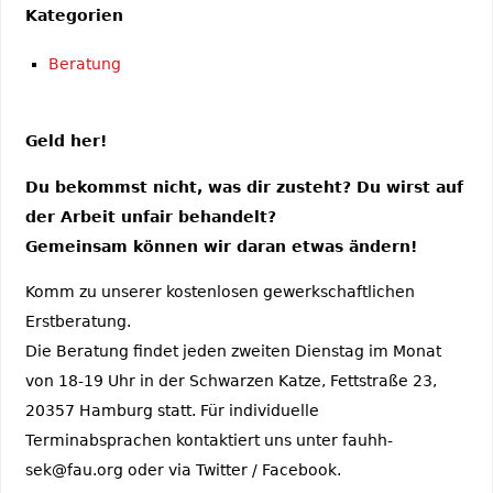
Kategorien
Beratung
Geld her!
Du bekommst nicht, was dir zusteht? Du wirst auf
der Arbeit unfair behandelt?
Gemeinsam können wir daran etwas ändern!
Komm zu unserer kostenlosen gewerkschaftlichen
Erstberatung.
Die Beratung findet jeden zweiten Dienstag im Monat
von 18-19 Uhr in der Schwarzen Katze, Fettstraße 23,
20357 Hamburg statt. Für individuelle
Terminabsprachen kontaktiert uns unter fauhh-
sek@fau.org oder via Twitter / Facebook.