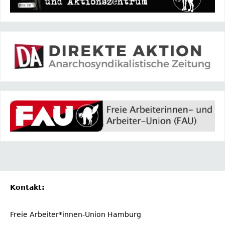
Kontakt:
Freie Arbeiter*innen-Union Hamburg