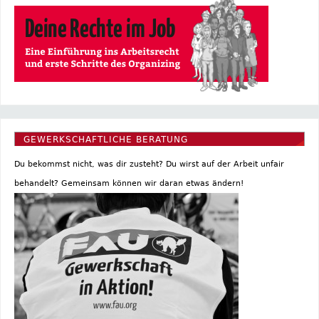
GEWERKSCHAFTLICHE BERATUNG
Du bekommst nicht, was dir zusteht? Du wirst auf der Arbeit unfair
behandelt? Gemeinsam können wir daran etwas ändern!