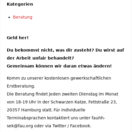
Kategorien
Beratung
Geld her!
Du bekommst nicht, was dir zusteht? Du wirst auf
der Arbeit unfair behandelt?
Gemeinsam können wir daran etwas ändern!
Komm zu unserer kostenlosen gewerkschaftlichen
Erstberatung.
Die Beratung findet jeden zweiten Dienstag im Monat
von 18-19 Uhr in der Schwarzen Katze, Fettstraße 23,
20357 Hamburg statt. Für individuelle
Terminabsprachen kontaktiert uns unter fauhh-
sek@fau.org oder via Twitter / Facebook.