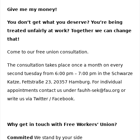
Give me my money!
You don’t get what you deserve? You’re being
treated unfairly at work? Together we can change
that!
Come to our free union consultation.
The consultation takes place once a month on every
second tuesday from 6:00 pm – 7:00 pm in the Schwarze
Katze, Fettstraße 23, 20357 Hamburg. For individual
appointments contact us under fauhh-sek@fau.org or
write us via Twitter / Facebook.
Why get in touch with Free Workers‘ Union?
Commited
We stand by your side