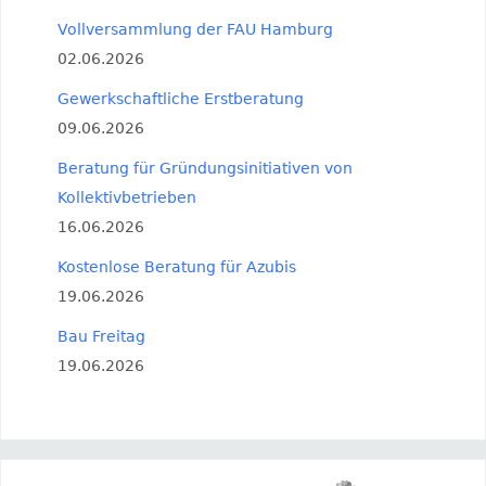
Vollversammlung der FAU Hamburg
02.06.2026
Gewerkschaftliche Erstberatung
09.06.2026
Beratung für Gründungsinitiativen von
Kollektivbetrieben
16.06.2026
Kostenlose Beratung für Azubis
19.06.2026
Bau Freitag
19.06.2026