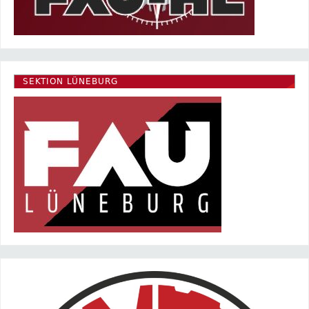
SEKTION LÜNEBURG