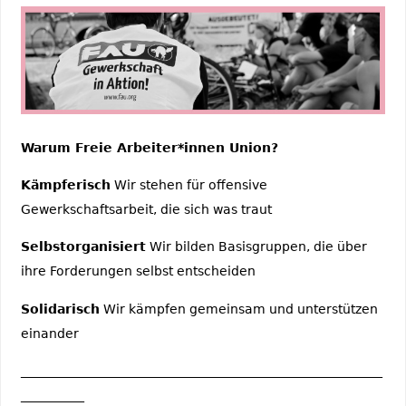
Warum Freie Arbeiter*innen Union?
Kämpferisch
Wir stehen für offensive
Gewerkschaftsarbeit, die sich was traut
Selbstorganisiert
Wir bilden Basisgruppen, die über
ihre Forderungen selbst entscheiden
Solidarisch
Wir kämpfen gemeinsam und unterstützen
einander
_________________________________________________________
__________