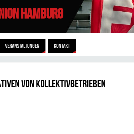
UNION HAMBURG
VERANSTALTUNGEN
KONTAKT
ativen von Kollektivbetrieben