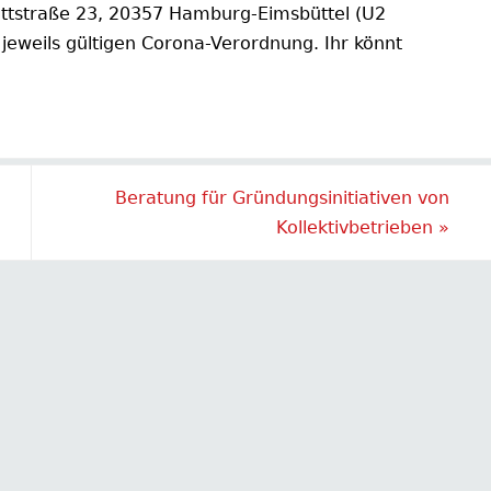
ettstraße 23, 20357 Hamburg-Eimsbüttel (U2
jeweils gültigen Corona-Verordnung. Ihr könnt
Beratung für Gründungsinitiativen von
Kollektivbetrieben
»