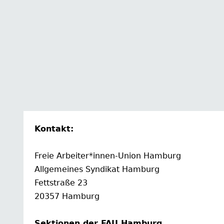
Kontakt:
Freie Arbeiter*innen-Union Hamburg
Allgemeines Syndikat Hamburg
Fettstraße 23
20357 Hamburg
Sektionen der FAU Hamburg