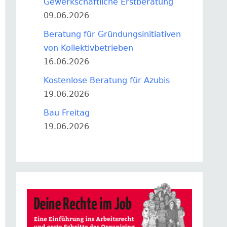
Gewerkschaftliche Erstberatung
09.06.2026
Beratung für Gründungsinitiativen
von Kollektivbetrieben
16.06.2026
Kostenlose Beratung für Azubis
19.06.2026
Bau Freitag
19.06.2026