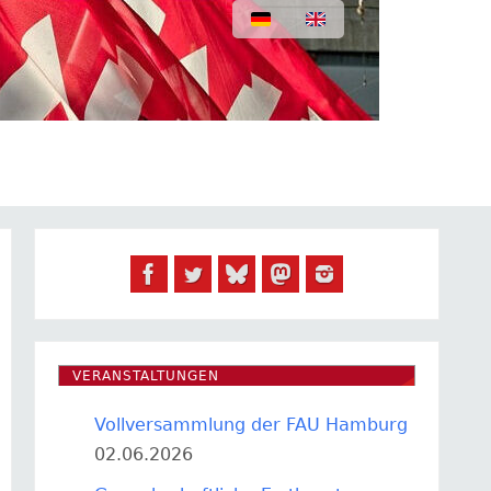
VERANSTALTUNGEN
Vollversammlung der FAU Hamburg
02.06.2026