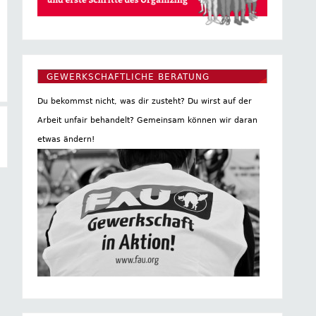
GEWERKSCHAFTLICHE BERATUNG
Du bekommst nicht, was dir zusteht? Du wirst auf der
Arbeit unfair behandelt? Gemeinsam können wir daran
etwas ändern!