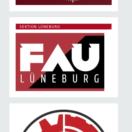
SEKTION LÜNEBURG