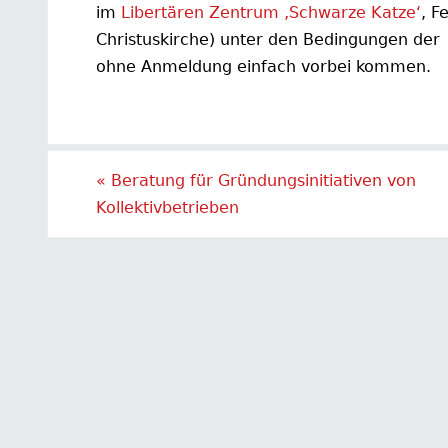
im
Libertären Zentrum ‚Schwarze Katze‘
, F
Christuskirche) unter den Bedingungen der 
ohne Anmeldung einfach vorbei kommen.
«
Beratung für Gründungsinitiativen von
Kollektivbetrieben