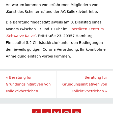
Antworten kommen von erfahrenen Mitgliedern von
‚Kunst des Scheiterns‘ und der AG Kollektivbetriebe.
Die Beratung findet statt jeweils am 3. Dienstag eines
Monats zwischen 17 und 19 Uhr im
Libertären Zentrum
‚Schwarze Katze‘
, Fettstraße 23, 20357 Hamburg-
Eimsbüttel (U2 Christuskirche) unter den Bedingungen
der jeweils gültigen Corona-Verordnung. Ihr könnt ohne
Anmeldung einfach vorbei kommen.
«
Beratung für
Beratung für
Gründungsinitiativen von
Gründungsinitiativen von
Kollektivbetrieben
Kollektivbetrieben
»