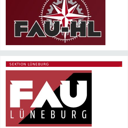
SEKTION LÜNEBURG