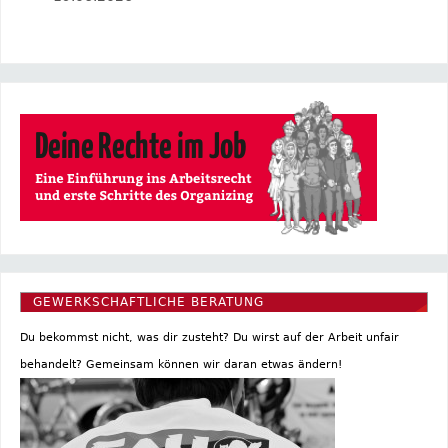
GEWERKSCHAFTLICHE BERATUNG
Du bekommst nicht, was dir zusteht? Du wirst auf der Arbeit unfair
behandelt? Gemeinsam können wir daran etwas ändern!