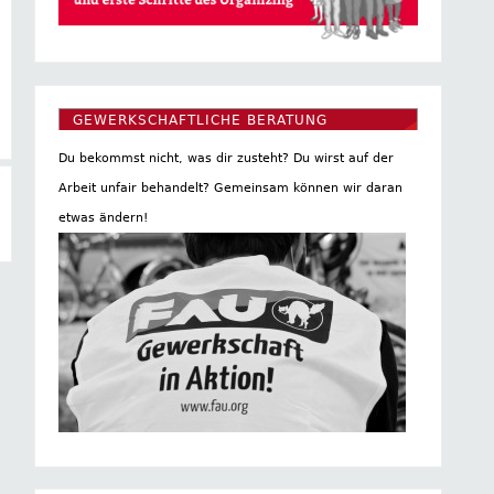
GEWERKSCHAFTLICHE BERATUNG
Du bekommst nicht, was dir zusteht? Du wirst auf der
Arbeit unfair behandelt? Gemeinsam können wir daran
etwas ändern!