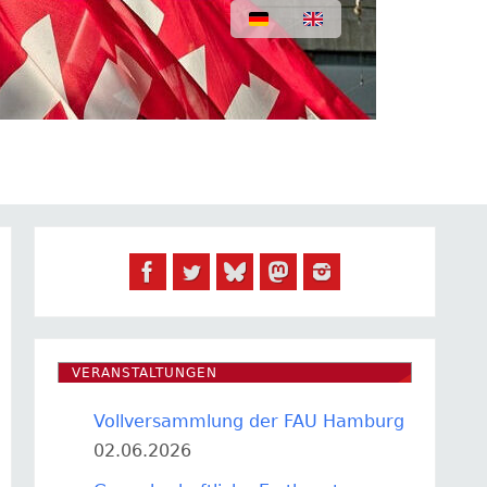
VERANSTALTUNGEN
Vollversammlung der FAU Hamburg
02.06.2026