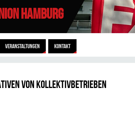
UNION HAMBURG
VERANSTALTUNGEN
KONTAKT
ativen von Kollektivbetrieben