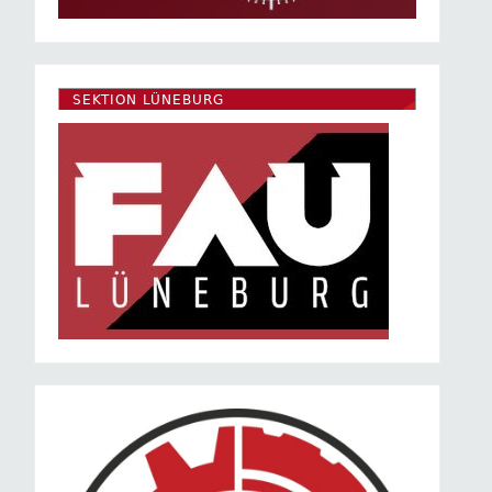
SEKTION LÜNEBURG