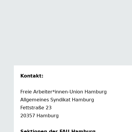
Kontakt:
Freie Arbeiter*innen-Union Hamburg
Allgemeines Syndikat Hamburg
Fettstraße 23
20357 Hamburg
Sektionen der FAU Hamburg