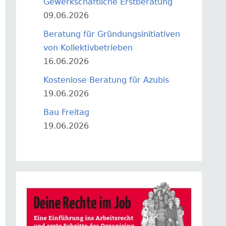
Gewerkschaftliche Erstberatung
09.06.2026
Beratung für Gründungsinitiativen
von Kollektivbetrieben
16.06.2026
Kostenlose Beratung für Azubis
19.06.2026
Bau Freitag
19.06.2026