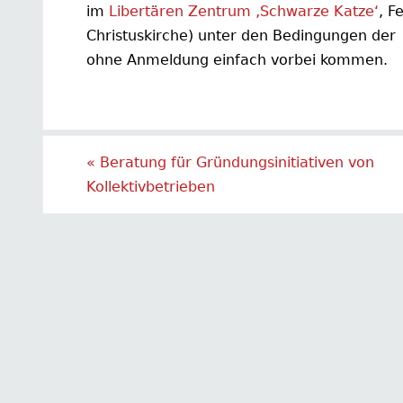
im
Libertären Zentrum ‚Schwarze Katze‘
, F
Christuskirche) unter den Bedingungen der 
ohne Anmeldung einfach vorbei kommen.
«
Beratung für Gründungsinitiativen von
Kollektivbetrieben