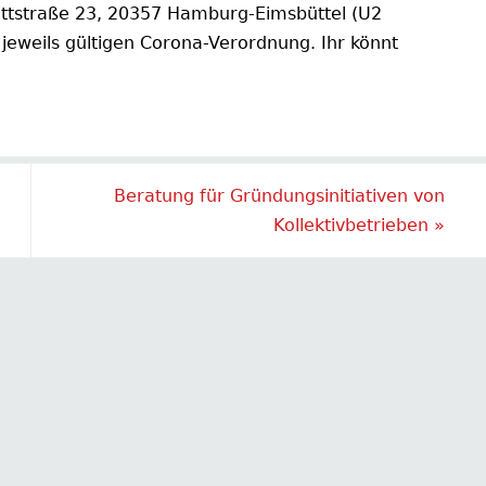
ettstraße 23, 20357 Hamburg-Eimsbüttel (U2
jeweils gültigen Corona-Verordnung. Ihr könnt
Beratung für Gründungsinitiativen von
Kollektivbetrieben
»