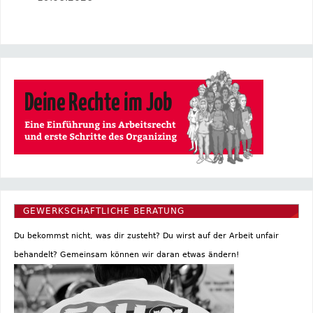
GEWERKSCHAFTLICHE BERATUNG
Du bekommst nicht, was dir zusteht? Du wirst auf der Arbeit unfair
behandelt? Gemeinsam können wir daran etwas ändern!