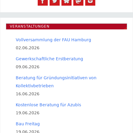
VERANSTALTUNGEN
Vollversammlung der FAU Hamburg
02.06.2026
Gewerkschaftliche Erstberatung
09.06.2026
Beratung für Gründungsinitiativen von
Kollektivbetrieben
16.06.2026
Kostenlose Beratung für Azubis
19.06.2026
Bau Freitag
19.06.2026