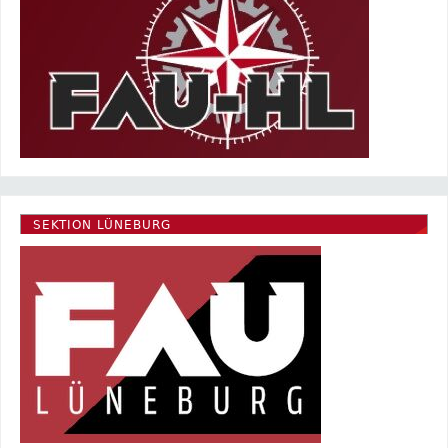
SEKTION LÜNEBURG