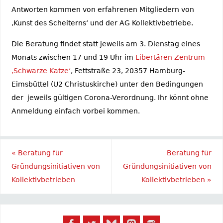
Antworten kommen von erfahrenen Mitgliedern von
‚Kunst des Scheiterns‘ und der AG Kollektivbetriebe.
Die Beratung findet statt jeweils am 3. Dienstag eines
Monats zwischen 17 und 19 Uhr im
Libertären Zentrum
‚Schwarze Katze‘
, Fettstraße 23, 20357 Hamburg-
Eimsbüttel (U2 Christuskirche) unter den Bedingungen
der jeweils gültigen Corona-Verordnung. Ihr könnt ohne
Anmeldung einfach vorbei kommen.
«
Beratung für
Beratung für
Gründungsinitiativen von
Gründungsinitiativen von
Kollektivbetrieben
Kollektivbetrieben
»