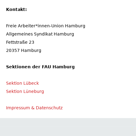
Kontakt:
Freie Arbeiter*innen-Union Hamburg
Allgemeines Syndikat Hamburg
Fettstraße 23
20357 Hamburg
Sektionen der FAU Hamburg
Sektion Lübeck
Sektion Lüneburg
Impressum & Datenschutz