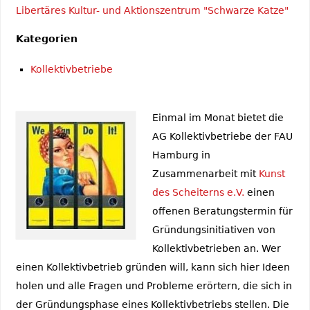
Libertäres Kultur- und Aktionszentrum "Schwarze Katze"
Kategorien
Kollektivbetriebe
Einmal im Monat bietet die
AG Kollektivbetriebe der FAU
Hamburg in
Zusammenarbeit mit
Kunst
des Scheiterns e.V.
einen
offenen Beratungstermin für
Gründungsinitiativen von
Kollektivbetrieben an. Wer
einen Kollektivbetrieb gründen will, kann sich hier Ideen
holen und alle Fragen und Probleme erörtern, die sich in
der Gründungsphase eines Kollektivbetriebs stellen. Die