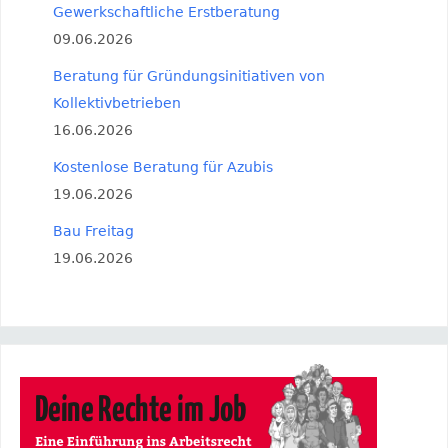
Gewerkschaftliche Erstberatung
09.06.2026
Beratung für Gründungsinitiativen von
Kollektivbetrieben
16.06.2026
Kostenlose Beratung für Azubis
19.06.2026
Bau Freitag
19.06.2026