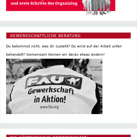
GEWERKSCHAFTLICHE BERATUNG
Du bekommst nicht, was dir zusteht? Du wirst auf der Arbeit unfair
behandelt? Gemeinsam können wir daran etwas ändern!