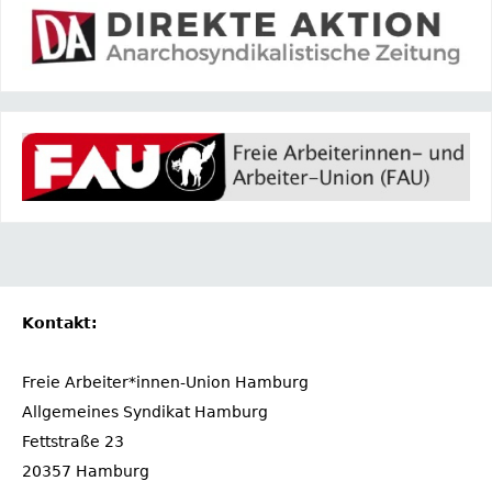
Kontakt:
Freie Arbeiter*innen-Union Hamburg
Allgemeines Syndikat Hamburg
Fettstraße 23
20357 Hamburg