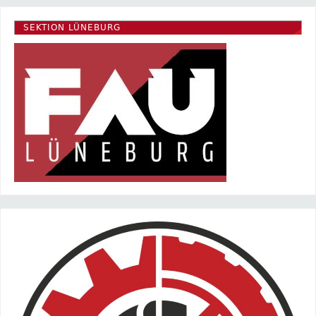
SEKTION LÜNEBURG