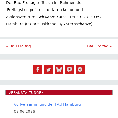
Der Bau-Freitag trifft sich im Rahmen der
‚Freitagskneipe‘ im Libertären Kultur- und
Aktionszentrum ‚Schwarze Katze‘, Fettstr. 23, 20357
Hamburg (U Christuskirche, U/S Sternschanze).
«
Bau Freitag
Bau Freitag
»
VERANSTALTUNGEN
Vollversammlung der FAU Hamburg
02.06.2026