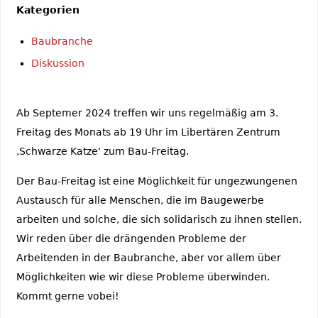
Kategorien
Baubranche
Diskussion
Ab Septemer 2024 treffen wir uns regelmäßig am 3.
Freitag des Monats ab 19 Uhr im Libertären Zentrum
‚Schwarze Katze‘ zum Bau-Freitag.
Der Bau-Freitag ist eine Möglichkeit für ungezwungenen
Austausch für alle Menschen, die im Baugewerbe
arbeiten und solche, die sich solidarisch zu ihnen stellen.
Wir reden über die drängenden Probleme der
Arbeitenden in der Baubranche, aber vor allem über
Möglichkeiten wie wir diese Probleme überwinden.
Kommt gerne vobei!