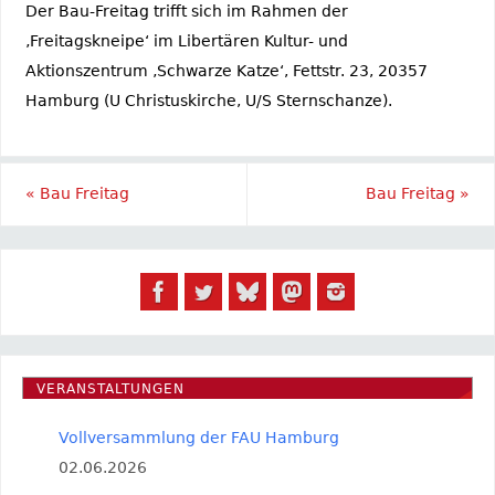
Der Bau-Freitag trifft sich im Rahmen der
‚Freitagskneipe‘ im Libertären Kultur- und
Aktionszentrum ‚Schwarze Katze‘, Fettstr. 23, 20357
Hamburg (U Christuskirche, U/S Sternschanze).
«
Bau Freitag
Bau Freitag
»
VERANSTALTUNGEN
Vollversammlung der FAU Hamburg
02.06.2026