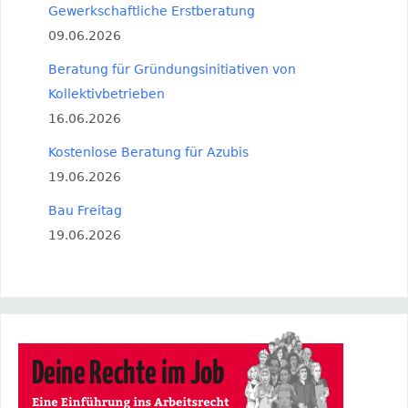
Gewerkschaftliche Erstberatung
09.06.2026
Beratung für Gründungsinitiativen von
Kollektivbetrieben
16.06.2026
Kostenlose Beratung für Azubis
19.06.2026
Bau Freitag
19.06.2026