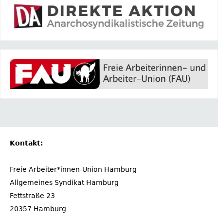
Kontakt:
Freie Arbeiter*innen-Union Hamburg
Allgemeines Syndikat Hamburg
Fettstraße 23
20357 Hamburg