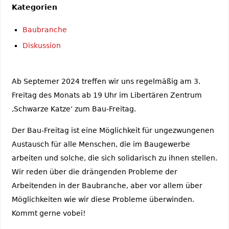
Kategorien
Baubranche
Diskussion
Ab Septemer 2024 treffen wir uns regelmäßig am 3.
Freitag des Monats ab 19 Uhr im Libertären Zentrum
‚Schwarze Katze‘ zum Bau-Freitag.
Der Bau-Freitag ist eine Möglichkeit für ungezwungenen
Austausch für alle Menschen, die im Baugewerbe
arbeiten und solche, die sich solidarisch zu ihnen stellen.
Wir reden über die drängenden Probleme der
Arbeitenden in der Baubranche, aber vor allem über
Möglichkeiten wie wir diese Probleme überwinden.
Kommt gerne vobei!