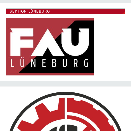
SEKTION LÜNEBURG