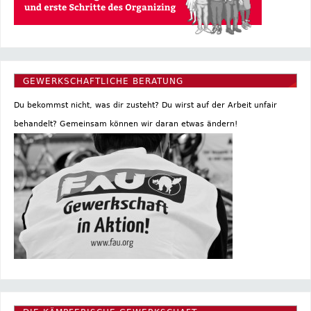
GEWERKSCHAFTLICHE BERATUNG
Du bekommst nicht, was dir zusteht? Du wirst auf der Arbeit unfair
behandelt? Gemeinsam können wir daran etwas ändern!